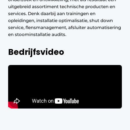
uitgebreid assortiment technische producten en
services. Denk daarbij aan trainingen en
opleidingen, installatie optimalisatie, shut down
service, flensmanagement, afsluiter automatisering
en stoominstallatie audits.
Bedrijfsvideo