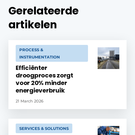
Gerelateerde
artikelen
PROCESS &
INSTRUMENTATION
Efficiënter
droogproces zorgt
voor 20% minder
energieverbruik
21 March 2026
SERVICES & SOLUTIONS