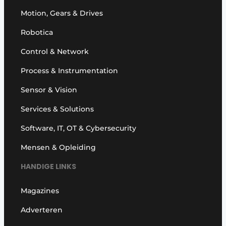
Motion, Gears & Drives
Robotica
Control & Network
Process & Instrumentation
Sensor & Vision
Services & Solutions
Software, IT, OT & Cybersecurity
Mensen & Opleiding
HANDIGE LINKS
Magazines
Adverteren