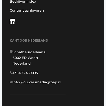
Bedrijvenindex
Content aanleveren
KANTOOR NEDERLAND
Schatbeurderlaan 6
6002 ED Weert
Nederland
+31 495 450095
info@louwersmediagroep.nl