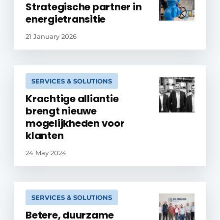
Strategische partner in
energietransitie
21 January 2026
SERVICES & SOLUTIONS
Krachtige alliantie
brengt nieuwe
mogelijkheden voor
klanten
24 May 2024
SERVICES & SOLUTIONS
Betere, duurzame