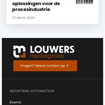
oplossingen voor de
procesindustrie
27 March 2024
Vragen? Neem contact op
INDUSTRIAL AUTOMATION
Events