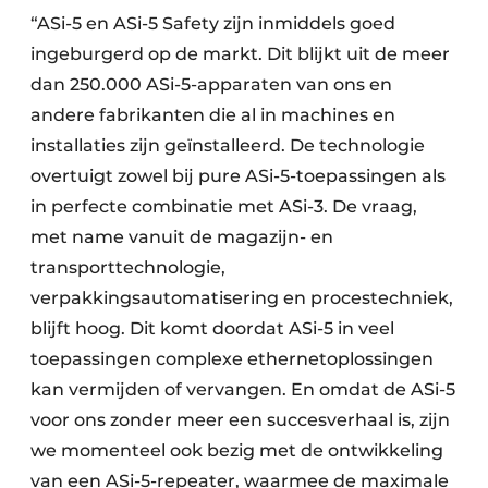
“ASi-5 en ASi-5 Safety zijn inmiddels goed
ingeburgerd op de markt. Dit blijkt uit de meer
dan 250.000 ASi-5-apparaten van ons en
andere fabrikanten die al in machines en
installaties zijn geïnstalleerd. De technologie
overtuigt zowel bij pure ASi-5-toepassingen als
in perfecte combinatie met ASi-3. De vraag,
met name vanuit de magazijn- en
transporttechnologie,
verpakkingsautomatisering en procestechniek,
blijft hoog. Dit komt doordat ASi-5 in veel
toepassingen complexe ethernetoplossingen
kan vermijden of vervangen. En omdat de ASi-5
voor ons zonder meer een succesverhaal is, zijn
we momenteel ook bezig met de ontwikkeling
van een ASi-5-repeater, waarmee de maximale