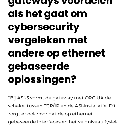
gateways voordelen
als het gaat om
cybersecurity
vergeleken met
andere op ethernet
gebaseerde
oplossingen?
“Bij ASi-5 vormt de gateway met OPC UA de
schakel tussen TCP/IP en de ASi-installatie. Dit
zorgt er ook voor dat de op ethernet
gebaseerde interfaces en het veldniveau fysiek