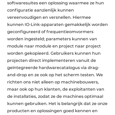
softwaresuites een oplossing waarmee ze hun
configuratie aanzienlijk kunnen
vereenvoudigen en versnellen. Hiermee
kunnen IO-Link-apparaten gemakkelijk worden
geconfigureerd of frequentieomvormers
worden ingesteld; parameters kunnen van
module naar module en project naar project
worden gekopieerd. Gebruikers kunnen hun
projecten direct implementeren vanuit de
geïntegreerde hardwarecatalogus via drag-
and-drop en ze ook op het scherm testen. We
richten ons niet alleen op machinebouwers,
maar ook op hun klanten, de exploitanten van
de installaties, zodat ze de machines optimaal
kunnen gebruiken. Het is belangrijk dat ze onze
producten en oplossingen goed kennen en