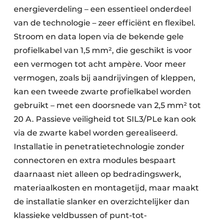
energieverdeling – een essentieel onderdeel
van de technologie – zeer efficiënt en flexibel.
Stroom en data lopen via de bekende gele
profielkabel van 1,5 mm², die geschikt is voor
een vermogen tot acht ampère. Voor meer
vermogen, zoals bij aandrijvingen of kleppen,
kan een tweede zwarte profielkabel worden
gebruikt – met een doorsnede van 2,5 mm² tot
20 A. Passieve veiligheid tot SIL3/PLe kan ook
via de zwarte kabel worden gerealiseerd.
Installatie in penetratietechnologie zonder
connectoren en extra modules bespaart
daarnaast niet alleen op bedradingswerk,
materiaalkosten en montagetijd, maar maakt
de installatie slanker en overzichtelijker dan
klassieke veldbussen of punt-tot-