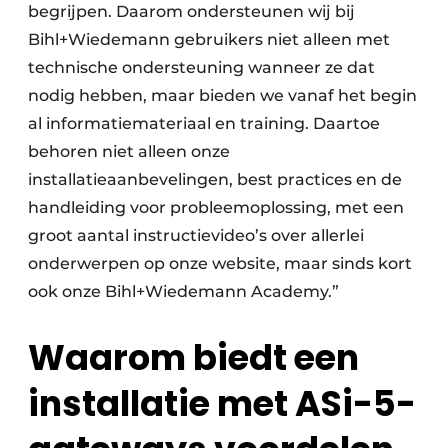
begrijpen. Daarom ondersteunen wij bij
Bihl+Wiedemann gebruikers niet alleen met
technische ondersteuning wanneer ze dat
nodig hebben, maar bieden we vanaf het begin
al informatiemateriaal en training. Daartoe
behoren niet alleen onze
installatieaanbevelingen, best practices en de
handleiding voor probleemoplossing, met een
groot aantal instructievideo’s over allerlei
onderwerpen op onze website, maar sinds kort
ook onze Bihl+Wiedemann Academy.”
Waarom biedt een
installatie met ASi-5-