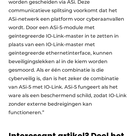
worden gescheiden via ASi. Deze
communicatieve splitsing voorkomt dat het
ASi-netwerk een platform voor cyberaanvallen
wordt. Door een ASi-5-module met
geïntegreerde IO-Link-master in te zetten in
plaats van een IO-Link-master met
geïntegreerde ethernetinterface, kunnen
beveiligingslekken al in de kiem worden
gesmoord. Als er één combinatie is die
cyberveilig is, dan is het zeker de combinatie
van ASi-5 met IO-Link. ASi-5 fungeert als het
ware als een beschermend schild, zodat IO-Link
zonder externe bedreigingen kan
functioneren.”