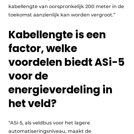
kabellengte van oorspronkelijk 200 meter in de
toekomst aanzienlijk kan worden vergroot.”
Kabellengte is een
factor, welke
voordelen biedt ASi-5
voor de
energieverdeling in
het veld?
“ASi-5, als veldbus voor het lagere
automatiseringsniveau, maakt de