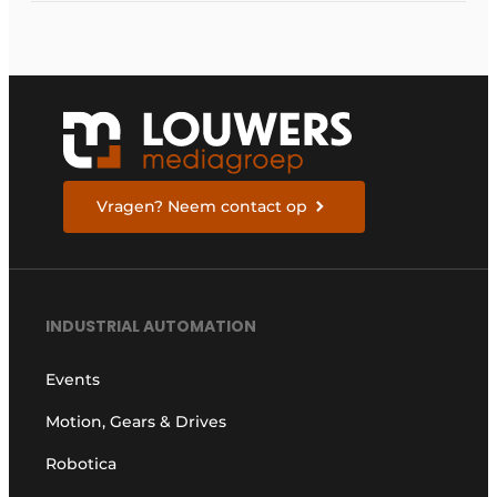
Vragen? Neem contact op
INDUSTRIAL AUTOMATION
Events
Motion, Gears & Drives
Robotica