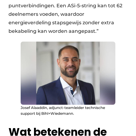
puntverbindingen. Een ASi-5-string kan tot 62
deelnemers voeden, waardoor
energieverdeling stapsgewijs zonder extra
bekabeling kan worden aangepast.”
Josef Alaaddin, adjunct-teamleider technische
support bij Bihl+Wiedemann.
Wat betekenen de