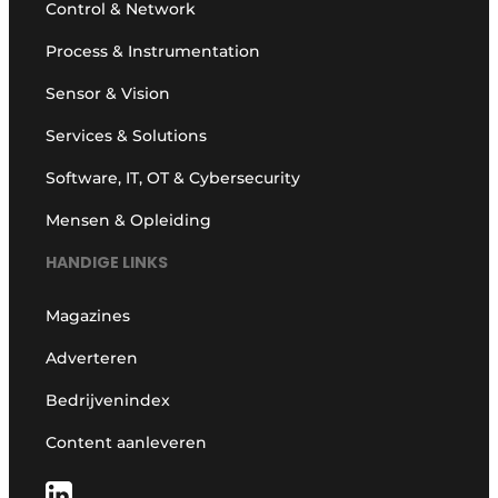
Control & Network
Process & Instrumentation
Sensor & Vision
Services & Solutions
Software, IT, OT & Cybersecurity
Mensen & Opleiding
HANDIGE LINKS
Magazines
Adverteren
Bedrijvenindex
Content aanleveren