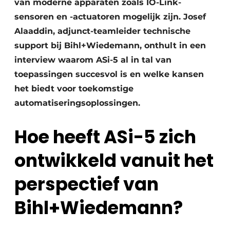
van moderne apparaten zoals IO-Link-
sensoren en -actuatoren mogelijk zijn. Josef
Alaaddin, adjunct-teamleider technische
support bij Bihl+Wiedemann, onthult in een
interview waarom ASi-5 al in tal van
toepassingen succesvol is en welke kansen
het biedt voor toekomstige
automatiseringsoplossingen.
Hoe heeft ASi-5 zich
ontwikkeld vanuit het
perspectief van
Bihl+Wiedemann?