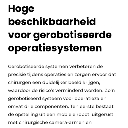
Hoge
beschikbaarheid
voor gerobotiseerde
operatiesystemen
Gerobotiseerde systemen verbeteren de
precisie tijdens operaties en zorgen ervoor dat
chirurgen een duidelijker beeld krijgen,
waardoor de risico’s verminderd worden. Zo’n
gerobotiseerd systeem voor operatiezalen
omvat drie componenten. Ten eerste bestaat
de opstelling uit een mobiele robot, uitgerust
met chirurgische camera-armen en