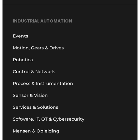
INDUSTRIAL AUTOMATION
Events
Motion, Gears & Drives
Robotica
Control & Network
Process & Instrumentation
Sensor & Vision
Services & Solutions
Software, IT, OT & Cybersecurity
Mensen & Opleiding