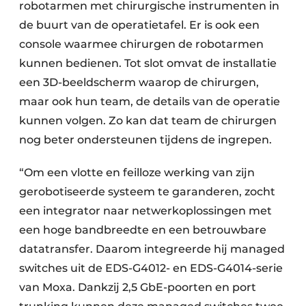
robotarmen met chirurgische instrumenten in
de buurt van de operatietafel. Er is ook een
console waarmee chirurgen de robotarmen
kunnen bedienen. Tot slot omvat de installatie
een 3D-beeldscherm waarop de chirurgen,
maar ook hun team, de details van de operatie
kunnen volgen. Zo kan dat team de chirurgen
nog beter ondersteunen tijdens de ingrepen.
“Om een vlotte en feilloze werking van zijn
gerobotiseerde systeem te garanderen, zocht
een integrator naar netwerkoplossingen met
een hoge bandbreedte en een betrouwbare
datatransfer. Daarom integreerde hij managed
switches uit de EDS-G4012- en EDS-G4014-serie
van Moxa. Dankzij 2,5 GbE-poorten en port