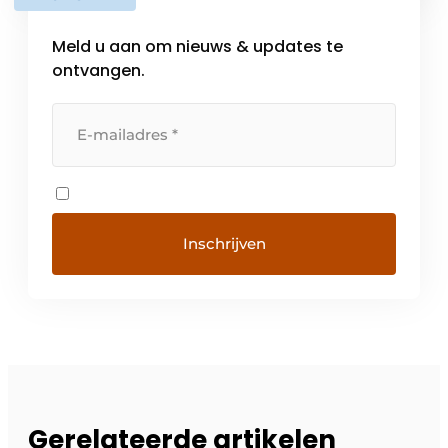
Meld u aan om nieuws & updates te
ontvangen.
Gerelateerde artikelen