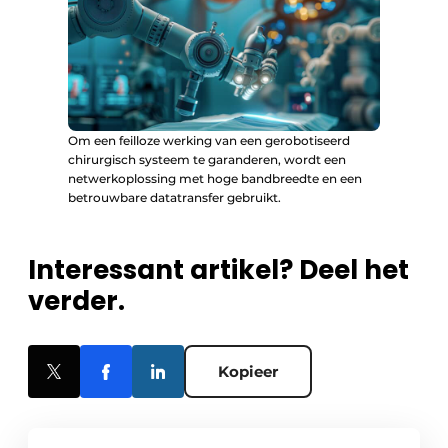
Om een feilloze werking van een gerobotiseerd
chirurgisch systeem te garanderen, wordt een
netwerkoplossing met hoge bandbreedte en een
betrouwbare datatransfer gebruikt.
Interessant artikel? Deel het
verder.
Kopieer