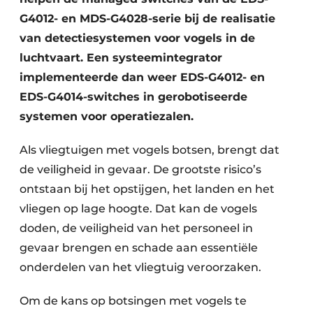
G4012- en MDS-G4028-serie bij de realisatie
van detectiesystemen voor vogels in de
luchtvaart. Een systeemintegrator
implementeerde dan weer EDS-G4012- en
EDS-G4014-switches in gerobotiseerde
systemen voor operatiezalen.
Als vliegtuigen met vogels botsen, brengt dat
de veiligheid in gevaar. De grootste risico’s
ontstaan bij het opstijgen, het landen en het
vliegen op lage hoogte. Dat kan de vogels
doden, de veiligheid van het personeel in
gevaar brengen en schade aan essentiële
onderdelen van het vliegtuig veroorzaken.
Om de kans op botsingen met vogels te