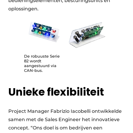
bedieningselementen, besturingsunits en
oplossingen.
De robuuste Serie
82 wordt
aangestuurd via
CAN-bus.
Unieke flexibiliteit
Project Manager Fabrizio Iacobelli ontwikkelde
samen met de Sales Engineer het innovatieve
concept. “Ons doel is om bedrijven een