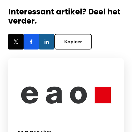
Interessant artikel? Deel het
verder.
Kopieer