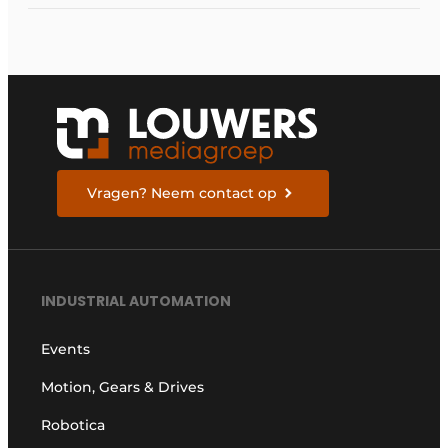
Vragen? Neem contact op
INDUSTRIAL AUTOMATION
Events
Motion, Gears & Drives
Robotica