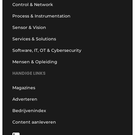
Control & Network
Process & Instrumentation
Sensor & Vision
Services & Solutions
Software, IT, OT & Cybersecurity
Mensen & Opleiding
HANDIGE LINKS
Magazines
Adverteren
Bedrijvenindex
Content aanleveren