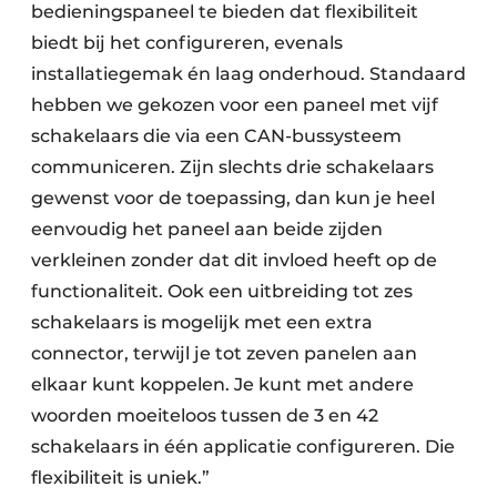
bedieningspaneel te bieden dat flexibiliteit
biedt bij het configureren, evenals
installatiegemak én laag onderhoud. Standaard
hebben we gekozen voor een paneel met vijf
schakelaars die via een CAN-bussysteem
communiceren. Zijn slechts drie schakelaars
gewenst voor de toepassing, dan kun je heel
eenvoudig het paneel aan beide zijden
verkleinen zonder dat dit invloed heeft op de
functionaliteit. Ook een uitbreiding tot zes
schakelaars is mogelijk met een extra
connector, terwijl je tot zeven panelen aan
elkaar kunt koppelen. Je kunt met andere
woorden moeiteloos tussen de 3 en 42
schakelaars in één applicatie configureren. Die
flexibiliteit is uniek.”