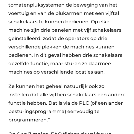
tomatenpluksystemen de beweging van het
voertuig en van de plukarmen met een vijftal
schakelaars te kunnen bedienen. Op elke
machine zijn drie panelen met vijf schakelaars
geïnstalleerd, zodat de operators op drie
verschillende plekken de machines kunnen
bedienen. In dit geval hebben drie schakelaars
dezelfde functie, maar sturen ze daarmee
machines op verschillende locaties aan.
Ze kunnen het geheel natuurlijk ook zo
instellen dat alle vijftien schakelaars een andere
functie hebben. Dat is via de PLC (of een ander
besturingsprogramma) eenvoudig te
programmeren.”