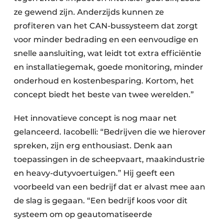
ze gewend zijn. Anderzijds kunnen ze
profiteren van het CAN-bussysteem dat zorgt
voor minder bedrading en een eenvoudige en
snelle aansluiting, wat leidt tot extra efficiëntie
en installatiegemak, goede monitoring, minder
onderhoud en kostenbesparing. Kortom, het
concept biedt het beste van twee werelden.”
Het innovatieve concept is nog maar net
gelanceerd. Iacobelli: “Bedrijven die we hierover
spreken, zijn erg enthousiast. Denk aan
toepassingen in de scheepvaart, maakindustrie
en heavy-dutyvoertuigen.” Hij geeft een
voorbeeld van een bedrijf dat er alvast mee aan
de slag is gegaan. “Een bedrijf koos voor dit
systeem om op geautomatiseerde