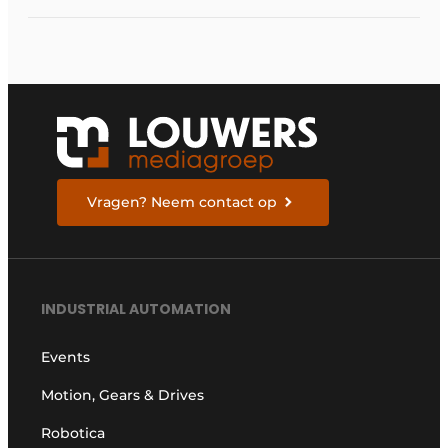
Vragen? Neem contact op
INDUSTRIAL AUTOMATION
Events
Motion, Gears & Drives
Robotica