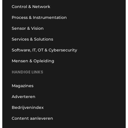
Control & Network
Process & Instrumentation
Sensor & Vision
Services & Solutions
Software, IT, OT & Cybersecurity
Mensen & Opleiding
HANDIGE LINKS
Magazines
Adverteren
Bedrijvenindex
Content aanleveren