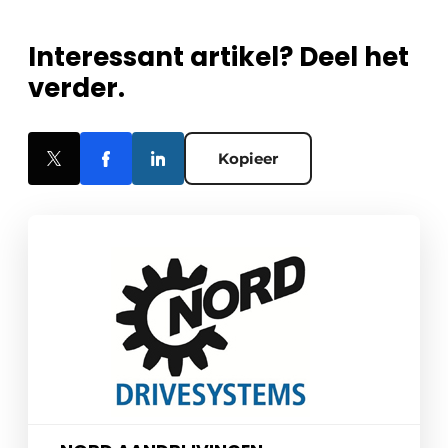
Interessant artikel? Deel het
verder.
Kopieer