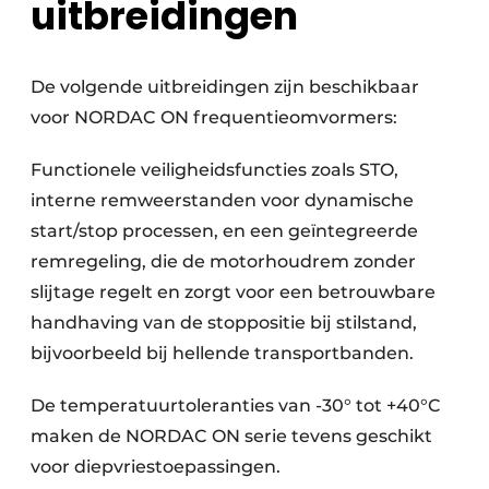
uitbreidingen
De volgende uitbreidingen zijn beschikbaar
voor NORDAC ON frequentieomvormers:
Functionele veiligheidsfuncties zoals STO,
interne remweerstanden voor dynamische
start/stop processen, en een geïntegreerde
remregeling, die de motorhoudrem zonder
slijtage regelt en zorgt voor een betrouwbare
handhaving van de stoppositie bij stilstand,
bijvoorbeeld bij hellende transportbanden.
De temperatuurtoleranties van -30° tot +40°C
maken de NORDAC ON serie tevens geschikt
voor diepvriestoepassingen.