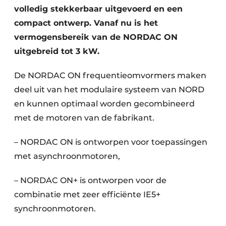
volledig stekkerbaar uitgevoerd en een
compact ontwerp. Vanaf nu is het
vermogensbereik van de NORDAC ON
uitgebreid tot 3 kW.
De NORDAC ON frequentieomvormers maken
deel uit van het modulaire systeem van NORD
en kunnen optimaal worden gecombineerd
met de motoren van de fabrikant.
– NORDAC ON is ontworpen voor toepassingen
met asynchroonmotoren,
– NORDAC ON+ is ontworpen voor de
combinatie met zeer efficiënte IE5+
synchroonmotoren.