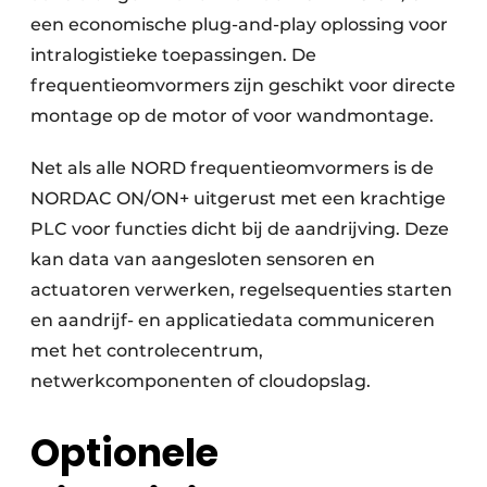
een economische plug-and-play oplossing voor
intralogistieke toepassingen. De
frequentieomvormers zijn geschikt voor directe
montage op de motor of voor wandmontage.
Net als alle NORD frequentieomvormers is de
NORDAC ON/ON+ uitgerust met een krachtige
PLC voor functies dicht bij de aandrijving. Deze
kan data van aangesloten sensoren en
actuatoren verwerken, regelsequenties starten
en aandrijf- en applicatiedata communiceren
met het controlecentrum,
netwerkcomponenten of cloudopslag.
Optionele