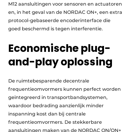
M12 aansluitingen voor sensoren en actuatoren
en, in het geval van de NORDAC ON+, een extra
protocol-gebaseerde encoderinterface die
goed beschermd is tegen interferentie.
Economische plug-
and-play oplossing
De ruimtebesparende decentrale
frequentieomvormers kunnen perfect worden
geïntegreerd in transportbandsystemen,
waardoor bedrading aanzienlijk minder
inspanning kost dan bij centrale
frequentieomvormers. De stekkerbare
aansluitingen maken van de NORDAC ON/ON+