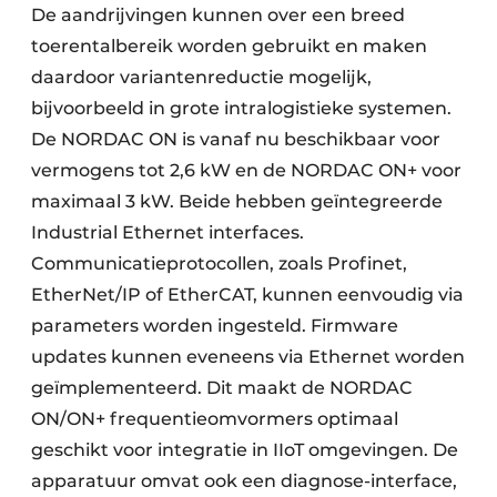
De aandrijvingen kunnen over een breed
toerentalbereik worden gebruikt en maken
daardoor variantenreductie mogelijk,
bijvoorbeeld in grote intralogistieke systemen.
De NORDAC ON is vanaf nu beschikbaar voor
vermogens tot 2,6 kW en de NORDAC ON+ voor
maximaal 3 kW. Beide hebben geïntegreerde
Industrial Ethernet interfaces.
Communicatieprotocollen, zoals Profinet,
EtherNet/IP of EtherCAT, kunnen eenvoudig via
parameters worden ingesteld. Firmware
updates kunnen eveneens via Ethernet worden
geïmplementeerd. Dit maakt de NORDAC
ON/ON+ frequentieomvormers optimaal
geschikt voor integratie in IIoT omgevingen. De
apparatuur omvat ook een diagnose-interface,