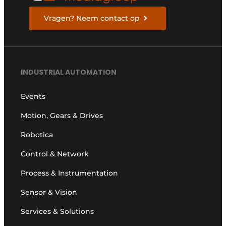
Vragen? Neem contact op
INDUSTRIAL AUTOMATION
Events
Motion, Gears & Drives
Robotica
Control & Network
Process & Instrumentation
Sensor & Vision
Services & Solutions