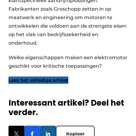
klantspecifieke aandrijfoplossingen.
Fabrikanten zoals Groschopp zetten in op
maatwerk en engineering om motoren te
ontwikkelen die voldoen aan de strengste eisen
op het vlak van bedrijfszekerheid en
onderhoud.
Welke eigenschappen maken een elektromotor
geschikt voor kritische toepassingen?
Lees het volledige artikel
Interessant artikel? Deel het
verder.
Kopieer