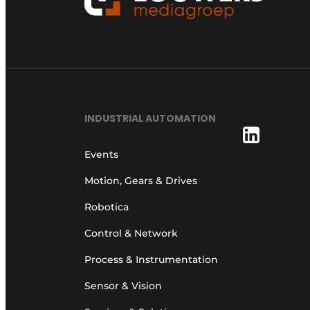
INDUSTRIAL AUTOMATION
Events
Motion, Gears & Drives
Robotica
Control & Network
Process & Instrumentation
Sensor & Vision