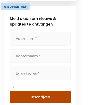
NIEUWSBRIEF
Meld u aan om nieuws &
updates te ontvangen.