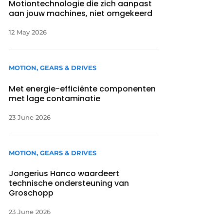
Motiontechnologie die zich aanpast
aan jouw machines, niet omgekeerd
12 May 2026
MOTION, GEARS & DRIVES
Met energie-efficiënte componenten
met lage contaminatie
23 June 2026
MOTION, GEARS & DRIVES
Jongerius Hanco waardeert
technische ondersteuning van
Groschopp
23 June 2026