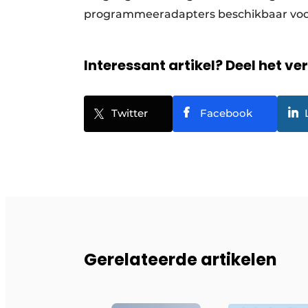
programmeeradapters beschikbaar voo
Interessant artikel? Deel het ve
Twitter
Facebook
Gerelateerde artikelen