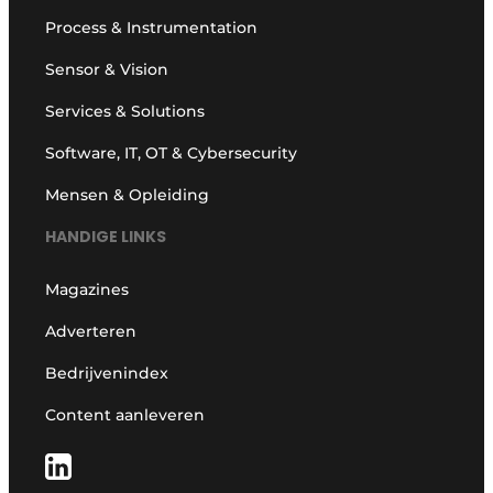
Process & Instrumentation
Sensor & Vision
Services & Solutions
Software, IT, OT & Cybersecurity
Mensen & Opleiding
HANDIGE LINKS
Magazines
Adverteren
Bedrijvenindex
Content aanleveren