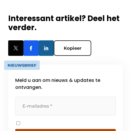
Interessant artikel? Deel het
verder.
Kopieer
NIEUWSBRIEF
Meld u aan om nieuws & updates te
ontvangen.