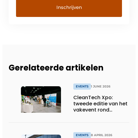
Gerelateerde artikelen
EVENTS
1 JUNE 2026
CleanTech Xpo:
tweede editie van het
vakevent rond
duurzame
bedrijfsoplossingen
EVENTS
8 APRIL 2026