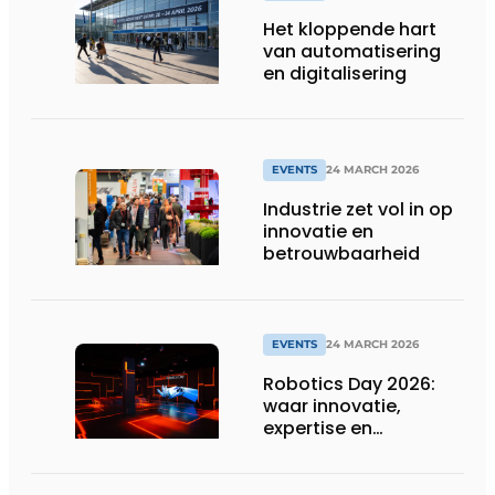
Het kloppende hart
van automatisering
en digitalisering
EVENTS
24 MARCH 2026
Industrie zet vol in op
innovatie en
betrouwbaarheid
EVENTS
24 MARCH 2026
Robotics Day 2026:
waar innovatie,
expertise en
netwerking
samenkomen