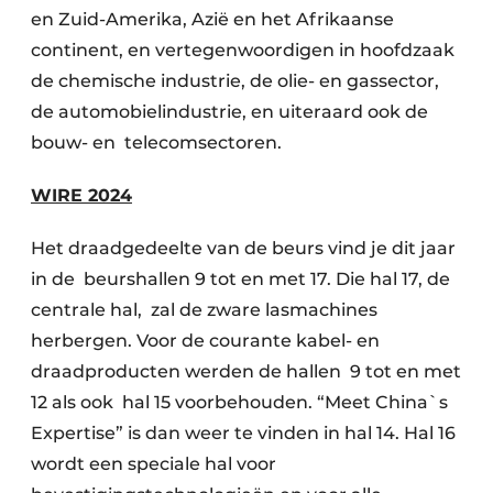
en Zuid-Amerika, Azië en het Afrikaanse
continent, en vertegenwoordigen in hoofdzaak
de chemische industrie, de olie- en gassector,
de automobielindustrie, en uiteraard ook de
bouw- en telecomsectoren.
WIRE 2024
Het draadgedeelte van de beurs vind je dit jaar
in de beurshallen 9 tot en met 17. Die hal 17, de
centrale hal, zal de zware lasmachines
herbergen. Voor de courante kabel- en
draadproducten werden de hallen 9 tot en met
12 als ook hal 15 voorbehouden. “Meet China`s
Expertise” is dan weer te vinden in hal 14. Hal 16
wordt een speciale hal voor