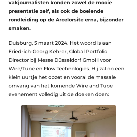
vakjournalisten konden zowel de mooie
presentatie zelf, als ook de boeiende
rondleiding op de Arcelorsite erna, bijzonder
smaken.
Duisburg, 5 maart 2024. Het woord is aan
Friedrich-Georg Kehrer, Global Portfolio
Director bij Messe Düsseldorf GmbH voor
Wire/Tube en Flow Technologies. Hij zal op een
klein uurtje het opzet en vooral de massale
omvang van het komende Wire and Tube
evenement volledig uit de doeken doen: