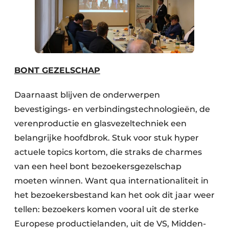
BONT GEZELSCHAP
Daarnaast blijven de onderwerpen
bevestigings- en verbindingstechnologieën, de
verenproductie en glasvezeltechniek een
belangrijke hoofdbrok. Stuk voor stuk hyper
actuele topics kortom, die straks de charmes
van een heel bont bezoekersgezelschap
moeten winnen. Want qua internationaliteit in
het bezoekersbestand kan het ook dit jaar weer
tellen: bezoekers komen vooral uit de sterke
Europese productielanden, uit de VS, Midden-