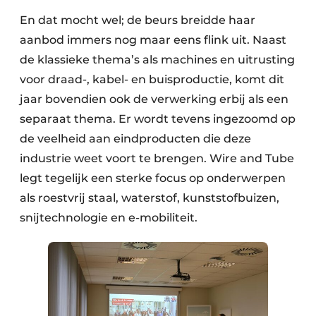
En dat mocht wel; de beurs breidde haar
aanbod immers nog maar eens flink uit. Naast
de klassieke thema’s als machines en uitrusting
voor draad-, kabel- en buisproductie, komt dit
jaar bovendien ook de verwerking erbij als een
separaat thema. Er wordt tevens ingezoomd op
de veelheid aan eindproducten die deze
industrie weet voort te brengen. Wire and Tube
legt tegelijk een sterke focus op onderwerpen
als roestvrij staal, waterstof, kunststofbuizen,
snijtechnologie en e-mobiliteit.