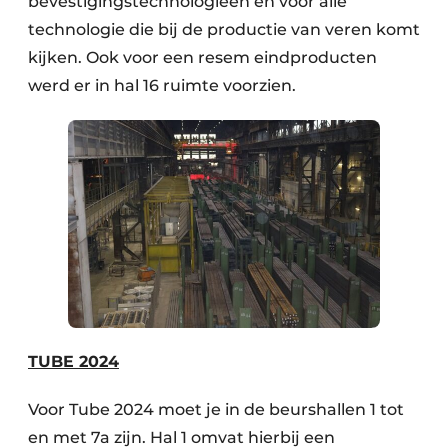
bevestigingstechnologieën en voor alle
technologie die bij de productie van veren komt
kijken. Ook voor een resem eindproducten
werd er in hal 16 ruimte voorzien.
TUBE 2024
Voor Tube 2024 moet je in de beurshallen 1 tot
en met 7a zijn. Hal 1 omvat hierbij een