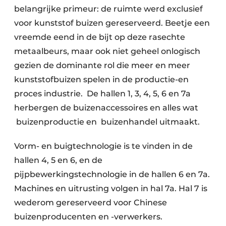
belangrijke primeur: de ruimte werd exclusief
voor kunststof buizen gereserveerd. Beetje een
vreemde eend in de bijt op deze rasechte
metaalbeurs, maar ook niet geheel onlogisch
gezien de dominante rol die meer en meer
kunststofbuizen spelen in de productie-en
proces industrie. De hallen 1, 3, 4, 5, 6 en 7a
herbergen de buizenaccessoires en alles wat
buizenproductie en buizenhandel uitmaakt.
Vorm- en buigtechnologie is te vinden in de
hallen 4, 5 en 6, en de
pijpbewerkingstechnologie in de hallen 6 en 7a.
Machines en uitrusting volgen in hal 7a. Hal 7 is
wederom gereserveerd voor Chinese
buizenproducenten en -verwerkers.