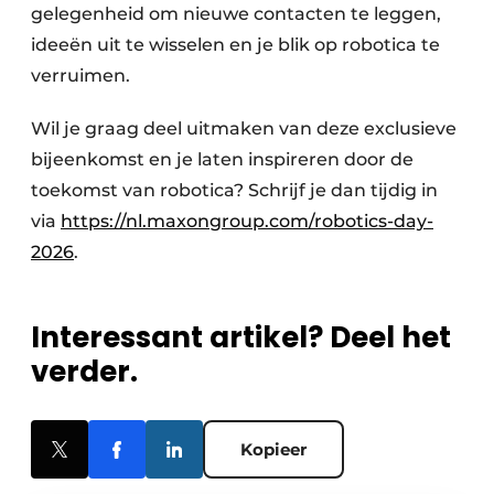
gelegenheid om nieuwe contacten te leggen,
ideeën uit te wisselen en je blik op robotica te
verruimen.
Wil je graag deel uitmaken van deze exclusieve
bijeenkomst en je laten inspireren door de
toekomst van robotica? Schrijf je dan tijdig in
via
https://nl.maxongroup.com/robotics-day-
2026
.
Interessant artikel? Deel het
verder.
Kopieer