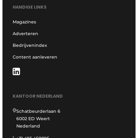
HANDIGE LINKS
Magazines
Adverteren
Bedrijvenindex
Content aanleveren
KANTOOR NEDERLAND
Schatbeurderlaan 6
6002 ED Weert
Nederland