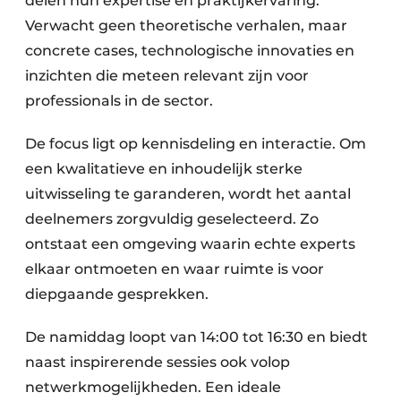
delen hun expertise en praktijkervaring.
Verwacht geen theoretische verhalen, maar
concrete cases, technologische innovaties en
inzichten die meteen relevant zijn voor
professionals in de sector.
De focus ligt op kennisdeling en interactie. Om
een kwalitatieve en inhoudelijk sterke
uitwisseling te garanderen, wordt het aantal
deelnemers zorgvuldig geselecteerd. Zo
ontstaat een omgeving waarin echte experts
elkaar ontmoeten en waar ruimte is voor
diepgaande gesprekken.
De namiddag loopt van 14:00 tot 16:30 en biedt
naast inspirerende sessies ook volop
netwerkmogelijkheden. Een ideale