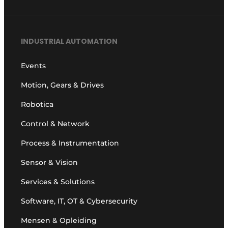
INDUSTRIAL AUTOMATION
Events
Motion, Gears & Drives
Robotica
Control & Network
Process & Instrumentation
Sensor & Vision
Services & Solutions
Software, IT, OT & Cybersecurity
Mensen & Opleiding