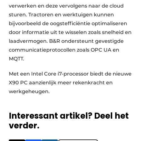
verwerken en deze vervolgens naar de cloud
sturen. Tractoren en werktuigen kunnen
bijvoorbeeld de oogstefficiëntie optimaliseren
door informatie uit te wisselen zoals snelheid en
laadvermogen. B&R ondersteunt gevestigde
communicatieprotocollen zoals OPC UA en
MQTT.
Met een Intel Core i7-processor biedt de nieuwe
X90 PC aanzienlijk meer rekenkracht en
werkgeheugen.
Interessant artikel? Deel het
verder.