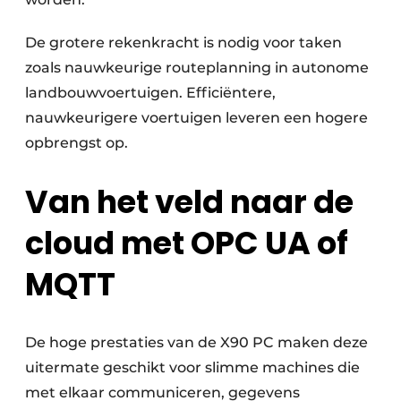
De grotere rekenkracht is nodig voor taken
zoals nauwkeurige routeplanning in autonome
landbouwvoertuigen. Efficiëntere,
nauwkeurigere voertuigen leveren een hogere
opbrengst op.
Van het veld naar de
cloud met OPC UA of
MQTT
De hoge prestaties van de X90 PC maken deze
uitermate geschikt voor slimme machines die
met elkaar communiceren, gegevens