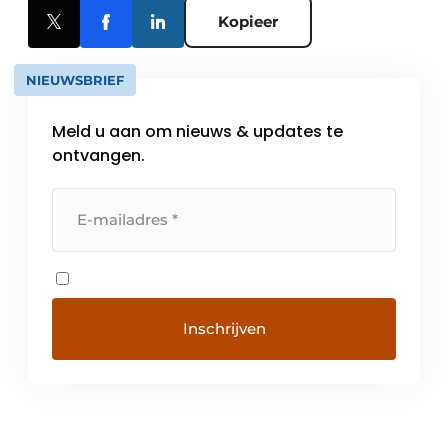
Kopieer
NIEUWSBRIEF
Meld u aan om nieuws & updates te
ontvangen.