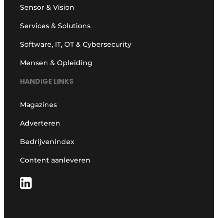
Sensor & Vision
Services & Solutions
Software, IT, OT & Cybersecurity
Mensen & Opleiding
HANDIGE LINKS
Magazines
Adverteren
Bedrijvenindex
Content aanleveren