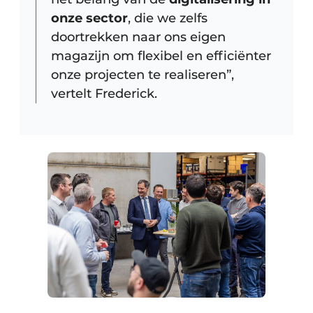
onze sector
, die we zelfs
doortrekken naar ons eigen
magazijn om flexibel en efficiënter
onze projecten te realiseren”,
vertelt Frederick.