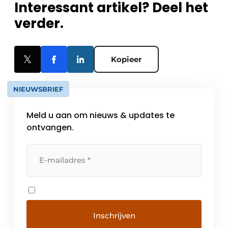
Interessant artikel? Deel het
verder.
Kopieer
NIEUWSBRIEF
Meld u aan om nieuws & updates te
ontvangen.