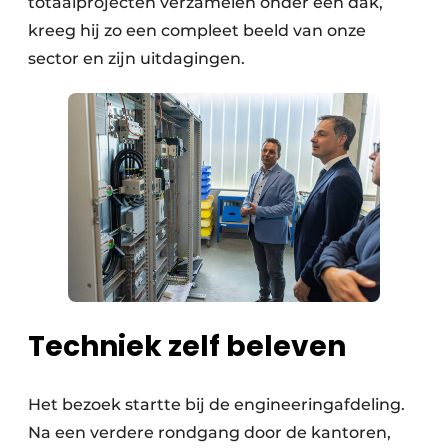
totaalprojecten verzamelen onder één dak,
kreeg hij zo een compleet beeld van onze
sector en zijn uitdagingen.
Techniek zelf beleven
Het bezoek startte bij de engineeringafdeling.
Na een verdere rondgang door de kantoren,