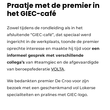
Praatje met de premier in
het GIEC-café
Zowel tijdens de rondleiding als in het
afsluitende “GIEC-café”, dat speciaal werd
ingericht in de werkplaats, toonde de premier
oprechte interesse en maakte hij tijd voor
een
informeel gesprek met verschillende
collega’s
van #teamgiec en de afgevaardigde
van beroepsfederatie
VOLTA
.
We bedankten premier De Croo voor zijn
bezoek met een geschenkmand vol Lokerse
specialiteiten en pralines met GIEC-logo.