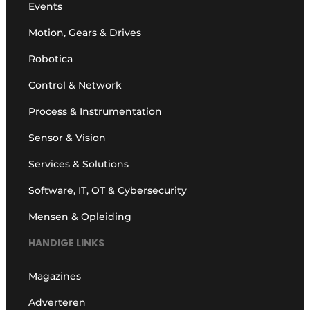
Events
Motion, Gears & Drives
Robotica
Control & Network
Process & Instrumentation
Sensor & Vision
Services & Solutions
Software, IT, OT & Cybersecurity
Mensen & Opleiding
HANDIGE LINKS
Magazines
Adverteren