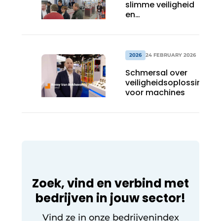
slimme veiligheid
en
toegangscontrole
voor machines
2026
24 FEBRUARY 2026
Schmersal over
veiligheidsoplossingen
voor machines
Zoek, vind en verbind met
bedrijven in jouw sector!
Vind ze in onze bedrijvenindex