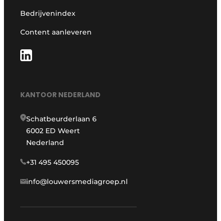
Bedrijvenindex
Content aanleveren
KANTOOR NEDERLAND
Schatbeurderlaan 6
6002 ED Weert
Nederland
+31 495 450095
info@louwersmediagroep.nl