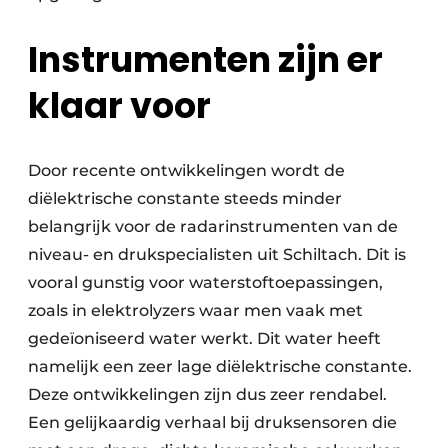
Instrumenten zijn er
klaar voor
Door recente ontwikkelingen wordt de
diëlektrische constante steeds minder
belangrijk voor de radarinstrumenten van de
niveau- en drukspecialisten uit Schiltach. Dit is
vooral gunstig voor waterstoftoepassingen,
zoals in elektrolyzers waar men vaak met
gedeïoniseerd water werkt. Dit water heeft
namelijk een zeer lage diëlektrische constante.
Deze ontwikkelingen zijn dus zeer rendabel.
Een gelijkaardig verhaal bij druksensoren die