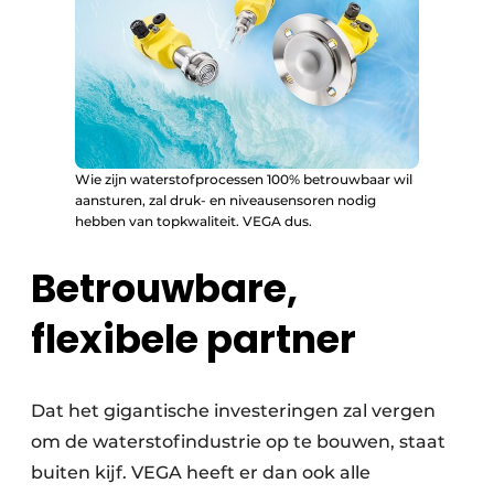
Wie zijn waterstofprocessen 100% betrouwbaar wil
aansturen, zal druk- en niveausensoren nodig
hebben van topkwaliteit. VEGA dus.
Betrouwbare,
flexibele partner
Dat het gigantische investeringen zal vergen
om de waterstofindustrie op te bouwen, staat
buiten kijf. VEGA heeft er dan ook alle