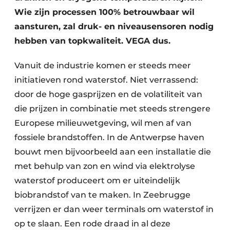
Wie zijn processen 100% betrouwbaar wil
aansturen, zal druk- en niveausensoren nodig
hebben van topkwaliteit. VEGA dus.
Vanuit de industrie komen er steeds meer
initiatieven rond waterstof. Niet verrassend:
door de hoge gasprijzen en de volatiliteit van
die prijzen in combinatie met steeds strengere
Europese milieuwetgeving, wil men af van
fossiele brandstoffen. In de Antwerpse haven
bouwt men bijvoorbeeld aan een installatie die
met behulp van zon en wind via elektrolyse
waterstof produceert om er uiteindelijk
biobrandstof van te maken. In Zeebrugge
verrijzen er dan weer terminals om waterstof in
op te slaan. Een rode draad in al deze