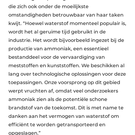
die zich ook onder de moeilijkste
omstandigheden betrouwbaar van haar taken
kwijt. “Hoewel waterstof momenteel populair is,
wordt het al geruime tijd gebruikt in de
industrie. Het wordt bijvoorbeeld ingezet bij de
productie van ammoniak, een essentieel
bestanddeel voor de vervaardiging van
meststoffen en kunststoffen. We beschikken al
lang over technologische oplossingen voor deze
toepassingen. Onze voorsprong op dit gebied
werpt vruchten af, omdat veel onderzoekers
ammoniak zien als de potentiële schone
brandstof van de toekomst. Dit is met name te
danken aan het vermogen van waterstof om
efficiënt te worden getransporteerd en
opgeslagen.”