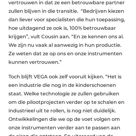
vertrouwen in dat ze een betrouwbare partner
zullen blijven in die transitie. “Bedrijven kiezen
dan liever voor specialisten die hun toepassing,
hoe uitdagend ze ook is, 100% betrouwbaar
krijgen”, vult Cousin aan. “En ze kennen ons al.
We zijn nu vaak al aanwezig in hun productie.
Ze weten dat ze op ons en onze instrumenten
kunnen vertrouwen.”
Toch blijft VEGA ook zelf vooruit kijken. “Het is
een industrie die nog in de kinderschoenen
staat. Welke technologie ze zullen gebruiken
om die pilootprojecten verder op te schalen en
industrieel uit te rollen, is nog niet duidelijk.
Ontwikkelingen die we op de voet volgen om
onze instrumenten verder aan te passen aan