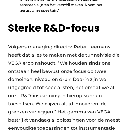
sensoren al jaren het verschil maken. Noem het
gerust onze speeltuin.”
Sterke R&D-focus
Volgens managing director Peter Leemans
heeft dat alles te maken met de tunnelvisie die
VEGA erop nahoudt. “We houden sinds ons
ontstaan heel bewust onze focus op twee
domeinen: niveau en druk. Daarin zijn we
uitgegroeid tot specialisten, net omdat we al
onze R&D-inspanningen hierop kunnen
toespitsen. We blijven altijd innoveren, de
grenzen verleggen.” Het gamma van VEGA
bestrijkt vandaag al oplossingen voor de meest
eenvoudige toepassingen tot instrumentatie