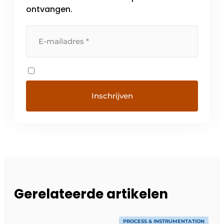
ontvangen.
Gerelateerde artikelen
PROCESS & INSTRUMENTATION