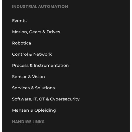
INDUSTRIAL AUTOMATION
Events
Motion, Gears & Drives
Robotica
Control & Network
Process & Instrumentation
Sensor & Vision
Services & Solutions
Software, IT, OT & Cybersecurity
Mensen & Opleiding
HANDIGE LINKS