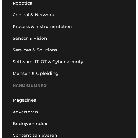
Robotica
Control & Network
Process & Instrumentation
Sensor & Vision
Services & Solutions
Software, IT, OT & Cybersecurity
Mensen & Opleiding
HANDIGE LINKS
Magazines
Adverteren
Bedrijvenindex
Content aanleveren