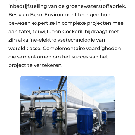
inbedrijfstelling van de groenewaterstoffabriek.
Besix en Besix Environment brengen hun
bewezen expertise in complexe projecten mee
aan tafel, terwijl John Cockerill bijdraagt met
zijn alkaline-elektrolysetechnologie van
wereldklasse. Complementaire vaardigheden
die samenkomen om het succes van het
project te verzekeren.