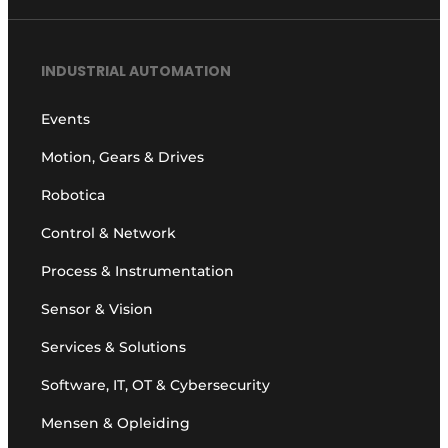
INDUSTRIAL AUTOMATION
Events
Motion, Gears & Drives
Robotica
Control & Network
Process & Instrumentation
Sensor & Vision
Services & Solutions
Software, IT, OT & Cybersecurity
Mensen & Opleiding