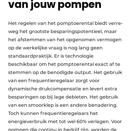
van jouw pompen
Het regelen van het pomptoerental biedt verre­
weg het grootste besparingspotentieel, maar
het afstemmen van het opgenomen vermogen
op de werkelijke vraag is nog lang geen
standaardpraktijk. Er is technologie
beschikbaar om het pomptoerental exact af te
stemmen op de benodigde output. Het gebruik
van een frequentieregelaar zorgt voor
dynamische drukcompensatie en levert extra
besparingen op bij lage debieten. Het gebruik
van een smoorklep is een andere benadering.
Toch kunnen frequentie­regelaars het
energieverbruik met tot wel 60% verlagen. Voor
pompen die continu in bedrijf zijn, worden de