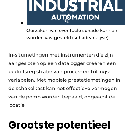
Oorzaken van eventuele schade kunnen
worden vastgesteld (schadeanalyse).
In-situmetingen met instrumenten die zijn
aangesloten op een datalogger creëren een
bedrijfsregistratie van proces- en trillings­
variabelen. Met mobiele prestatiemetingen in
de schakelkast kan het effectieve vermogen
van de pomp worden bepaald, ongeacht de
locatie.
Grootste potentieel