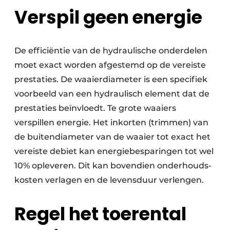
Verspil geen energie
De efficiëntie van de hydraulische onderdelen
moet exact worden afgestemd op de vereiste
prestaties. De waaierdiameter is een specifiek
voorbeeld van een hydraulisch element dat de
prestaties beïnvloedt. Te grote waaiers
verspillen energie. Het inkorten (trimmen) van
de buitendiameter van de waaier tot exact het
vereiste debiet kan energiebesparingen tot wel
10% opleveren. Dit kan bovendien onderhouds­
kosten verlagen en de levensduur verlengen.
Regel het toerental