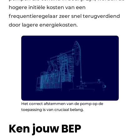
hogere initiële kosten van een
frequentieregelaar zeer snel terug­verdiend
door lagere energiekosten.
Het correct afstemmen van de pomp op de
toepassing is van cruciaal belang.
Ken jouw BEP