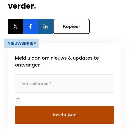
verder.
Kopieer
NIEUWSBRIEF
Meld u aan om nieuws & updates te
ontvangen.