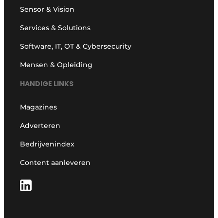
Sensor & Vision
Services & Solutions
Software, IT, OT & Cybersecurity
Mensen & Opleiding
HANDIGE LINKS
Magazines
Adverteren
Bedrijvenindex
Content aanleveren