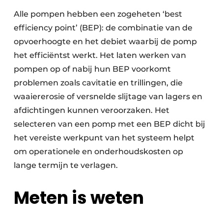
Alle pompen hebben een zogeheten ‘best
efficiency point’ (BEP): de combinatie van de
opvoerhoogte en het debiet waarbij de pomp
het efficiëntst werkt. Het laten werken van
pompen op of nabij hun BEP voorkomt
problemen zoals cavitatie en trillingen, die
waaiererosie of versnelde slijtage van lagers en
afdichtingen kunnen veroorzaken. Het
selecteren van een pomp met een BEP dicht bij
het vereiste werkpunt van het systeem helpt
om operationele en onderhoudskosten op
lange termijn te verlagen.
Meten is weten