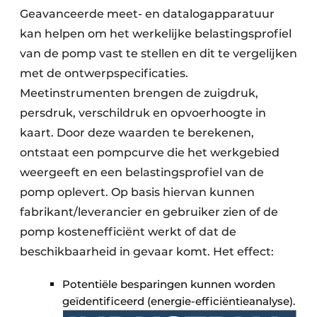
Geavanceerde meet- en datalogapparatuur
kan helpen om het werkelijke belastingsprofiel
van de pomp vast te stellen en dit te vergelijken
met de ontwerpspecificaties.
Meetinstrumenten brengen de zuigdruk,
persdruk, verschildruk en opvoerhoogte in
kaart. Door deze waarden te berekenen,
ontstaat een pompcurve die het werkgebied
weergeeft en een belastingsprofiel van de
pomp oplevert. Op basis hiervan kunnen
fabrikant/leverancier en gebruiker zien of de
pomp kostenefficiënt werkt of dat de
beschikbaarheid in gevaar komt. Het effect:
Potentiële besparingen kunnen worden
geïdentificeerd (energie-efficiëntieanalyse).