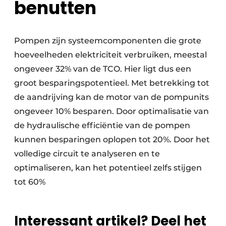
benutten
Pompen zijn systeemcomponenten die grote
hoeveelheden elektriciteit verbruiken, meestal
ongeveer 32% van de TCO. Hier ligt dus een
groot besparingspotentieel. Met betrekking tot
de aandrijving kan de motor van de pompunits
ongeveer 10% besparen. Door optimalisatie van
de hydraulische efficiëntie van de pompen
kunnen besparingen oplopen tot 20%. Door het
volledige circuit te analyseren en te
optimaliseren, kan het potentieel zelfs stijgen
tot 60%
Interessant artikel? Deel het