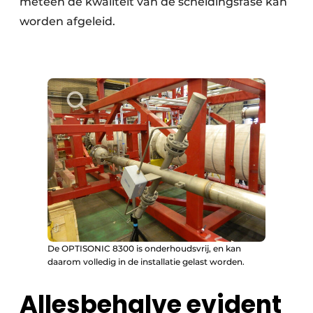
meteen de kwaliteit van de scheidingsfase kan
worden afgeleid.
De OPTISONIC 8300 is onderhoudsvrij, en kan
daarom volledig in de installatie gelast worden.
Allesbehalve evident