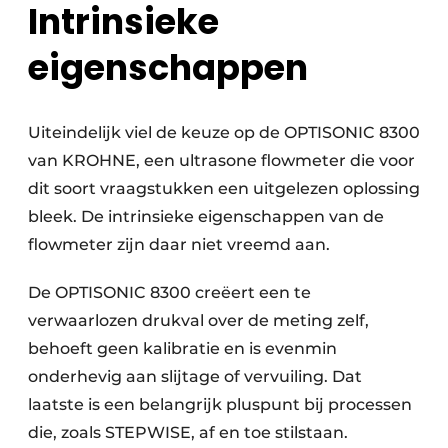
Intrinsieke
eigenschappen
Uiteindelijk viel de keuze op de OPTISONIC 8300
van KROHNE, een ultrasone flowmeter die voor
dit soort vraagstukken een uitgelezen oplossing
bleek. De intrinsieke eigenschappen van de
flowmeter zijn daar niet vreemd aan.
De OPTISONIC 8300 creëert een te
verwaarlozen drukval over de meting zelf,
behoeft geen kalibratie en is evenmin
onderhevig aan slijtage of vervuiling. Dat
laatste is een belangrijk pluspunt bij processen
die, zoals STEPWISE, af en toe stilstaan.