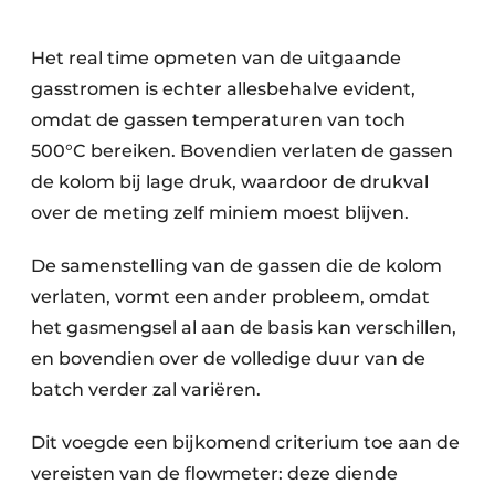
Het real time opmeten van de uitgaande
gasstromen is echter allesbehalve evident,
omdat de gassen temperaturen van toch
500°C bereiken. Bovendien verlaten de gassen
de kolom bij lage druk, waardoor de drukval
over de meting zelf miniem moest blijven.
De samenstelling van de gassen die de kolom
verlaten, vormt een ander probleem, omdat
het gasmengsel al aan de basis kan verschillen,
en bovendien over de volledige duur van de
batch verder zal variëren.
Dit voegde een bijkomend criterium toe aan de
vereisten van de flowmeter: deze diende