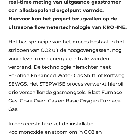
real-time meting van uitgaande gasstromen
een allesbepalend orgelpunt vormde.
Hiervoor kon het project terugvallen op de
ultrasone flowmetertechnologie van KROHNE.
Het basisprincipe van het proces bestaat in het
strippen van CO2 uit de hoogovengassen, nog
voor deze in een energiecentrale worden
verbrand. De technologie hierachter heet
Sorption Enhanced Water Gas Shift, of kortweg
SEWGS. Het STEPWISE proces verwerkt hierbij
drie verschillende gasmengsels: Blast Furnace
Gas, Coke Oven Gas en Basic Oxygen Furnace
Gas.
In een eerste fase zet de installatie
koolmonoxide en stoom om in CO2 en