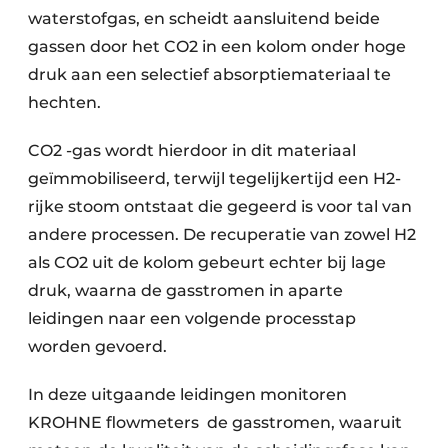
waterstofgas, en scheidt aansluitend beide
gassen door het CO2 in een kolom onder hoge
druk aan een selectief absorptiemateriaal te
hechten.
CO2 -gas wordt hierdoor in dit materiaal
geïmmobiliseerd, terwijl tegelijkertijd een H2-
rijke stoom ontstaat die gegeerd is voor tal van
andere processen. De recuperatie van zowel H2
als CO2 uit de kolom gebeurt echter bij lage
druk, waarna de gasstromen in aparte
leidingen naar een volgende processtap
worden gevoerd.
In deze uitgaande leidingen monitoren
KROHNE flowmeters de gasstromen, waaruit