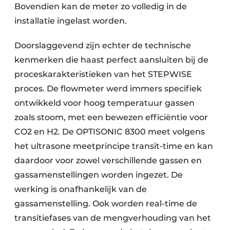
Bovendien kan de meter zo volledig in de
installatie ingelast worden.
Doorslaggevend zijn echter de technische
kenmerken die haast perfect aansluiten bij de
proceskarakteristieken van het STEPWISE
proces. De flowmeter werd immers specifiek
ontwikkeld voor hoog temperatuur gassen
zoals stoom, met een bewezen efficiëntie voor
CO2 en H2. De OPTISONIC 8300 meet volgens
het ultrasone meetprincipe transit-time en kan
daardoor voor zowel verschillende gassen en
gassamenstellingen worden ingezet. De
werking is onafhankelijk van de
gassamenstelling. Ook worden real-time de
transitiefases van de mengverhouding van het