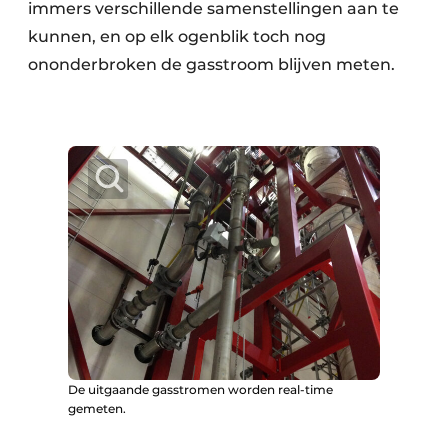
immers verschillende samenstellingen aan te
kunnen, en op elk ogenblik toch nog
ononderbroken de gasstroom blijven meten.
De uitgaande gasstromen worden real-time
gemeten.