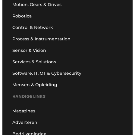
Motion, Gears & Drives
Robotica
Control & Network
Process & Instrumentation
Sensor & Vision
Services & Solutions
Software, IT, OT & Cybersecurity
Mensen & Opleiding
HANDIGE LINKS
Magazines
Adverteren
Bedrijvenindex