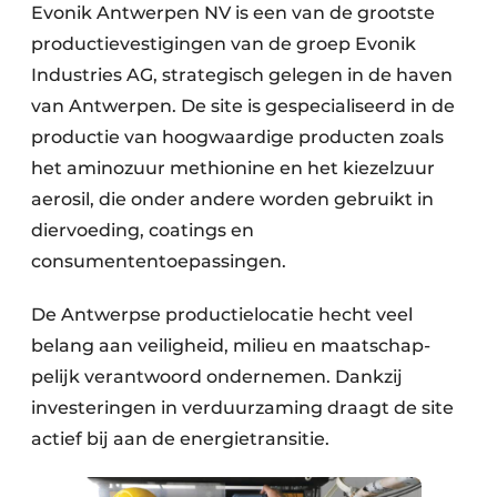
Evonik Antwerpen NV is een van de grootste
productievestigingen van de groep Evonik
Industries AG, strategisch gelegen in de haven
van Antwerpen. De site is gespecialiseerd in de
productie van hoogwaardige producten zoals
het aminozuur methionine en het kiezelzuur
aerosil, die onder andere worden gebruikt in
diervoeding, coatings en
consumententoepassingen.
De Antwerpse productielocatie hecht veel
belang aan veiligheid, milieu en maatschap­
pelijk verantwoord ondernemen. Dankzij
investeringen in verduurzaming draagt de site
actief bij aan de energietransitie.