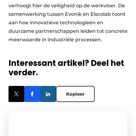
verhoogt hier de veiligheid op de werkvloer. De
samen­werking tussen Evonik en Elscolab toont
aan hoe innovatieve technologieën en
duurzame partnerschappen leiden tot concrete
meerwaarde in industriële processen.
Interessant artikel? Deel het
verder.
Kopieer