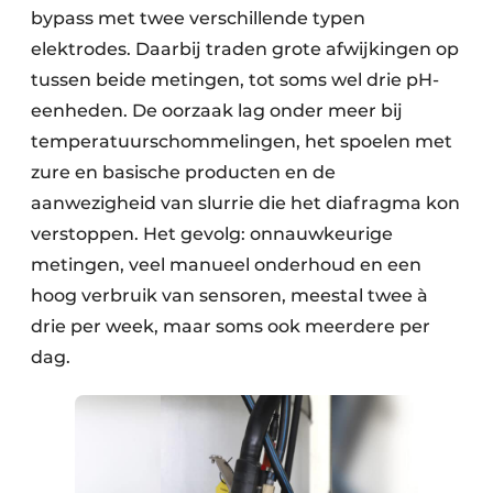
bypass met twee verschillende typen
elektrodes. Daarbij traden grote afwijkingen op
tussen beide metingen, tot soms wel drie pH-
een­heden. De oorzaak lag onder meer bij
temperatuurschommelingen, het spoelen met
zure en basische producten en de
aanwezigheid van slurrie die het diafragma kon
verstoppen. Het gevolg: onnauwkeurige
metingen, veel manueel onderhoud en een
hoog verbruik van sensoren, meestal twee à
drie per week, maar soms ook meerdere per
dag.