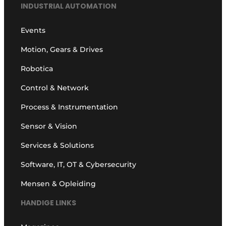
INDUSTRIAL AUTOMATION
Events
Motion, Gears & Drives
Robotica
Control & Network
Process & Instrumentation
Sensor & Vision
Services & Solutions
Software, IT, OT & Cybersecurity
Mensen & Opleiding
HANDIGE LINKS