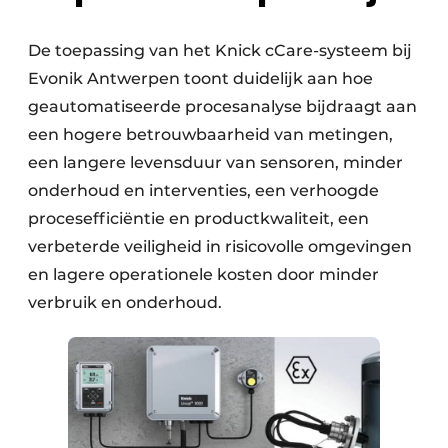
De toepassing van het Knick cCare-systeem bij
Evonik Antwerpen toont duidelijk aan hoe
geautomatiseerde procesanalyse bijdraagt aan
een hogere betrouwbaarheid van metingen,
een langere levensduur van sensoren, minder
onderhoud en interventies, een verhoogde
procesefficiëntie en productkwaliteit, een
verbeterde veiligheid in risicovolle omgevingen
en lagere operationele kosten door minder
verbruik en onderhoud.