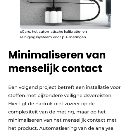
cCare: het automatische kalibratie- en
reinigingssysteem voor pH-metingen.
Minimaliseren van
menselijk contact
Een volgend project betreft een installatie voor
stoffen met bijzondere veiligheidsvereisten.
Hier ligt de nadruk niet zozeer op de
complexiteit van de meting, maar op het
minimaliseren van het menselijk contact met
het product. Automatisering van de analyse