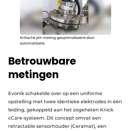
Kritische pH-meting geoptimaliseerd door
automatisatie.
Betrouwbare
metingen
Evonik schakelde over op een uniforme
opstelling met twee identieke elektrodes in één
leiding, gekoppeld aan het zogeheten Knick
cCare-systeem. Dit concept omvat een
retractable sensorhouder (Ceramat), een