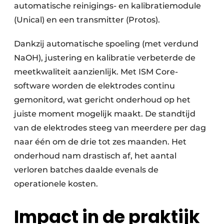
automatische reinigings- en kalibratiemodule
(Unical) en een transmitter (Protos).
Dankzij automatische spoeling (met verdund
NaOH), justering en kalibratie verbeterde de
meetkwaliteit aanzienlijk. Met ISM Core-
software worden de elektrodes continu
gemonitord, wat gericht onderhoud op het
juiste moment mogelijk maakt. De standtijd
van de elektrodes steeg van meerdere per dag
naar één om de drie tot zes maanden. Het
onderhoud nam drastisch af, het aantal
verloren batches daalde evenals de
operationele kosten.
Impact in de praktijk