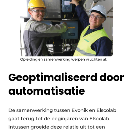
Opleiding en samenwerking werpen vruchten af.
Geoptimaliseerd door
automatisatie
De samenwerking tussen Evonik en Elscolab
gaat terug tot de beginjaren van Elscolab.
Intussen groeide deze relatie uit tot een