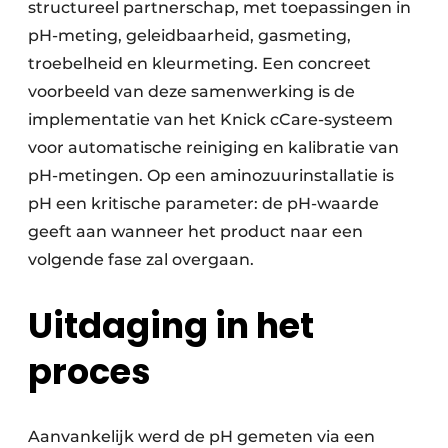
structureel partnerschap, met toepassingen in
pH-meting, geleidbaarheid, gasmeting,
troebelheid en kleurmeting. Een concreet
voorbeeld van deze samenwerking is de
implementatie van het Knick cCare-systeem
voor automatische reiniging en kalibratie van
pH-metingen. Op een aminozuurinstallatie is
pH een kritische parameter: de pH-waarde
geeft aan wanneer het product naar een
volgende fase zal overgaan.
Uitdaging in het
proces
Aanvankelijk werd de pH gemeten via een