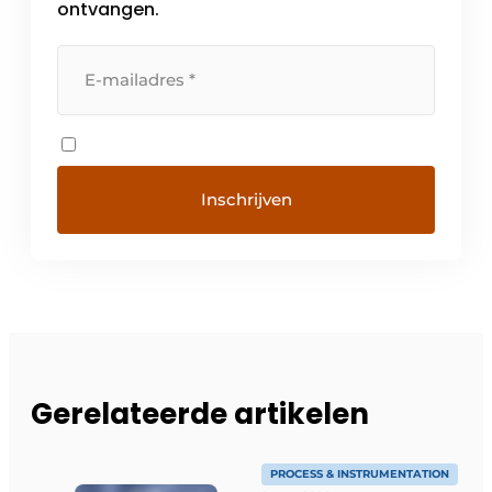
ontvangen.
Gerelateerde artikelen
PROCESS & INSTRUMENTATION