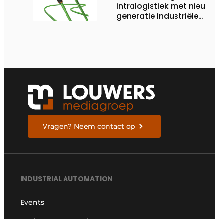
intralogistiek met nieuwe
generatie industriële
connectiviteitsoplossing
Vragen? Neem contact op
INDUSTRIAL AUTOMATION
Events