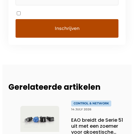
Gerelateerde artikelen
CONTROL & NETWORK
14 JULY 2026
EAO breidt de Serie 51
uit met een zoemer
voor akoestische