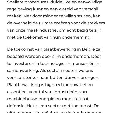
Snellere procedures, duidelijke en eenvoudige
regelgeving kunnen een wereld van verschil
maken. Net door minder te willen sturen, kan
de overheid de ruimte creëren voor de trekkers
van onze maakindustrie, om echt bezig te zijn
met de toekomst van hun onderneming.
De toekomst van plaatbewerking in België zal
bepaald worden door slim ondernemen. Door
te investeren in technologie, in mensen én in
samenwerking. Als sector moeten we ons
verhaal sterker naar buiten durven brengen.
Plaatbewerking is hightech, innovatief en
essentieel voor tal van industrieën, van
machinebouw, energie en mobiliteit tot
defensie. Het is een sector met toekomst. De
uitdagingen zijn reëel, maar de fundamenten