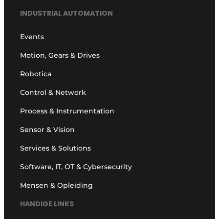
INDUSTRIAL AUTOMATION
Events
Motion, Gears & Drives
Robotica
Control & Network
Process & Instrumentation
Sensor & Vision
Services & Solutions
Software, IT, OT & Cybersecurity
Mensen & Opleiding
HANDIGE LINKS