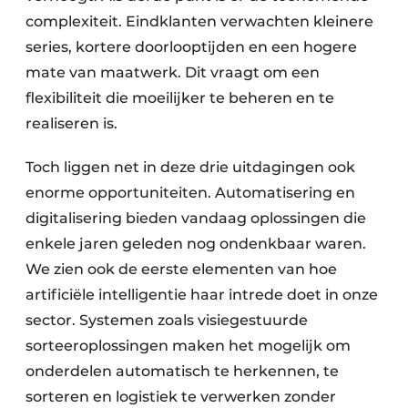
complexiteit. Eindklanten verwachten kleinere
series, kortere doorlooptijden en een hogere
mate van maatwerk. Dit vraagt om een
flexibiliteit die moeilijker te beheren en te
realiseren is.
Toch liggen net in deze drie uitdagingen ook
enorme opportuniteiten. Automatisering en
digitalisering bieden vandaag oplossingen die
enkele jaren geleden nog ondenkbaar waren.
We zien ook de eerste elementen van hoe
artificiële intelligentie haar intrede doet in onze
sector. Systemen zoals visiegestuurde
sorteeroplossingen maken het mogelijk om
onderdelen automatisch te herkennen, te
sorteren en logistiek te verwerken zonder