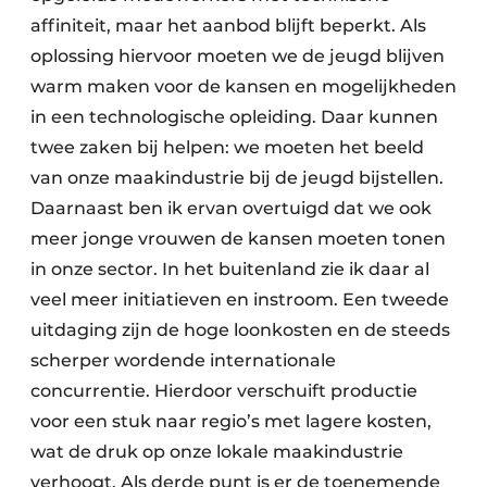
affiniteit, maar het aanbod blijft beperkt. Als
oplossing hiervoor moeten we de jeugd blijven
warm maken voor de kansen en mogelijkheden
in een technologische opleiding. Daar kunnen
twee zaken bij helpen: we moeten het beeld
van onze maakindustrie bij de jeugd bijstellen.
Daarnaast ben ik ervan overtuigd dat we ook
meer jonge vrouwen de kansen moeten tonen
in onze sector. In het buitenland zie ik daar al
veel meer initiatieven en instroom. Een tweede
uitdaging zijn de hoge loonkosten en de steeds
scherper wordende internationale
concurrentie. Hierdoor verschuift productie
voor een stuk naar regio’s met lagere kosten,
wat de druk op onze lokale maakindustrie
verhoogt. Als derde punt is er de toenemende