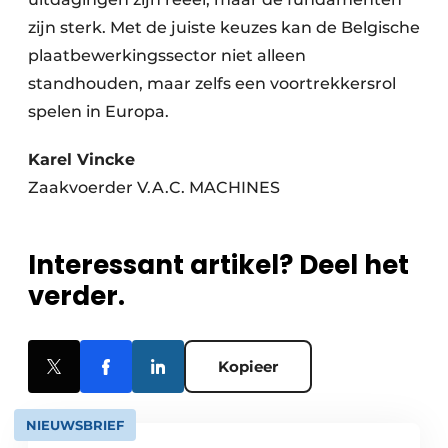
zijn sterk. Met de juiste keuzes kan de Belgische
plaatbewerkingssector niet alleen
standhouden, maar zelfs een voortrekkersrol
spelen in Europa.
Karel Vincke
Zaakvoerder V.A.C. MACHINES
Interessant artikel? Deel het
verder.
Kopieer
NIEUWSBRIEF