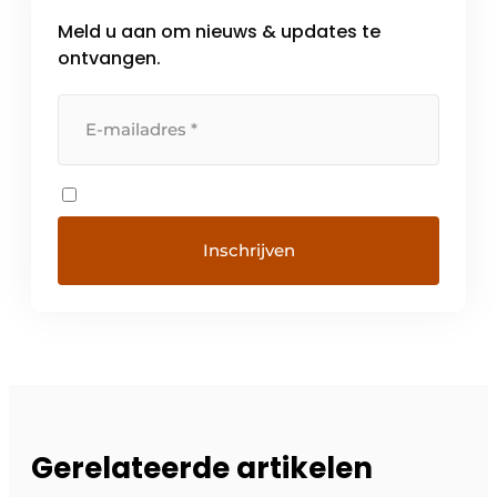
Meld u aan om nieuws & updates te
ontvangen.
Gerelateerde artikelen