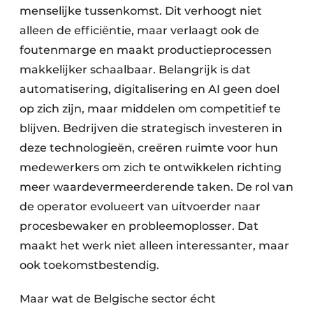
menselijke tussenkomst. Dit verhoogt niet
alleen de efficiëntie, maar verlaagt ook de
foutenmarge en maakt productieprocessen
makkelijker schaalbaar. Belangrijk is dat
automatisering, digitalisering en AI geen doel
op zich zijn, maar middelen om competitief te
blijven. Bedrijven die strategisch investeren in
deze technologieën, creëren ruimte voor hun
medewerkers om zich te ontwikkelen richting
meer waardevermeerderende taken. De rol van
de operator evolueert van uitvoerder naar
procesbewaker en probleemoplosser. Dat
maakt het werk niet alleen interessanter, maar
ook toekomstbestendig.
Maar wat de Belgische sector écht