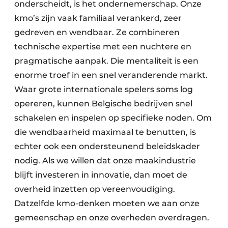
onderscheidt, is het ondernemerschap. Onze
kmo’s zijn vaak familiaal verankerd, zeer
gedreven en wendbaar. Ze combineren
technische expertise met een nuchtere en
pragmatische aanpak. Die mentaliteit is een
enorme troef in een snel veranderende markt.
Waar grote internationale spelers soms log
opereren, kunnen Belgische bedrijven snel
schakelen en inspelen op specifieke noden. Om
die wendbaarheid maximaal te benutten, is
echter ook een ondersteunend beleidskader
nodig. Als we willen dat onze maakindustrie
blijft investeren in innovatie, dan moet de
overheid inzetten op vereenvoudiging.
Datzelfde kmo-denken moeten we aan onze
gemeenschap en onze overheden overdragen.