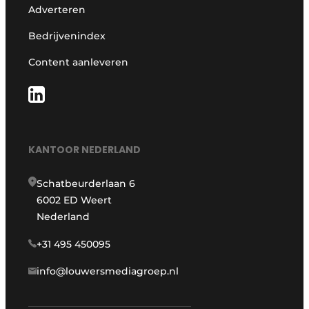
Adverteren
Bedrijvenindex
Content aanleveren
KANTOOR NEDERLAND
Schatbeurderlaan 6
6002 ED Weert
Nederland
+31 495 450095
info@louwersmediagroep.nl