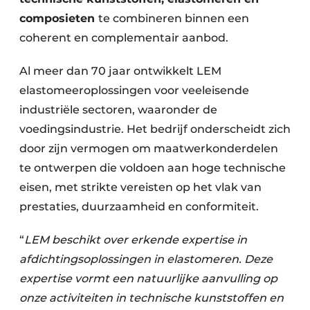
composieten
te combineren binnen een
coherent en complementair aanbod.
Al meer dan 70 jaar ontwikkelt LEM
elastomeeroplossingen voor veeleisende
industriële sectoren, waaronder de
voedingsindustrie. Het bedrijf onderscheidt zich
door zijn vermogen om maatwerkonderdelen
te ontwerpen die voldoen aan hoge technische
eisen, met strikte vereisten op het vlak van
prestaties, duurzaamheid en conformiteit.
“
LEM beschikt over erkende expertise in
afdichtingsoplossingen in elastomeren. Deze
expertise vormt een natuurlijke aanvulling op
onze activiteiten in technische kunststoffen en