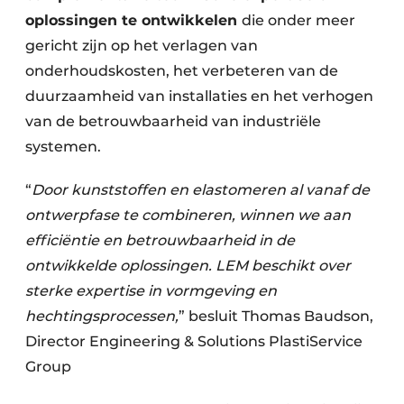
oplossingen te ontwikkelen
die onder meer
gericht zijn op het verlagen van
onderhoudskosten, het verbeteren van de
duurzaamheid van installaties en het verhogen
van de betrouwbaarheid van industriële
systemen.
“
Door kunststoffen en elastomeren al vanaf de
ontwerpfase te combineren, winnen we aan
efficiëntie en betrouwbaarheid in de
ontwikkelde oplossingen. LEM beschikt over
sterke expertise in vormgeving en
hechtingsprocessen,
” besluit Thomas Baudson,
Director Engineering & Solutions PlastiService
Group