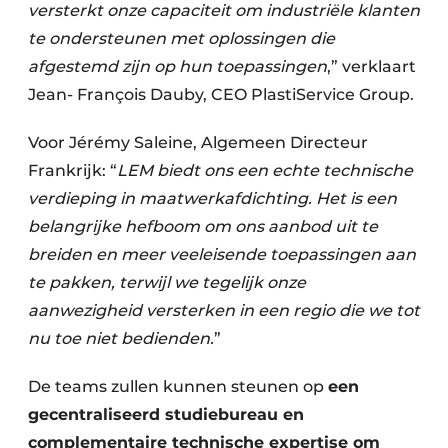
versterkt onze capaciteit om industriële klanten
te ondersteunen met oplossingen die
afgestemd zijn op hun toepassingen
,” verklaart
Jean- François Dauby, CEO PlastiService Group.
Voor Jérémy Saleine, Algemeen Directeur
Frankrijk: “
LEM biedt ons een echte technische
verdieping in maatwerkafdichting. Het is een
belangrijke hefboom om ons aanbod uit te
breiden en meer veeleisende toepassingen aan
te pakken, terwijl we tegelijk onze
aanwezigheid versterken in een regio die we tot
nu toe niet bedienden.
”
De teams zullen kunnen steunen op
een
gecentraliseerd studiebureau en
complementaire technische expertise om