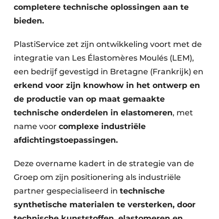
completere technische oplossingen aan te
bieden.
PlastiService zet zijn ontwikkeling voort met de
integratie van Les Élastomères Moulés (LEM),
een bedrijf gevestigd in Bretagne (Frankrijk) en
erkend voor zijn knowhow in het ontwerp en
de productie van op maat gemaakte
technische onderdelen in elastomeren
, met
name voor
complexe industriële
afdichtingstoepassingen.
Deze overname kadert in de strategie van de
Groep om zijn positionering als industriële
partner gespecialiseerd in
technische
synthetische materialen te versterken, door
technische kunststoffen, elastomeren en