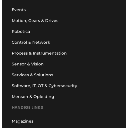
Events
Motion, Gears & Drives
Robotica
Control & Network
Process & Instrumentation
Sensor & Vision
Services & Solutions
Software, IT, OT & Cybersecurity
Mensen & Opleiding
HANDIGE LINKS
Magazines