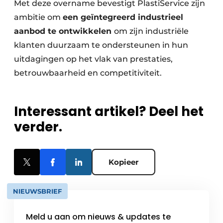
Met deze overname bevestigt PlastiService zijn
ambitie om
een geïntegreerd industrieel
aanbod te ontwikkelen
om zijn industriële
klanten duurzaam te ondersteunen in hun
uitdagingen op het vlak van prestaties,
betrouwbaarheid en competitiviteit.
Interessant artikel? Deel het
verder.
Kopieer
NIEUWSBRIEF
Meld u aan om nieuws & updates te