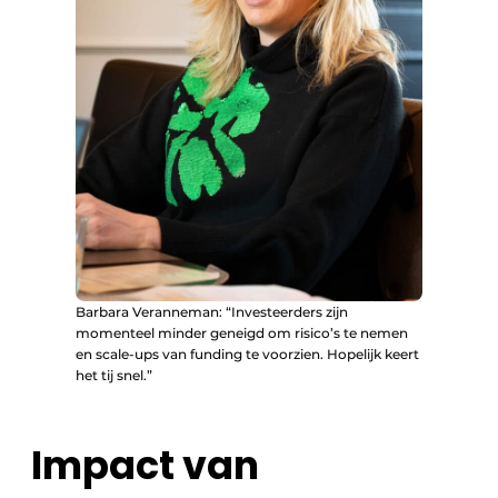
Barbara Veranneman: “Investeerders zijn
momenteel minder geneigd om risico’s te nemen
en scale-ups van funding te voorzien. Hopelijk keert
het tij snel.”
Impact van