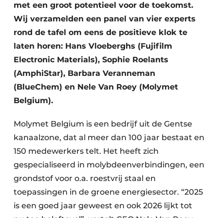
met een groot potentieel voor de toekomst.
Wij verzamelden een panel van vier experts
rond de tafel om eens de positieve klok te
laten horen: Hans Vloeberghs (Fujifilm
Electronic Materials), Sophie Roelants
(AmphiStar), Barbara Veranneman
(BlueChem) en Nele Van Roey (Molymet
Belgium).
Molymet Belgium is een bedrijf uit de Gentse
kanaalzone, dat al meer dan 100 jaar bestaat en
150 medewerkers telt. Het heeft zich
gespecialiseerd in molybdeenverbindingen, een
grondstof voor o.a. roestvrij staal en
toepassingen in de groene energiesector. “2025
is een goed jaar geweest en ook 2026 lijkt tot