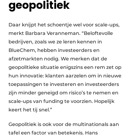
geopolitiek
Daar knijpt het schoentje wel voor scale-ups,
merkt Barbara Veranneman. “Beloftevolle
bedrijven, zoals we ze leren kennen in
BlueChem, hebben investeerders en
afzetmarkten nodig. We merken dat de
geopolitieke situatie enigszins een rem zet op
hun innovatie: klanten aarzelen om in nieuwe
toepassingen te investeren en investeerders
zijn minder geneigd om risico’s te nemen en
scale-ups van funding te voorzien. Hopelijk
keert het tij snel.”
Geopolitiek is ook voor de multinationals aan
tafel een factor van betekenis. Hans