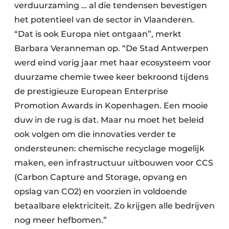
verduurzaming … al die tendensen bevestigen
het potentieel van de sector in Vlaanderen.
“Dat is ook Europa niet ontgaan”, merkt
Barbara Veranneman op. “De Stad Antwerpen
werd eind vorig jaar met haar ecosysteem voor
duurzame chemie twee keer bekroond tijdens
de prestigieuze European Enterprise
Promotion Awards in Kopenhagen. Een mooie
duw in de rug is dat. Maar nu moet het beleid
ook volgen om die innovaties verder te
ondersteunen: chemische recyclage mogelijk
maken, een infrastructuur uitbouwen voor CCS
(Carbon Capture and Storage, opvang en
opslag van CO2) en voorzien in voldoende
betaalbare elektriciteit. Zo krijgen alle bedrijven
nog meer hefbomen.”