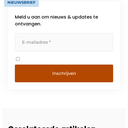
NIEUWSBRIEF
Meld u aan om nieuws & updates te
ontvangen.