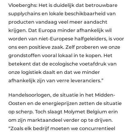
Vloeberghs: Het is duidelijk dat betrouwbare
supplychains en lokale beschikbaarheid van
producten vandaag veel meer aandacht
krijgen. Dat Europa minder afhankelijk wil
worden van niet-Europese halfgeleiders, is voor
ons een positieve zaak. Zelf proberen we onze
grondstoffen vooral lokaal in te kopen. Het
betekent dat de ecologische voetafdruk van
onze logistiek daalt en dat we minder
afhankelijk zijn van verre leveranciers.”
Handelsoorlogen, de situatie in het Midden-
Oosten en de energieprijzen zetten de situatie
op scherp. Toch slaagt Molymet Belgium erin
om zijn marktaandeel verder op te drijven.
“Zoals elk bedrijf moeten we concurrentieel