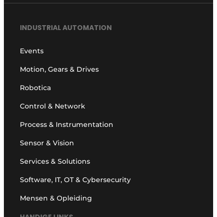
INDUSTRIAL AUTOMATION
Events
Motion, Gears & Drives
Robotica
Control & Network
Process & Instrumentation
Sensor & Vision
Services & Solutions
Software, IT, OT & Cybersecurity
Mensen & Opleiding