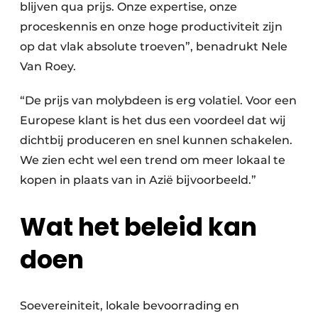
blijven qua prijs. Onze expertise, onze
proceskennis en onze hoge productiviteit zijn
op dat vlak absolute troeven”, benadrukt Nele
Van Roey.
“De prijs van molybdeen is erg volatiel. Voor een
Europese klant is het dus een voordeel dat wij
dichtbij produceren en snel kunnen schakelen.
We zien echt wel een trend om meer lokaal te
kopen in plaats van in Azië bijvoorbeeld.”
Wat het beleid kan
doen
Soevereiniteit, lokale bevoorrading en