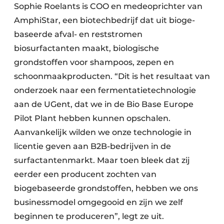
Sophie Roelants is COO en medeoprichter van
AmphiStar, een biotechbedrijf dat uit bioge­
baseerde afval- en reststromen
biosurfactanten maakt, biologische
grondstoffen voor shampoos, zepen en
schoonmaakproducten. “Dit is het resultaat van
onderzoek naar een fermentatietechnologie
aan de UGent, dat we in de Bio Base Europe
Pilot Plant hebben kunnen opschalen.
Aanvankelijk wilden we onze technologie in
licentie geven aan B2B-bedrijven in de
surfactantenmarkt. Maar toen bleek dat zij
eerder een producent zochten van
biogebaseerde grondstoffen, hebben we ons
businessmodel omgegooid en zijn we zelf
beginnen te produceren”, legt ze uit.