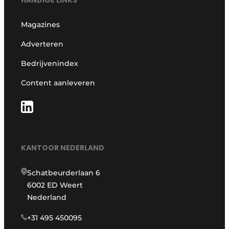
HANDIGE LINKS
Magazines
Adverteren
Bedrijvenindex
Content aanleveren
KANTOOR NEDERLAND
Schatbeurderlaan 6
6002 ED Weert
Nederland
+31 495 450095