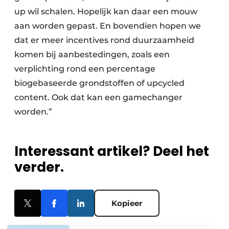
up wil schalen. Hopelijk kan daar een mouw
aan worden gepast. En bovendien hopen we
dat er meer incentives rond duurzaamheid
komen bij aanbestedingen, zoals een
verplichting rond een percentage
biogebaseerde grondstoffen of upcycled
content. Ook dat kan een gamechanger
worden.”
Interessant artikel? Deel het
verder.
Kopieer