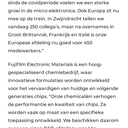
sinds de covidperiode voelen we een sterke
groei in de micro-elektronica. Ook Europa zit nu
mee op de trein. In Zwijndrecht tellen we
vandaag 250 collega’s, maar na overnames in
Groot-Brittannië, Frankrijk en Italië is onze
Europese afdeling nu goed voor 450
medewerkers.”
Fujifilm Electronic Materials is een hoog­
gespecialiseerd chemiebedrijf, waar
innovatieve formulaties worden ontwikkeld
voor het vervaardigen van huidige en volgende
generaties chips. “Onze chemicaliën verhogen
de performantie en kwaliteit van chips. Ze
worden vaak op maat van een specifieke
toepassing ontwikkeld. We beschikken daarom