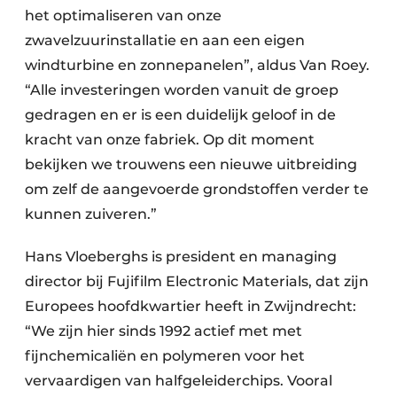
het optimaliseren van onze
zwavelzuurinstallatie en aan een eigen
windturbine en zonnepanelen”, aldus Van Roey.
“Alle investeringen worden vanuit de groep
gedragen en er is een duidelijk geloof in de
kracht van onze fabriek. Op dit moment
bekijken we trouwens een nieuwe uitbreiding
om zelf de aangevoerde grondstoffen verder te
kunnen zuiveren.”
Hans Vloeberghs is president en managing
director bij Fujifilm Electronic Materials, dat zijn
Europees hoofdkwartier heeft in Zwijndrecht:
“We zijn hier sinds 1992 actief met met
fijnchemicaliën en polymeren voor het
vervaardigen van halfgeleiderchips. Vooral