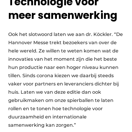
Technologie voor
meer samenwerking
Ook het slotwoord laten we aan dr. Köckler. “De
Hannover Messe trekt bezoekers van over de
hele wereld. Ze willen te weten komen wat de
innovaties van het moment zijn die het beste
hun productie naar een hoger niveau kunnen
tillen. Sinds corona kiezen we daarbij steeds
vaker voor partners en leveranciers dichter bij
huis. Laten we van deze editie dan ook
gebruikmaken om onze spierballen te laten
rollen en te tonen hoe technologie voor
duurzaamheid en internationale
samenwerking kan zorgen.”