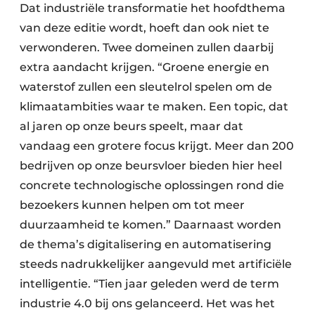
Dat industriële transformatie het hoofdthema
van deze editie wordt, hoeft dan ook niet te
verwonderen. Twee domeinen zullen daarbij
extra aandacht krijgen. “Groene energie en
waterstof zullen een sleutelrol spelen om de
klimaatambities waar te maken. Een topic, dat
al jaren op onze beurs speelt, maar dat
vandaag een grotere focus krijgt. Meer dan 200
bedrijven op onze beursvloer bieden hier heel
concrete technologische oplossingen rond die
bezoekers kunnen helpen om tot meer
duurzaamheid te komen.” Daarnaast worden
de thema’s digitalisering en automatisering
steeds nadrukkelijker aangevuld met artificiële
intelligentie. “Tien jaar geleden werd de term
industrie 4.0 bij ons gelanceerd. Het was het