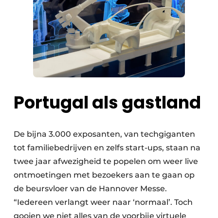
Portugal als gastland
De bijna 3.000 exposanten, van techgiganten
tot familiebedrijven en zelfs start-ups, staan na
twee jaar afwezigheid te popelen om weer live
ontmoetingen met bezoekers aan te gaan op
de beursvloer van de Hannover Messe.
“Iedereen verlangt weer naar ‘normaal’. Toch
gooien we niet alles van de voorbije virtuele