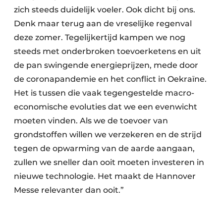
zich steeds duidelijk voeler. Ook dicht bij ons.
Denk maar terug aan de vreselijke regenval
deze zomer. Tegelijkertijd kampen we nog
steeds met onderbroken toevoerketens en uit
de pan swingende energieprijzen, mede door
de coronapandemie en het conflict in Oekraïne.
Het is tussen die vaak tegengestelde macro-
economische evoluties dat we een evenwicht
moeten vinden. Als we de toevoer van
grondstoffen willen we verzekeren en de strijd
tegen de opwarming van de aarde aangaan,
zullen we sneller dan ooit moeten investeren in
nieuwe technologie. Het maakt de Hannover
Messe relevanter dan ooit.”