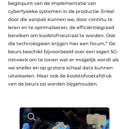
beginpunt van de implementatie van
cyberfysieke systemen in de productie. Enkel
door die aanpak kunnen we, door continu te
leren en te optimaliseren, de efficiëntiegraad
bereiken om koolstofneutraal te worden. Ook
die technologieën krijgen hier een forum.” De
beurs beschikt bijvoorbeeld over een eigen 5G-
netwerk om te tonen wat er mogelijk wordt als
we sneller en op grotere schaal data kunnen
uitwisselen. Maar ook de koolstofvoetafdruk
van de beurs zal worden bijgehouden.