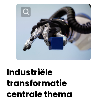
Industriële
transformatie
centrale thema