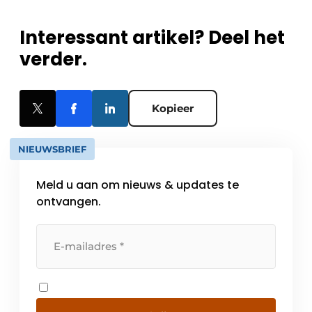
Interessant artikel? Deel het
verder.
Kopieer
NIEUWSBRIEF
Meld u aan om nieuws & updates te
ontvangen.