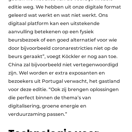
editie weg. We hebben uit onze digitale format
geleerd wat werkt en wat niet werkt. Ons
digitaal platform kan een uitstekende
aanvulling betekenen op een fysiek
beursbezoek of een goed alternatief voor wie
door bijvoorbeeld coronarestricties niet op de
beurs geraakt”, voegt Köckler er nog aan toe.
China zal bijvoorbeeld niet vertegenwoordigd
zijn. Wel worden er extra exposanten en
bezoekers uit Portugal verwacht, het gastland
voor deze editie. “Ook zij brengen oplossingen
die perfect binnen de thema’s van
digitalisering, groene energie en
verduurzaming passen.”