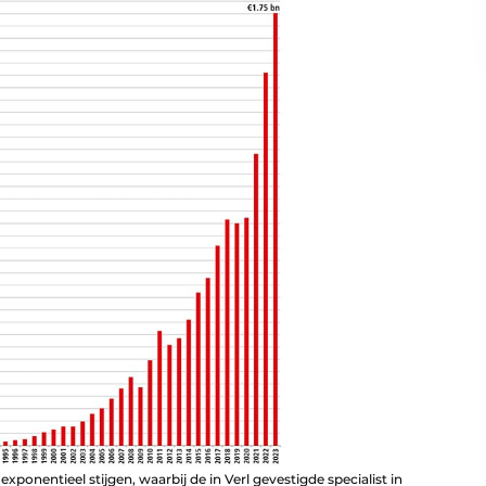
xponentieel stijgen, waarbij de in Verl gevestigde specialist in