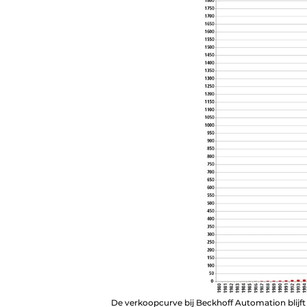
De verkoopcurve bij Beckhoff Automation blijft e