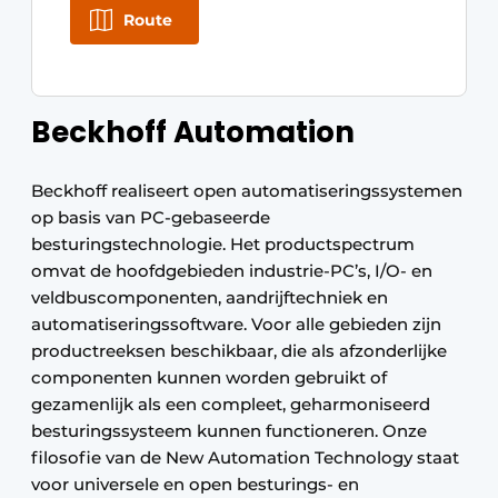
Route
Beckhoff Automation
Beckhoff realiseert open automatiseringssystemen
op basis van PC-gebaseerde
besturingstechnologie. Het productspectrum
omvat de hoofdgebieden industrie-PC’s, I/O- en
veldbuscomponenten, aandrijftechniek en
automatiseringssoftware. Voor alle gebieden zijn
productreeksen beschikbaar, die als afzonderlijke
componenten kunnen worden gebruikt of
gezamenlijk als een compleet, geharmoniseerd
besturingssysteem kunnen functioneren. Onze
filosofie van de New Automation Technology staat
voor universele en open besturings- en