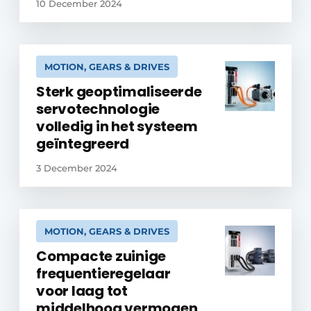
10 December 2024
MOTION, GEARS & DRIVES
Sterk geoptimaliseerde
servotechnologie
volledig in het systeem
geïntegreerd
3 December 2024
MOTION, GEARS & DRIVES
Compacte zuinige
frequentieregelaar
voor laag tot
middelhoog vermogen