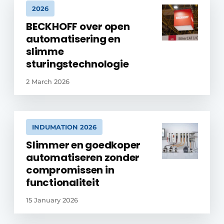
2026
BECKHOFF over open
automatisering en
slimme
sturingstechnologie
2 March 2026
INDUMATION 2026
Slimmer en goedkoper
automatiseren zonder
compromissen in
functionaliteit
15 January 2026