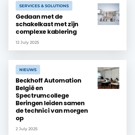
SERVICES & SOLUTIONS
Gedaan met de
schakelkast met zijn
complexe kablering
12 July 2025
NIEUWS
Beckhoff Automation
België en
Spectrumcollege
Beringen leiden samen
de technici van morgen
op
2 July 2025