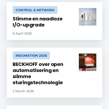
CONTROL & NETWORK
Slimme en naadloze
I/O-upgrade
9 April 2026
INDUMATION 2026
BECKHOFF over open
automatisering en
slimme
sturingstechnologie
2 March 2026