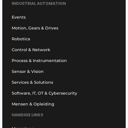
INDUSTRIAL AUTOMATION
Events
Motion, Gears & Drives
Robotica
Control & Network
Process & Instrumentation
Sensor & Vision
Services & Solutions
Software, IT, OT & Cybersecurity
Mensen & Opleiding
HANDIGE LINKS