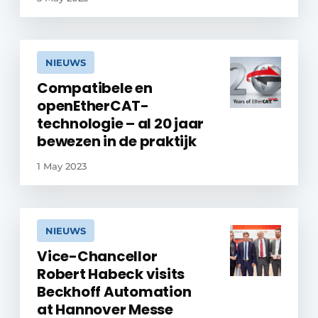
NIEUWS
Compatibele en
openEtherCAT-
technologie – al 20 jaar
bewezen in de praktijk
1 May 2023
NIEUWS
Vice-Chancellor
Robert Habeck visits
Beckhoff Automation
at Hannover Messe