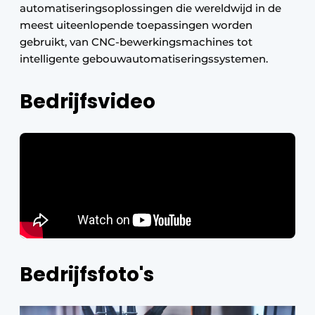
automatiseringsoplossingen die wereldwijd in de
meest uiteenlopende toepassingen worden
gebruikt, van CNC-bewerkingsmachines tot
intelligente gebouwautomatiseringssystemen.
Bedrijfsvideo
Bedrijfsfoto's