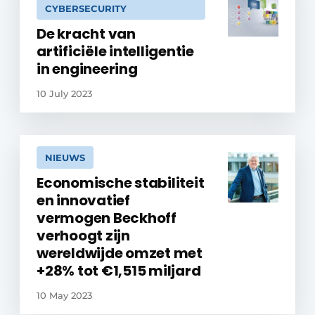
CYBERSECURITY
De kracht van
artificiële intelligentie
in engineering
10 July 2023
NIEUWS
Economische stabiliteit
en innovatief
vermogen Beckhoff
verhoogt zijn
wereldwijde omzet met
+28% tot €1,515 miljard
10 May 2023