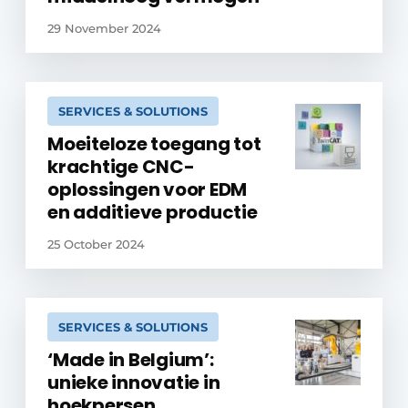
29 November 2024
SERVICES & SOLUTIONS
Moeiteloze toegang tot
krachtige CNC-
oplossingen voor EDM
en additieve productie
25 October 2024
SERVICES & SOLUTIONS
‘Made in Belgium’:
unieke innovatie in
hoekpersen