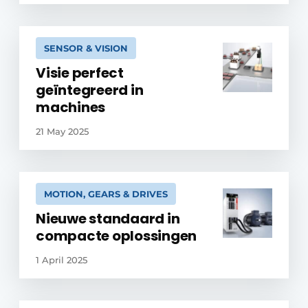
SENSOR & VISION
Visie perfect
geïntegreerd in
machines
21 May 2025
MOTION, GEARS & DRIVES
Nieuwe standaard in
compacte oplossingen
1 April 2025