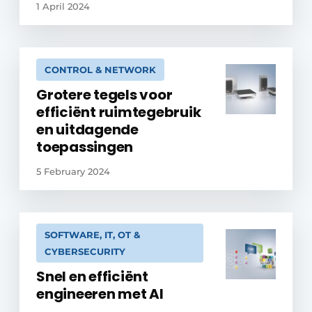
1 April 2024
CONTROL & NETWORK
Grotere tegels voor
efficiënt ruimtegebruik
en uitdagende
toepassingen
5 February 2024
SOFTWARE, IT, OT &
CYBERSECURITY
Snel en efficiënt
engineeren met AI