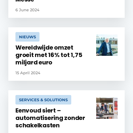
6 June 2024
NIEUWS
Wereldwijde omzet
groeit met 16% tot 1,75
miljard euro
15 April 2024
SERVICES & SOLUTIONS
Eenvoud siert –
automatisering zonder
schakelkasten