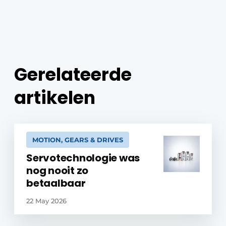
Gerelateerde
artikelen
MOTION, GEARS & DRIVES
Servotechnologie was
nog nooit zo
betaalbaar
22 May 2026