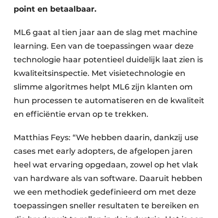
point en betaalbaar.
ML6 gaat al tien jaar aan de slag met machine
learning. Een van de toepassingen waar deze
technologie haar potentieel duidelijk laat zien is
kwaliteitsinspectie. Met visietechnologie en
slimme algoritmes helpt ML6 zijn klanten om
hun processen te automatiseren en de kwaliteit
en efficiëntie ervan op te trekken.
Matthias Feys: “We hebben daarin, dankzij use
cases met early adopters, de afgelopen jaren
heel wat ervaring opgedaan, zowel op het vlak
van hardware als van software. Daaruit hebben
we een methodiek gedefinieerd om met deze
toepassingen sneller resultaten te bereiken en