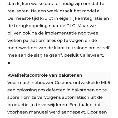
dan kijken welke data er nodig zijn om dat te
realiseren. Na een week draait het model al.
De meeste tijd kruipt in eigenlijke integratie en
de terugkoppeling naar de PLC. Maar we
blijven ook na de implementatie nog twee
weken paraat om alles op te volgen en de
medewerkers van de klant te trainen om er zelf
mee aan de slag te gaan”, besluit Callewaert.
■
Kwaliteitscontrole van bakstenen
Voor machinebouwer Cosmec ontwikkelde ML6
een oplossing om defecten in bakstenen op te
sporen om ze vervolgens automatisch uit de
productielijn te verwijderen. Een taakje dat
voorheen manueel werd aangepakt. Door een