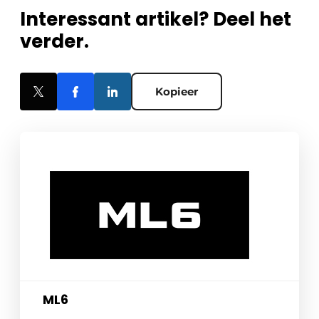
Interessant artikel? Deel het
verder.
Kopieer
ML6