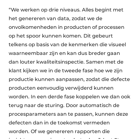
“We werken op drie niveaus. Alles begint met
het genereren van data, zodat we de
onvolkomenheden in producten of processen
op het spoor kunnen komen. Dit gebeurt
telkens op basis van de kenmerken die visueel
waarneembaar zijn en kan dus breder gaan
dan louter kwaliteitsinspectie. Samen met de
klant kijken we in de tweede fase hoe we zijn
productie kunnen aanpassen, zodat die defecte
producten eenvoudig verwijderd kunnen
worden. In een derde fase koppelen we dan ook
terug naar de sturing. Door automatisch de
procesparameters aan te passen, kunnen deze
defecten dan in de toekomst vermeden
worden. Of we genereren rapporten die