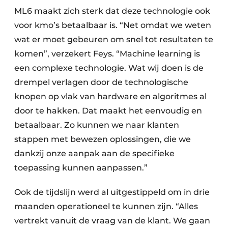
ML6 maakt zich sterk dat deze technologie ook
voor kmo’s betaalbaar is. “Net omdat we weten
wat er moet gebeuren om snel tot resultaten te
komen”, verzekert Feys. “Machine learning is
een complexe technologie. Wat wij doen is de
drempel verlagen door de technologische
knopen op vlak van hardware en algoritmes al
door te hakken. Dat maakt het eenvoudig en
betaalbaar. Zo kunnen we naar klanten
stappen met bewezen oplossingen, die we
dankzij onze aanpak aan de specifieke
toepassing kunnen aanpassen.”
Ook de tijdslijn werd al uitgestippeld om in drie
maanden operationeel te kunnen zijn. “Alles
vertrekt vanuit de vraag van de klant. We gaan