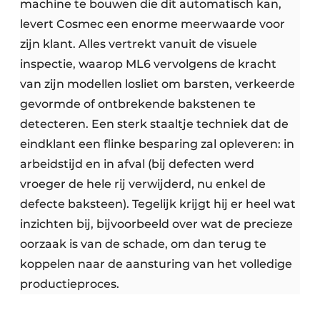
machine te bouwen die dit automatisch kan,
levert Cosmec een enorme meerwaarde voor
zijn klant. Alles vertrekt vanuit de visuele
inspectie, waarop ML6 vervolgens de kracht
van zijn modellen losliet om barsten, verkeerde
gevormde of ontbrekende bakstenen te
detecteren. Een sterk staaltje techniek dat de
eindklant een flinke besparing zal opleveren: in
arbeidstijd en in afval (bij defecten werd
vroeger de hele rij verwijderd, nu enkel de
defecte baksteen). Tegelijk krijgt hij er heel wat
inzichten bij, bijvoorbeeld over wat de precieze
oorzaak is van de schade, om dan terug te
koppelen naar de aansturing van het volledige
productieproces.