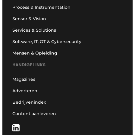
Process & Instrumentation
Sensor & Vision
Services & Solutions
Software, IT, OT & Cybersecurity
Mensen & Opleiding
HANDIGE LINKS
Magazines
Adverteren
Bedrijvenindex
Content aanleveren