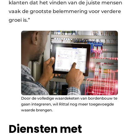
klanten dat het vinden van de juiste mensen
vaak de grootste belemmering voor verdere
groei is.”
Door de volledige waardeketen van bordenbouw te
gaan integreren, wil Rittal nog meer toegevoegde
waarde brengen.
Diensten met