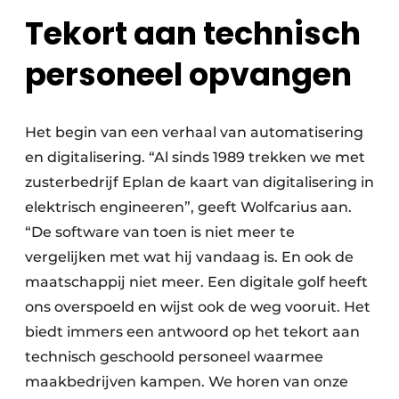
Tekort aan technisch
personeel opvangen
Het begin van een verhaal van automatisering
en digitalisering. “Al sinds 1989 trekken we met
zusterbedrijf Eplan de kaart van digitalisering in
elektrisch engineeren”, geeft Wolfcarius aan.
“De software van toen is niet meer te
vergelijken met wat hij vandaag is. En ook de
maatschappij niet meer. Een digitale golf heeft
ons overspoeld en wijst ook de weg vooruit. Het
biedt immers een antwoord op het tekort aan
technisch geschoold personeel waarmee
maakbedrijven kampen. We horen van onze