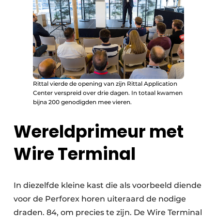
Rittal vierde de opening van zijn Rittal Application
Center verspreid over drie dagen. In totaal kwamen
bijna 200 genodigden mee vieren.
Wereldprimeur met
Wire Terminal
In diezelfde kleine kast die als voorbeeld diende
voor de Perforex horen uiteraard de nodige
draden. 84, om precies te zijn. De Wire Terminal