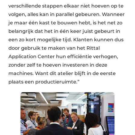
verschillende stappen elkaar niet hoeven op te
volgen, alles kan in parallel gebeuren. Wanneer
je maar één kast te bouwen hebt, is het net zo
belangrijk dat het in één keer juist gebeurt in
een zo kort mogelijke tijd. Klanten kunnen dus
door gebruik te maken van het Rittal
Application Center hun efficiëntie verhogen,
zonder zelf te hoeven investeren in deze
machines. Want dit atelier blijft in de eerste
plaats een productieruimte.”