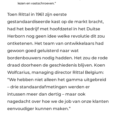
lezen en vastschroeven.”
Toen Rittal in 1961 zijn eerste
gestandaardiseerde kast op de markt bracht,
had het bedrijf met hoofdzetel in het Duitse
Herborn nog geen idee welke revolutie dit zou
ontketenen. Het team van ontwikkelaars had
gewoon goed geluisterd naar wat
bordenbouwers nodig hadden. Het zou de rode
draad doorheen de geschiedenis blijven. Koen
Wolfcarius, managing director Rittal Belgium:
“We hebben niet alleen het gamma uitgebreid
– drie standaardafmetingen werden er
intussen meer dan dertig – maar ook
nagedacht over hoe we de job van onze klanten
eenvoudiger kunnen maken.”