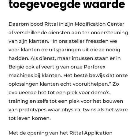
toegevoegde waarde
Daarom bood Rittal in zijn Modification Center
al verschillende diensten aan ter ondersteuning
van zijn klanten. “In ons atelier freesden we
voor klanten de uitsparingen uit die ze nodig
hadden. Als dienst, maar intussen staan er in
België ook al veertig van onze Perforex
machines bij klanten. Het beste bewijs dat onze
oplossingen klanten echt vooruithelpen.” Zo
evolueerde het tot een plek voor demo’s,
training en zelfs tot een plek voor het bouwen
van prototypes waar physical twins als het ware
tot leven komen.
Met de opening van het Rittal Application