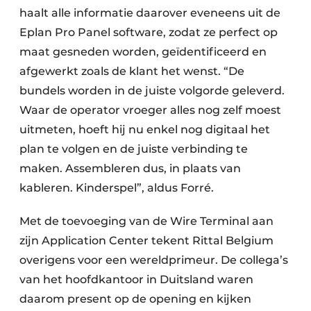
haalt alle informatie daarover eveneens uit de
Eplan Pro Panel software, zodat ze perfect op
maat gesneden worden, geïdentificeerd en
afgewerkt zoals de klant het wenst. “De
bundels worden in de juiste volgorde geleverd.
Waar de operator vroeger alles nog zelf moest
uitmeten, hoeft hij nu enkel nog digitaal het
plan te volgen en de juiste verbinding te
maken. Assembleren dus, in plaats van
kableren. Kinderspel”, aldus Forré.
Met de toevoeging van de Wire Terminal aan
zijn Application Center tekent Rittal Belgium
overigens voor een wereldprimeur. De collega’s
van het hoofdkantoor in Duitsland waren
daarom present op de opening en kijken