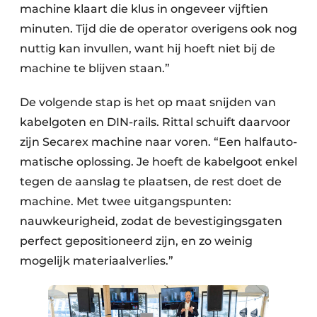
machine klaart die klus in ongeveer vijftien
minuten. Tijd die de operator overigens ook nog
nuttig kan invullen, want hij hoeft niet bij de
machine te blijven staan.”
De volgende stap is het op maat snijden van
kabelgoten en DIN-rails. Rittal schuift daarvoor
zijn Secarex machine naar voren. “Een halfauto­
matische oplossing. Je hoeft de kabelgoot enkel
tegen de aanslag te plaatsen, de rest doet de
machine. Met twee uitgangspunten:
nauwkeurigheid, zodat de bevestigingsgaten
perfect gepositioneerd zijn, en zo weinig
mogelijk materiaalverlies.”