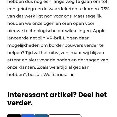
hebben dus nog een lange weg te gaan om tot
een geïntegreerde waardeketen te komen. 75%
van dat werk ligt nog voor ons. Maar tegelijk
houden we onze ogen en oren open voor
nieuwe technologische ontwikkelingen. Apple
lanceerde net zijn VR-bril. Liggen daar
mogelijkheden om bordenbouwers verder te
helpen? Tijd zal het uitwijzen, maar wij blijven
attent en alert voor de noden en de vragen van
onze klanten. Zoals we altijd al gedaan
hebben”, besluit Wolfcarius. ■
Interessant artikel? Deel het
verder.