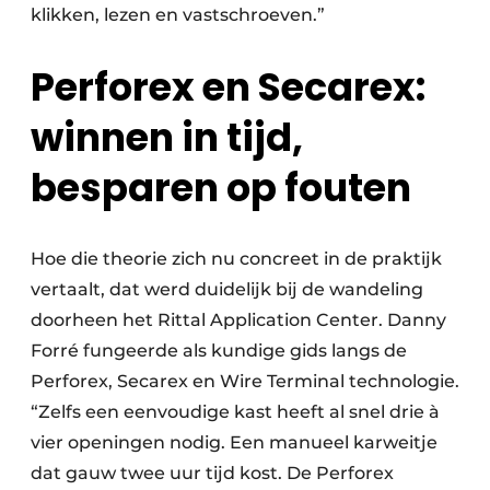
klikken, lezen en vastschroeven.”
Perforex en Secarex:
winnen in tijd,
besparen op fouten
Hoe die theorie zich nu concreet in de praktijk
vertaalt, dat werd duidelijk bij de wandeling
doorheen het Rittal Application Center. Danny
Forré fungeerde als kundige gids langs de
Perforex, Secarex en Wire Terminal technologie.
“Zelfs een eenvoudige kast heeft al snel drie à
vier openingen nodig. Een manueel karweitje
dat gauw twee uur tijd kost. De Perforex