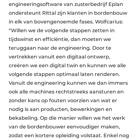
engineeringsoftware van zusterbedrijf Eplan
ondersteunt Rittal zijn klanten in bordenbouw
in elk van bovengenoemde fases. Wolfcarius:
“Willen we de volgende stappen zetten in
tijdswinst en efficiëntie, dan moeten we
teruggaan naar de engineering. Door te
vertrekken vanuit een digitaal ontwerp,
creëren we een digital twin en kunnen we alle
volgende stappen optimaal laten renderen.
Vanuit de engineering kunnen we dan immers
ook alle machines rechtstreeks aansturen en
zonder kans op fouten voorzien van wat er
nodig is aan producten, bewerkingen en
bekabeling. Op die manier willen we het werk
van de bordenbouwer eenvoudiger maken,
zodat een kortere opleiding volstaat. Enkel nog