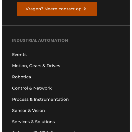
Vragen? Neem contact op
INDUSTRIAL AUTOMATION
Events
Motion, Gears & Drives
Robotica
Control & Network
Process & Instrumentation
Sensor & Vision
Services & Solutions