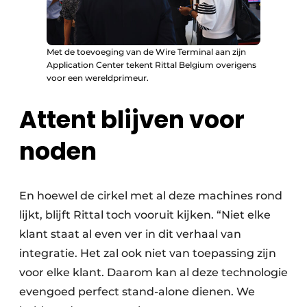
Met de toevoeging van de Wire Terminal aan zijn
Application Center tekent Rittal Belgium overigens
voor een wereldprimeur.
Attent blijven voor
noden
En hoewel de cirkel met al deze machines rond
lijkt, blijft Rittal toch vooruit kijken. “Niet elke
klant staat al even ver in dit verhaal van
integratie. Het zal ook niet van toepassing zijn
voor elke klant. Daarom kan al deze technologie
evengoed perfect stand-alone dienen. We