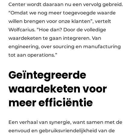
Center wordt daaraan nu een vervolg gebreid.
“Omdat we nog meer toegevoegde waarde
willen brengen voor onze klanten”, vertelt
Wolfcarius. “Hoe dan? Door de volledige
waarde­keten te gaan integreren. Van
engineering, over sourcing en manufacturing
tot aan operations.”
Geïntegreerde
waardeketen voor
meer efficiëntie
Een verhaal van synergie, want samen met de
eenvoud en gebruiksvriendelijkheid van de