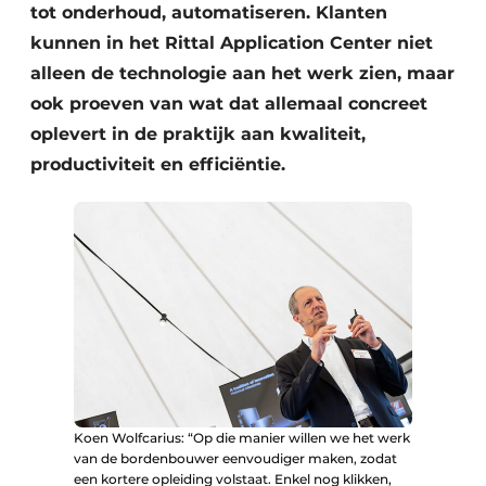
tot onderhoud, automatiseren. Klanten
kunnen in het Rittal Application Center niet
alleen de technologie aan het werk zien, maar
ook proeven van wat dat allemaal concreet
oplevert in de praktijk aan kwaliteit,
productiviteit en efficiëntie.
Koen Wolfcarius: “Op die manier willen we het werk
van de bordenbouwer eenvoudiger maken, zodat
een kortere opleiding volstaat. Enkel nog klikken,