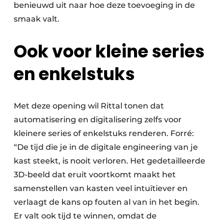
benieuwd uit naar hoe deze toevoeging in de
smaak valt.
Ook voor kleine series
en enkelstuks
Met deze opening wil Rittal tonen dat
automatisering en digitalisering zelfs voor
kleinere series of enkelstuks renderen. Forré:
“De tijd die je in de digitale engineering van je
kast steekt, is nooit verloren. Het gedetailleerde
3D-beeld dat eruit voortkomt maakt het
samenstellen van kasten veel intuïtiever en
verlaagt de kans op fouten al van in het begin.
Er valt ook tijd te winnen, omdat de