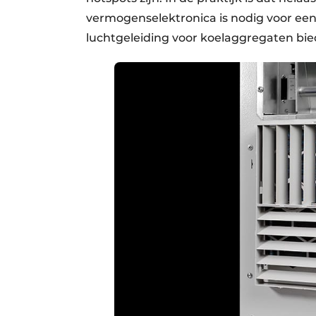
vermogenselektronica is nodig voor een
luchtgeleiding voor koelaggregaten bied