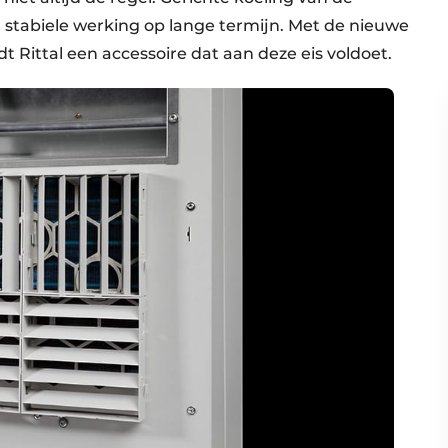
 stabiele werking op lange termijn. Met de nieuwe
t Rittal een accessoire dat aan deze eis voldoet.