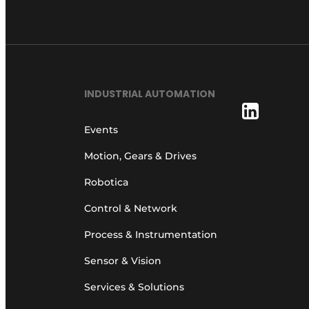
INDUSTRIAL AUTOMATION
Events
Motion, Gears & Drives
Robotica
Control & Network
Process & Instrumentation
Sensor & Vision
Services & Solutions