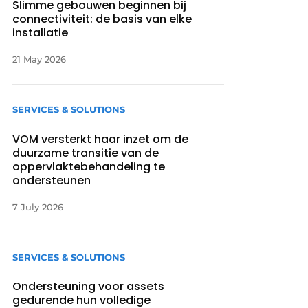
Slimme gebouwen beginnen bij
connectiviteit: de basis van elke
installatie
21 May 2026
SERVICES & SOLUTIONS
VOM versterkt haar inzet om de
duurzame transitie van de
oppervlaktebehandeling te
ondersteunen
7 July 2026
SERVICES & SOLUTIONS
Ondersteuning voor assets
gedurende hun volledige