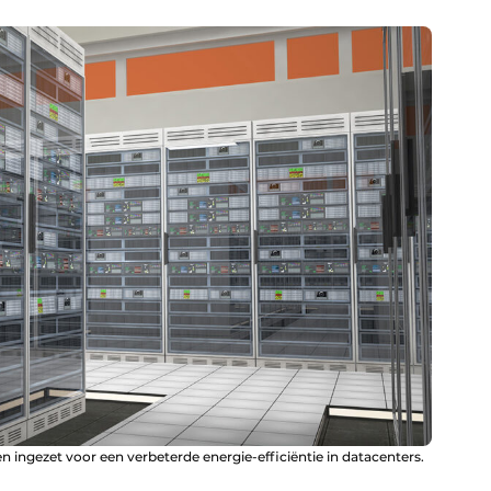
ngezet voor een verbeterde energie-efficiëntie in datacenters.