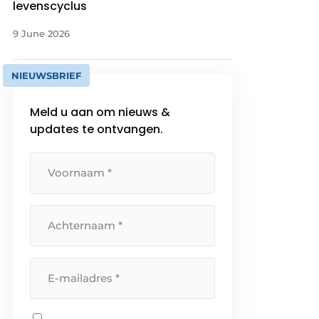
levenscyclus
9 June 2026
NIEUWSBRIEF
Meld u aan om nieuws &
updates te ontvangen.