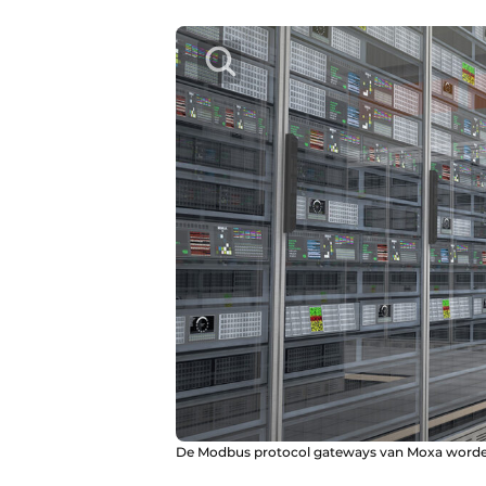
De Modbus protocol gateways van Moxa worden i