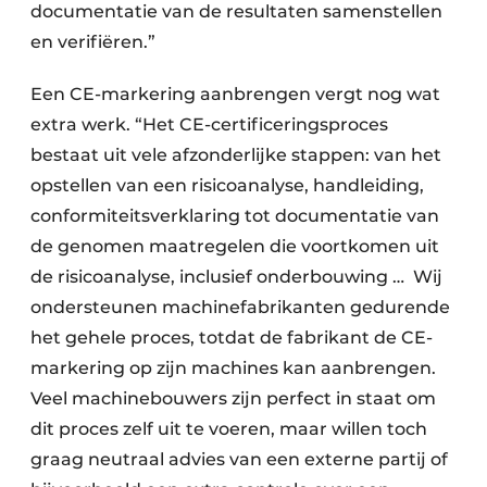
documentatie van de resultaten samenstellen
en verifiëren.”
Een CE-markering aanbrengen vergt nog wat
extra werk. “Het CE-certificeringsproces
bestaat uit vele afzonderlijke stappen: van het
opstellen van een risicoanalyse, handleiding,
conformiteitsverklaring tot documentatie van
de genomen maatregelen die voortkomen uit
de risicoanalyse, inclusief onderbouwing … Wij
ondersteunen machinefabrikanten gedurende
het gehele proces, totdat de fabrikant de CE-
markering op zijn machines kan aanbrengen.
Veel machinebouwers zijn perfect in staat om
dit proces zelf uit te voeren, maar willen toch
graag neutraal advies van een externe partij of