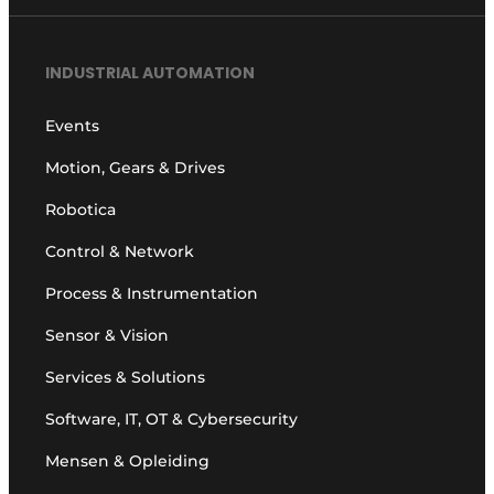
INDUSTRIAL AUTOMATION
Events
Motion, Gears & Drives
Robotica
Control & Network
Process & Instrumentation
Sensor & Vision
Services & Solutions
Software, IT, OT & Cybersecurity
Mensen & Opleiding