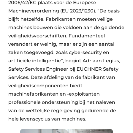
2006/42/EG plaats voor de Europese
Machineverordening (EU 2023/1230). “De basis
blijft hetzelfde. Fabrikanten moeten veilige
machines bouwen die voldoen aan de geldende
veiligheidsvoorschriften. Fundamenteel
verandert er weinig, maar er zijn een aantal
zaken toegevoegd, zoals cybersecurity en
artificiële intelligentie”, begint Adriaan Legius,
Safety Services Engineer bij EUCHNER Safety
Services. Deze afdeling van de fabrikant van
veiligheidscomponenten biedt
machinefabrikanten en -exploitanten
professionele ondersteuning bij het naleven
van de wettelijke regelgeving gedurende de
hele levenscyclus van machines.