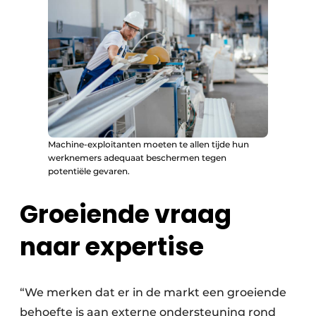
Machine-exploitanten moeten te allen tijde hun
werknemers adequaat beschermen tegen
potentiële gevaren.
Groeiende vraag
naar expertise
“We merken dat er in de markt een groeiende
behoefte is aan externe ondersteuning rond