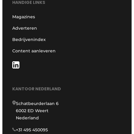
HANDIGE LINKS
Magazines
Adverteren
Bedrijvenindex
Content aanleveren
KANTOOR NEDERLAND
Schatbeurderlaan 6
6002 ED Weert
Nederland
+31 495 450095