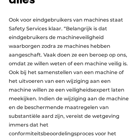
Ook voor eindgebruikers van machines staat
Safety Services klaar. “Belangrijk is dat
eindgebruikers de machineveiligheid
waarborgen zodra ze machines hebben
aangeschaft. Vaak doen ze een beroep op ons,
omdat ze willen weten of een machine veilig is.
Ook bij het samenstellen van een machine of
het uitvoeren van een wijziging aan een
machine willen ze een veiligheidsexpert laten
meekijken. Indien de wijziging aan de machine
en de beschermende maatregelen van
substantiële aard zijn, vereist de wetgeving
immers dat het
conformiteitsbeoordelingsproces voor het