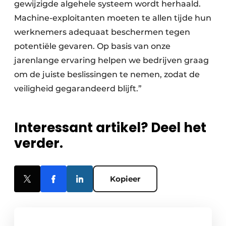
gewijzigde algehele systeem wordt herhaald.
Machine-exploitanten moeten te allen tijde hun
werknemers adequaat beschermen tegen
potentiële gevaren. Op basis van onze
jarenlange ervaring helpen we bedrijven graag
om de juiste beslissingen te nemen, zodat de
veiligheid gegarandeerd blijft.”
Interessant artikel? Deel het
verder.
Kopieer