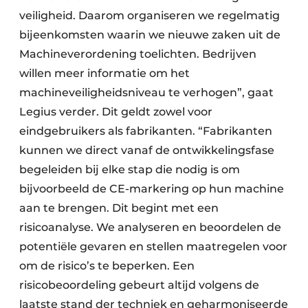
veiligheid. Daarom organiseren we regelmatig
bijeenkomsten waarin we nieuwe zaken uit de
Machineverordening toelichten. Bedrijven
willen meer informatie om het
machineveiligheidsniveau te verhogen”, gaat
Legius verder. Dit geldt zowel voor
eindgebruikers als fabrikanten. “Fabrikanten
kunnen we direct vanaf de ontwikkelingsfase
begeleiden bij elke stap die nodig is om
bijvoorbeeld de CE-markering op hun machine
aan te brengen. Dit begint met een
risicoanalyse. We analyseren en beoordelen de
potentiële gevaren en stellen maatregelen voor
om de risico’s te beperken. Een
risicobeoordeling gebeurt altijd volgens de
laatste stand der techniek en geharmoniseerde