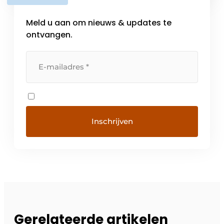
Meld u aan om nieuws & updates te
ontvangen.
Gerelateerde artikelen