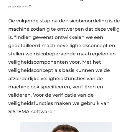
normen.”
De volgende stap na de risicobeoordeling is de
machine zodanig te ontwerpen dat deze veilig
is. “Indien gewenst ontwikkelen we een
gedetailleerd machineveiligheidsconcept en
stellen we risicobeperkende maatregelen en
veiligheidscomponenten voor. Met het
veiligheidsconcept als basis kunnen we de
afzonderlijke veiligheidsfuncties van de
machine ook specificeren, verifiëren en
valideren. Voor de verificatie van de
veiligheidsfuncties maken we gebruik van
SISTEMA-software.”