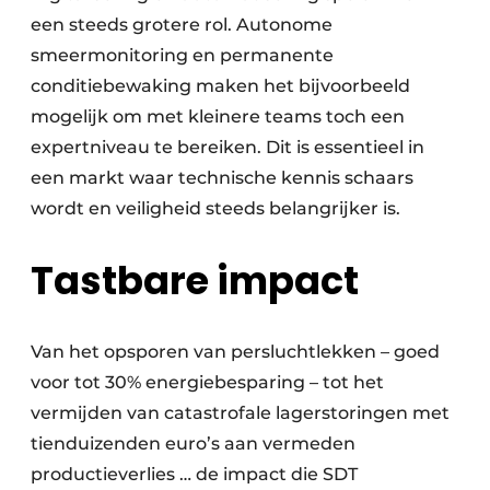
een steeds grotere rol. Autonome
smeermonitoring en permanente
conditiebewaking maken het bijvoorbeeld
mogelijk om met kleinere teams toch een
expertniveau te bereiken. Dit is essentieel in
een markt waar technische kennis schaars
wordt en veiligheid steeds belangrijker is.
Tastbare impact
Van het opsporen van persluchtlekken – goed
voor tot 30% energiebesparing – tot het
vermijden van catastrofale lagerstoringen met
tienduizenden euro’s aan vermeden
productieverlies … de impact die SDT