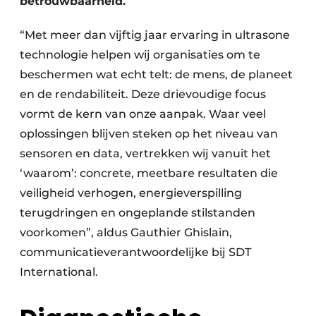
betrouwbaarheid.
“Met meer dan vijftig jaar ervaring in ultrasone
technologie helpen wij organisaties om te
beschermen wat echt telt: de mens, de planeet
en de rendabiliteit. Deze drievoudige focus
vormt de kern van onze aanpak. Waar veel
oplossingen blijven steken op het niveau van
sensoren en data, vertrekken wij vanuit het
‘waarom’: concrete, meetbare resultaten die
veiligheid verhogen, energieverspilling
terugdringen en ongeplande stilstanden
voorkomen”, aldus Gauthier Ghislain,
communicatieverantwoordelijke bij SDT
International.