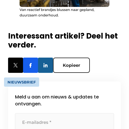
Van reactief brandjes blussen naar gepland,
duurzaam onderhoud.
Interessant artikel? Deel het
verder.
Kopieer
NIEUWSBRIEF
Meld u aan om nieuws & updates te
ontvangen.