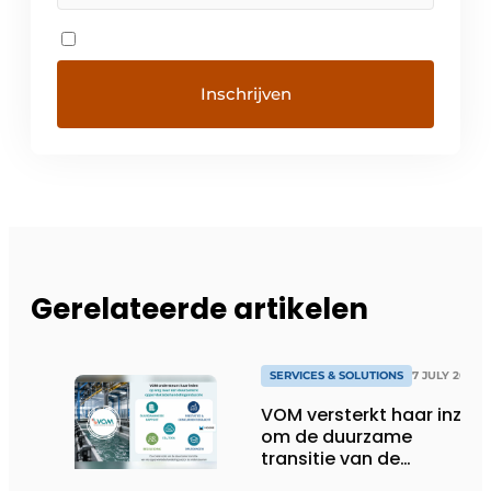
Gerelateerde artikelen
SERVICES & SOLUTIONS
7 JULY 2026
VOM versterkt haar inzet
om de duurzame
transitie van de
oppervlaktebehandeling