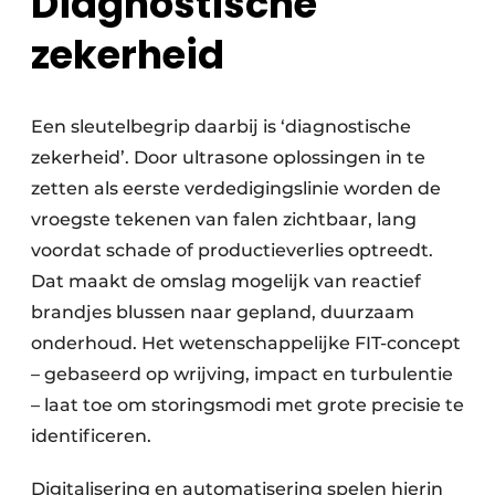
Diagnostische
zekerheid
Een sleutelbegrip daarbij is ‘diagnostische
zekerheid’. Door ultrasone oplossingen in te
zetten als eerste verdedigingslinie worden de
vroegste tekenen van falen zichtbaar, lang
voordat schade of productieverlies optreedt.
Dat maakt de omslag mogelijk van reactief
brandjes blussen naar gepland, duurzaam
onderhoud. Het wetenschappelijke FIT-concept
– gebaseerd op wrijving, impact en turbulentie
– laat toe om storingsmodi met grote precisie te
identificeren.
Digitalisering en automatisering spelen hierin