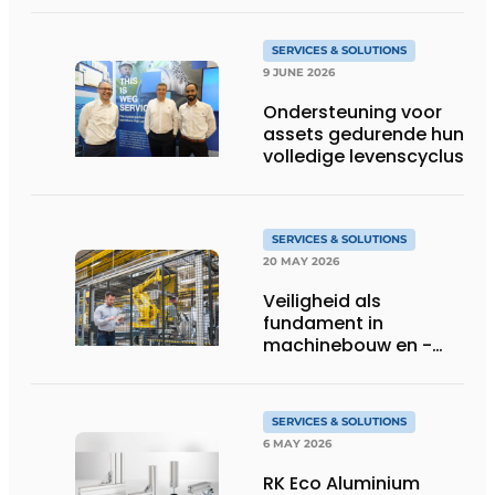
te ondersteunen
SERVICES & SOLUTIONS
9 JUNE 2026
Ondersteuning voor
assets gedurende hun
volledige levenscyclus
SERVICES & SOLUTIONS
20 MAY 2026
Veiligheid als
fundament in
machinebouw en -
gebruik
SERVICES & SOLUTIONS
6 MAY 2026
RK Eco Aluminium