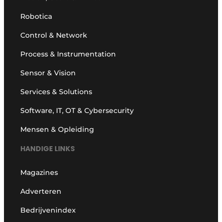
Robotica
Control & Network
Process & Instrumentation
Sensor & Vision
Services & Solutions
Software, IT, OT & Cybersecurity
Mensen & Opleiding
HANDIGE LINKS
Magazines
Adverteren
Bedrijvenindex