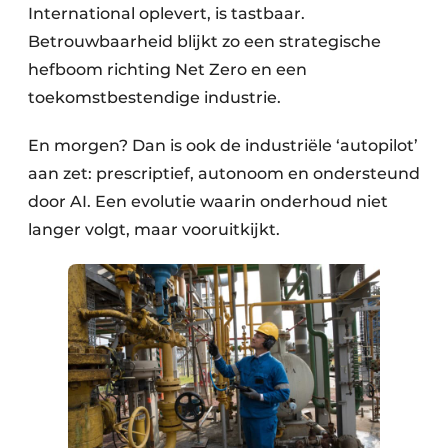
International oplevert, is tastbaar.
Betrouwbaarheid blijkt zo een strategische
hefboom richting Net Zero en een
toekomstbestendige industrie.
En morgen? Dan is ook de industriële ‘autopilot’
aan zet: prescriptief, autonoom en ondersteund
door AI. Een evolutie waarin onderhoud niet
langer volgt, maar vooruitkijkt.