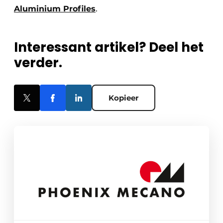
Aluminium Profiles
.
Interessant artikel? Deel het
verder.
Kopieer