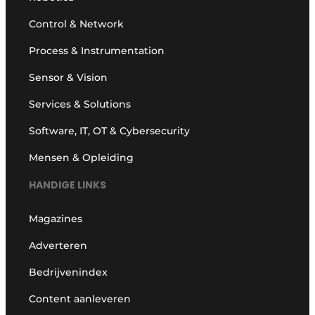
Control & Network
Process & Instrumentation
Sensor & Vision
Services & Solutions
Software, IT, OT & Cybersecurity
Mensen & Opleiding
HANDIGE LINKS
Magazines
Adverteren
Bedrijvenindex
Content aanleveren