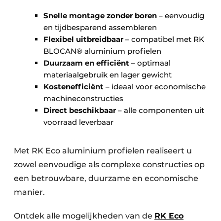
Snelle montage zonder boren
– eenvoudig
en tijdbesparend assembleren
Flexibel uitbreidbaar
– compatibel met RK
BLOCAN® aluminium profielen
Duurzaam en efficiënt
– optimaal
materiaalgebruik en lager gewicht
Kostenefficiënt
– ideaal voor economische
machineconstructies
Direct beschikbaar
– alle componenten uit
voorraad leverbaar
Met RK Eco aluminium profielen realiseert u
zowel eenvoudige als complexe constructies op
een betrouwbare, duurzame en economische
manier.
Ontdek alle mogelijkheden van de
RK Eco