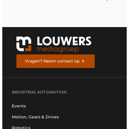
Vragen? Neem contact op
INDUSTRIAL AUTOMATION
Events
Motion, Gears & Drives
Robotica