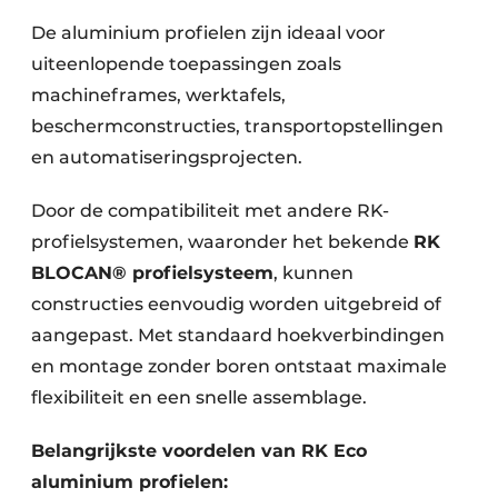
De aluminium profielen zijn ideaal voor
uiteenlopende toepassingen zoals
machineframes, werktafels,
beschermconstructies, transportopstellingen
en automatiseringsprojecten.
Door de compatibiliteit met andere RK-
profielsystemen, waaronder het bekende
RK
BLOCAN® profielsysteem
, kunnen
constructies eenvoudig worden uitgebreid of
aangepast. Met standaard hoekverbindingen
en montage zonder boren ontstaat maximale
flexibiliteit en een snelle assemblage.
Belangrijkste voordelen van RK Eco
aluminium profielen: