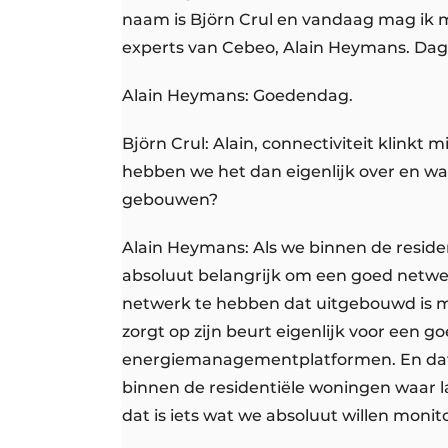
naam is Björn Crul en vandaag mag ik m
experts van Cebeo, Alain Heymans. Dag
Alain Heymans: Goedendag.
Björn Crul: Alain, connectiviteit klinkt
hebben we het dan eigenlijk over en wa
gebouwen?
Alain Heymans: Als we binnen de residen
absoluut belangrijk om een goed netwe
netwerk te hebben dat uitgebouwd is m
zorgt op zijn beurt eigenlijk voor een
energiemanagementplatformen. En dat
binnen de residentiële woningen waar 
dat is iets wat we absoluut willen monit