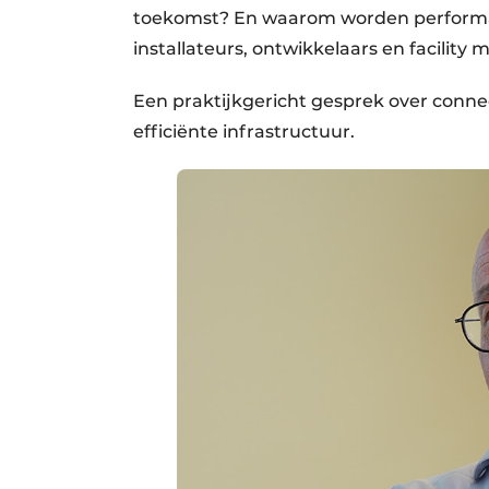
toekomst? En waarom worden performan
installateurs, ontwikkelaars en facility
Een praktijkgericht gesprek over conne
efficiënte infrastructuur.