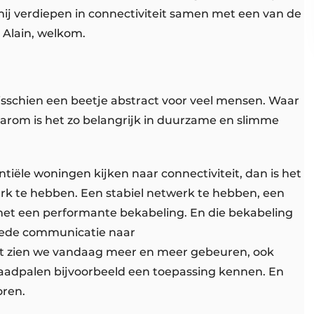
ij verdiepen in connectiviteit samen met een van de
 Alain, welkom.
 misschien een beetje abstract voor veel mensen. Waar
arom is het zo belangrijk in duurzame en slimme
tiële woningen kijken naar connectiviteit, dan is het
rk te hebben. Een stabiel netwerk te hebben, een
et een performante bekabeling. En die bekabeling
 goede communicatie naar
 zien we vandaag meer en meer gebeuren, ook
laadpalen bijvoorbeeld een toepassing kennen. En
oren.