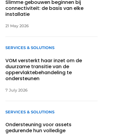
Slimme gebouwen beginnen bij
connectiviteit: de basis van elke
installatie
21 May 2026
SERVICES & SOLUTIONS
VOM versterkt haar inzet om de
duurzame transitie van de
oppervlaktebehandeling te
ondersteunen
7 July 2026
SERVICES & SOLUTIONS
Ondersteuning voor assets
gedurende hun volledige