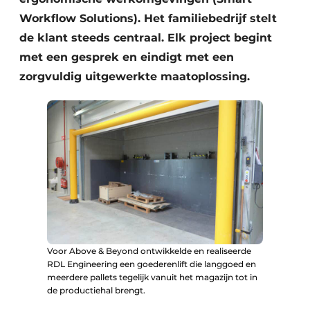
Workflow Solutions). Het familiebedrijf stelt
de klant steeds centraal. Elk project begint
met een gesprek en eindigt met een
zorgvuldig uitgewerkte maatoplossing.
Voor Above & Beyond ontwikkelde en realiseerde
RDL Engineering een goederenlift die langgoed en
meerdere pallets tegelijk vanuit het magazijn tot in
de productiehal brengt.