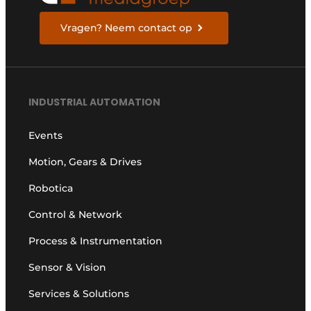
Vragen? Neem contact op
INDUSTRIAL AUTOMATION
Events
Motion, Gears & Drives
Robotica
Control & Network
Process & Instrumentation
Sensor & Vision
Services & Solutions