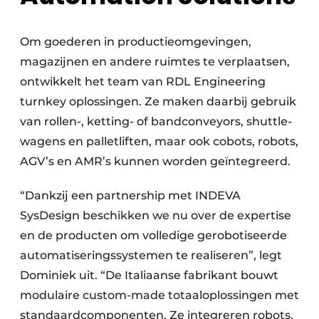
Om goederen in productieomgevingen,
magazijnen en andere ruimtes te verplaatsen,
ontwikkelt het team van RDL Engineering
turnkey oplossingen. Ze maken daarbij gebruik
van rollen-, ketting- of bandconveyors, shuttle­
wagens en palletliften, maar ook cobots, robots,
AGV’s en AMR’s kunnen worden geïntegreerd.
“Dankzij een partnership met INDEVA
SysDesign beschikken we nu over de expertise
en de producten om volledige gerobotiseerde
automatiseringssystemen te realiseren”, legt
Dominiek uit. “De Italiaanse fabrikant bouwt
modulaire custom-made totaaloplossingen met
standaardcomponenten. Ze integreren robots,