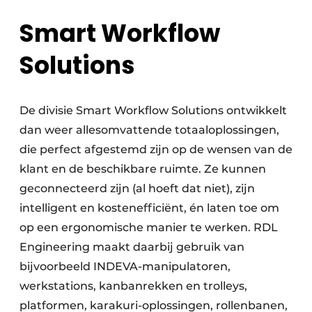
Smart Workflow
Solutions
De divisie Smart Workflow Solutions ontwikkelt
dan weer allesomvattende totaaloplossingen,
die perfect afgestemd zijn op de wensen van de
klant en de beschikbare ruimte. Ze kunnen
geconnecteerd zijn (al hoeft dat niet), zijn
intelligent en kostenefficiënt, én laten toe om
op een ergonomische manier te werken. RDL
Engineering maakt daarbij gebruik van
bijvoorbeeld INDEVA-manipulatoren,
werkstations, kanbanrekken en trolleys,
platformen, karakuri-oplossingen, rollenbanen,