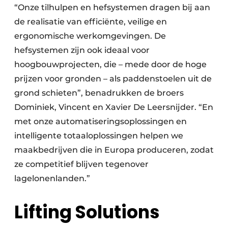
“Onze tilhulpen en hefsystemen dragen bij aan
de realisatie van efficiënte, veilige en
ergonomische werkomgevingen. De
hefsystemen zijn ook ideaal voor
hoogbouwprojecten, die – mede door de hoge
prijzen voor gronden – als paddenstoelen uit de
grond schieten”, benadrukken de broers
Dominiek, Vincent en Xavier De Leersnijder. “En
met onze automatiseringsoplossingen en
intelligente totaaloplossingen helpen we
maakbedrijven die in Europa produceren, zodat
ze competitief blijven tegenover
lagelonenlanden.”
Lifting Solutions