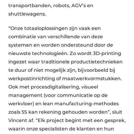
transportbanden, robots, AGV’s en
shuttlewagens.
“Onze totaaloplossingen zijn vaak een
combinatie van verschillende van deze
systemen en worden ondersteund door de
nieuwste technologieën. Zo wordt 3D-printing
ingezet waar traditionele productietechnieken
te duur of niet mogelijk zijn, bijvoorbeeld bij
werkpostinrichting of maatwerkvormstukken.
Ook met procesdigitalisering, visueel
management (voor communicatie op de
werkvloer) en lean manufacturing-methodes
zoals 5S kan rekening gehouden worden”, sluit
Vincent af. “Elk project begint met een gesprek,
waarin onze specialisten de klanten en hun