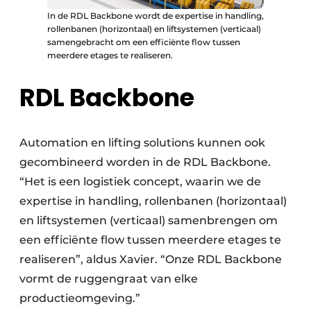
In de RDL Backbone wordt de expertise in handling,
rollenbanen (horizontaal) en liftsystemen (verticaal)
samengebracht om een efficiënte flow tussen
meerdere etages te realiseren.
RDL Backbone
Automation en lifting solutions kunnen ook
gecombineerd worden in de RDL Backbone.
“Het is een logistiek concept, waarin we de
expertise in handling, rollenbanen (horizontaal)
en liftsystemen (verticaal) samenbrengen om
een efficiënte flow tussen meerdere etages te
realiseren”, aldus Xavier. “Onze RDL Backbone
vormt de ruggengraat van elke
productieomgeving.”