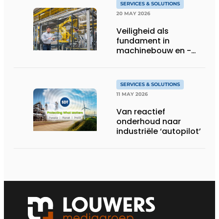
SERVICES & SOLUTIONS
20 MAY 2026
Veiligheid als
fundament in
machinebouw en -
gebruik
SERVICES & SOLUTIONS
11 MAY 2026
Van reactief
onderhoud naar
industriële ‘autopilot’