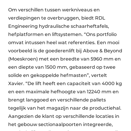
Om verschillen tussen werkniveaus en
verdiepingen te overbruggen, biedt RDL
Engineering hydraulische schaarheftafels,
hefplatformen en liftsystemen. “Ons portfolio
omvat intussen heel wat referenties. Een mooi
voorbeeld is de goederenlift bij Above & Beyond
(Moeskroen) met een breedte van 5960 mm en
een diepte van 1500 mm, gebaseerd op twee
solide en gekoppelde hefmasten”, vertelt
Xavier. “De lift heeft een capaciteit van 4000 kg
en een maximale hefhoogte van 12240 mm en
brengt langgoed en verschillende pallets
tegelijk van het magazijn naar de productiehal.
Aangezien de klant op verschillende locaties in
het gebouw sectionaalpoorten integreerde,