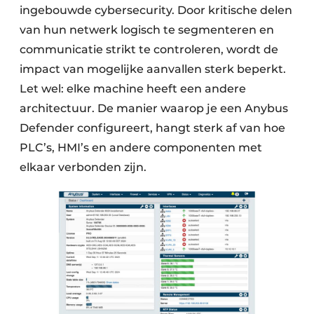
ingebouwde cybersecurity. Door kritische delen
van hun netwerk logisch te segmenteren en
communicatie strikt te controleren, wordt de
impact van mogelijke aanvallen sterk beperkt.
Let wel: elke machine heeft een andere
architectuur. De manier waarop je een Anybus
Defender configureert, hangt sterk af van hoe
PLC’s, HMI’s en andere componenten met
elkaar verbonden zijn.