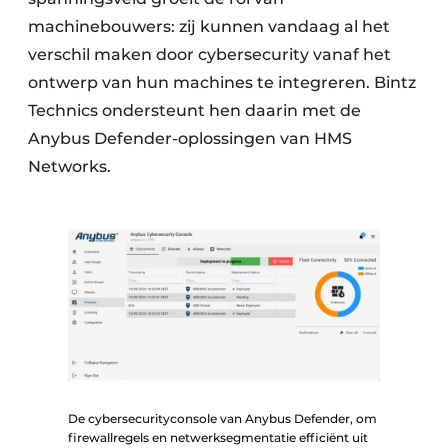
machinebouwers: zij kunnen vandaag al het
verschil maken door cybersecurity vanaf het
ontwerp van hun machines te integreren. Bintz
Technics ondersteunt hen daarin met de
Anybus Defender-oplossingen van HMS
Networks.
De cybersecurityconsole van Anybus Defender, om
firewallregels en netwerksegmentatie efficiënt uit