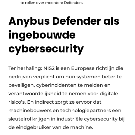
te rollen over meerdere Defenders.
Anybus Defender als
ingebouwde
cybersecurity
Ter herhaling: NIS2 is een Europese richtlijn die
bedrijven verplicht om hun systemen beter te
beveiligen, cyberincidenten te melden en
verantwoordelijkheid te nemen voor digitale
risico’s. En indirect zorgt ze ervoor dat
machinebouwers en technologiepartners een
sleutelrol krijgen in industriële cybersecurity bij
de eindgebruiker van de machine.