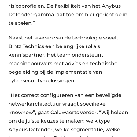
risicoprofielen. De flexibiliteit van het Anybus
Defender-gamma laat toe om hier gericht op in
te spelen.”
Naast het leveren van de technologie speelt
Bintz Technics een belangrijke rol als
kennispartner. Het team ondersteunt
machinebouwers met advies en technische
begeleiding bij de implementatie van
cybersecurity-oplossingen.
“Het correct configureren van een beveiligde
netwerkarchitectuur vraagt specifieke
knowhow”, gaat Caluwaerts verder. “Wij helpen
om de juiste keuzes te maken: welk type
Anybus Defender, welke segmentatie, welke