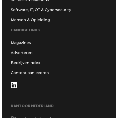
Software, IT, OT & Cybersecurity
Mensen & Opleiding
HANDIGE LINKS
Magazines
Adverteren
Bedrijvenindex
Content aanleveren
KANTOOR NEDERLAND