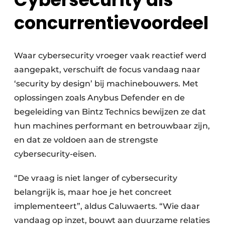
concurrentievoordeel
Waar cybersecurity vroeger vaak reactief werd
aangepakt, verschuift de focus vandaag naar
‘security by design’ bij machinebouwers. Met
oplossingen zoals Anybus Defender en de
begeleiding van Bintz Technics bewijzen ze dat
hun machines performant en betrouwbaar zijn,
en dat ze voldoen aan de strengste
cybersecurity-eisen.
“De vraag is niet langer of cybersecurity
belangrijk is, maar hoe je het concreet
implementeert”, aldus Caluwaerts. “Wie daar
vandaag op inzet, bouwt aan duurzame relaties