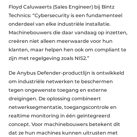
Floyd Caluwaerts (Sales Engineer) bij Bintz
Technics: “Cybersecurity is een fundamenteel
onderdeel van elke industriële installatie.
Machinebouwers die daar vandaag op inzetten,
creëren niet alleen meerwaarde voor hun
klanten, maar helpen hen ook om compliant te
zijn met regelgeving zoals NIS2.”
De Anybus Defender-productlijn is ontwikkeld
om industriële netwerken te beschermen
tegen ongewenste toegang en externe
dreigingen. De oplossing combineert
netwerksegmentatie, toegangscontrole en
realtime monitoring in één geïntegreerd
concept. Voor machinebouwers betekent dit
dat ze hun machines kunnen uitrusten met