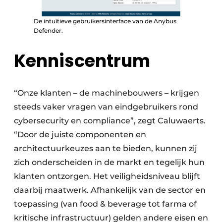
De intuïtieve gebruikersinterface van de Anybus
Defender.
Kenniscentrum
“Onze klanten – de machinebouwers – krijgen
steeds vaker vragen van eindgebruikers rond
cybersecurity en compliance”, zegt Caluwaerts.
“Door de juiste componenten en
architectuurkeuzes aan te bieden, kunnen zij
zich onderscheiden in de markt en tegelijk hun
klanten ontzorgen. Het veiligheidsniveau blijft
daarbij maatwerk. Afhankelijk van de sector en
toepassing (van food & beverage tot farma of
kritische infrastructuur) gelden andere eisen en