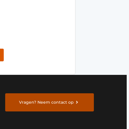
Vragen? Neem contact op