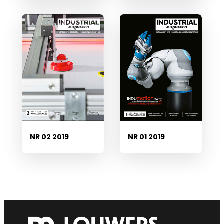
NR 02 2019
NR 01 2019