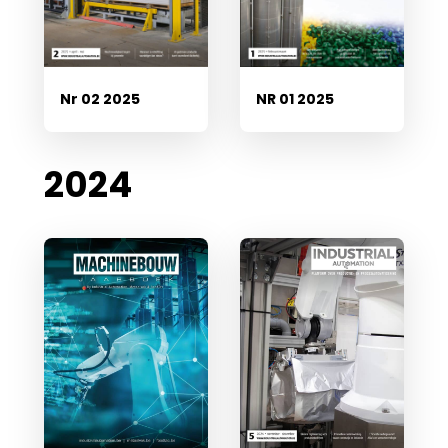
Nr 02 2025
NR 01 2025
2024