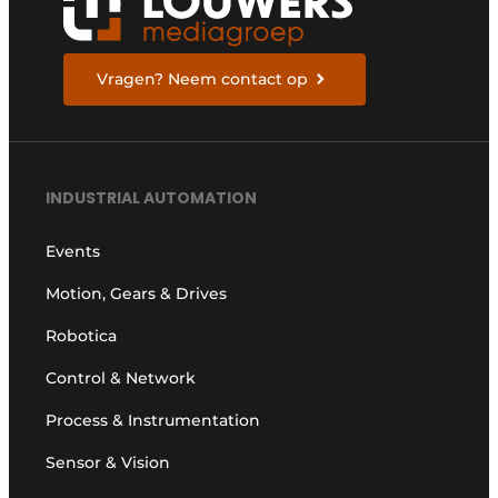
Vragen? Neem contact op
INDUSTRIAL AUTOMATION
Events
Motion, Gears & Drives
Robotica
Control & Network
Process & Instrumentation
Sensor & Vision