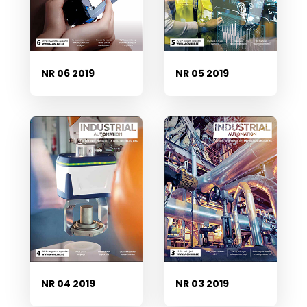
NR 06 2019
NR 05 2019
NR 04 2019
NR 03 2019