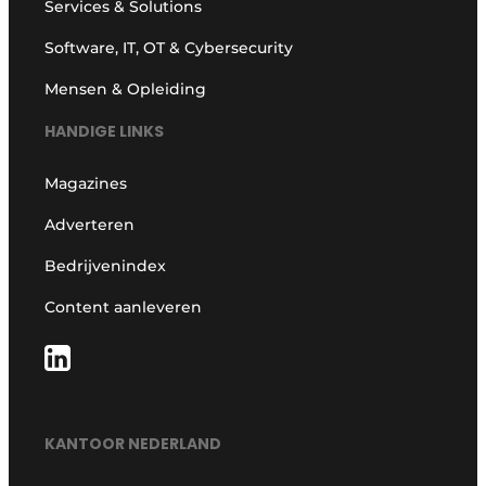
Services & Solutions
Software, IT, OT & Cybersecurity
Mensen & Opleiding
HANDIGE LINKS
Magazines
Adverteren
Bedrijvenindex
Content aanleveren
KANTOOR NEDERLAND