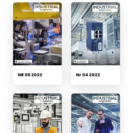
Nr 04 2022
NR 05 2022