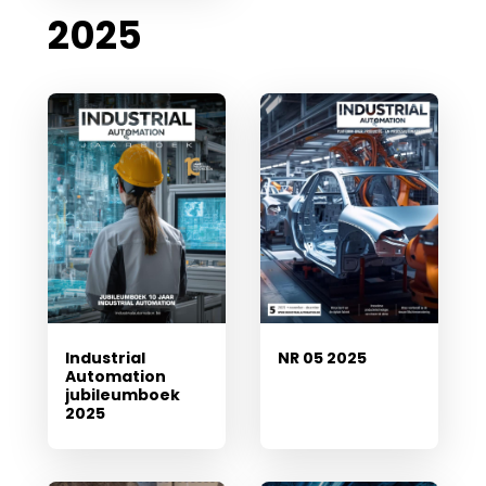
2025
Industrial
NR 05 2025
Automation
jubileumboek
2025