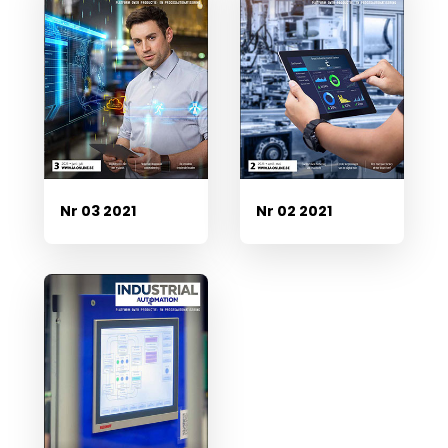
Nr 03 2021
Nr 02 2021