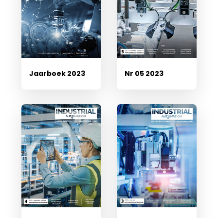
Jaarboek 2023
Nr 05 2023