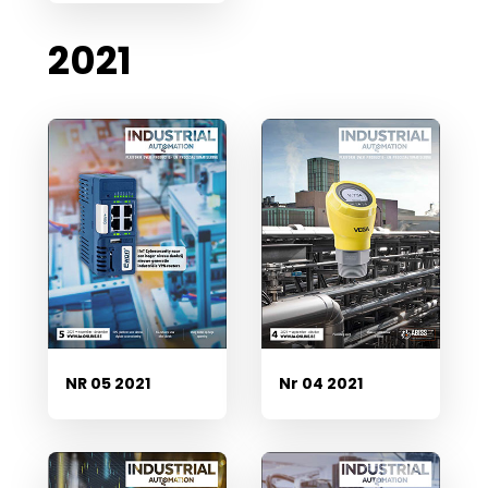
2021
NR 05 2021
Nr 04 2021