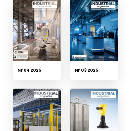
Nr 04 2025
Nr 03 2025