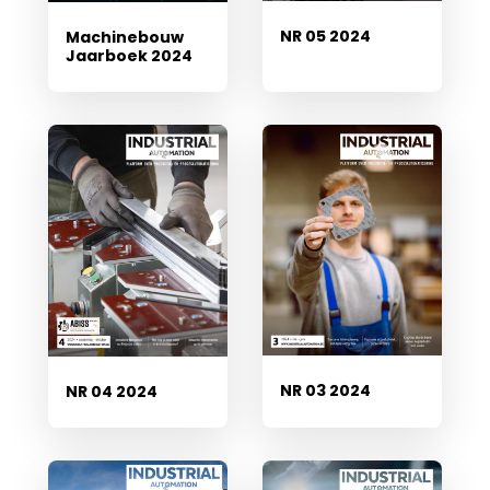
NR 05 2024
Machinebouw
Jaarboek 2024
NR 03 2024
NR 04 2024