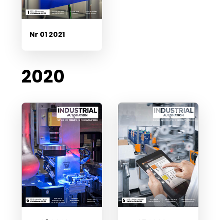
Nr 01 2021
2020