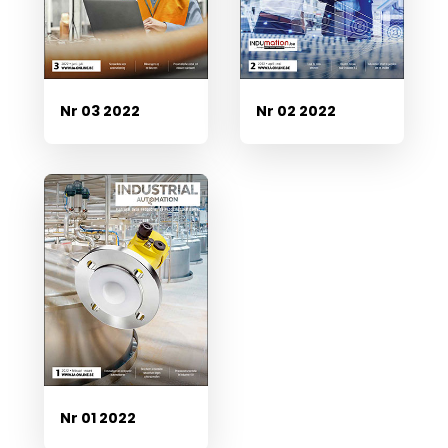
Nr 03 2022
Nr 02 2022
Nr 01 2022