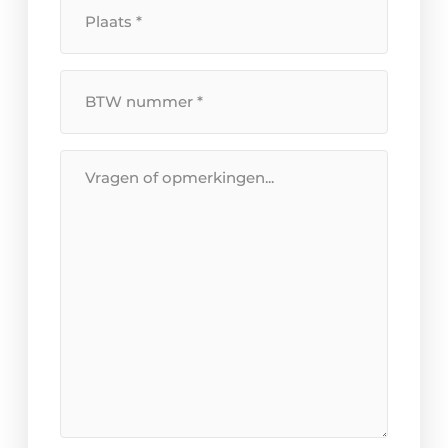
Plaats
*
BTW
Nummer
*
Bericht