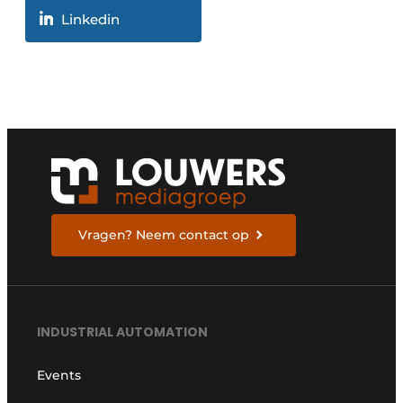
Linkedin
Vragen? Neem contact op
INDUSTRIAL AUTOMATION
Events