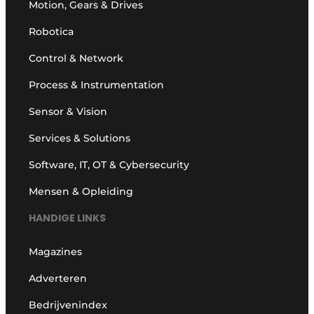
Motion, Gears & Drives
Robotica
Control & Network
Process & Instrumentation
Sensor & Vision
Services & Solutions
Software, IT, OT & Cybersecurity
Mensen & Opleiding
HANDIGE LINKS
Magazines
Adverteren
Bedrijvenindex