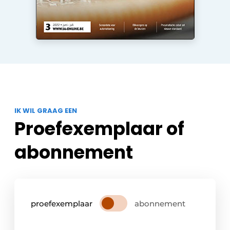
IK WIL GRAAG EEN
Proefexemplaar of
abonnement
proefexemplaar
abonnement