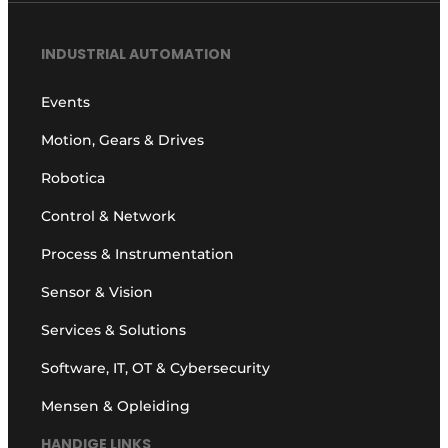
INDUSTRIAL AUTOMATION
Events
Motion, Gears & Drives
Robotica
Control & Network
Process & Instrumentation
Sensor & Vision
Services & Solutions
Software, IT, OT & Cybersecurity
Mensen & Opleiding
HANDIGE LINKS