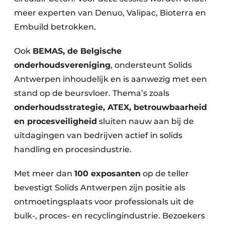
meer experten van Denuo, Valipac, Bioterra en
Embuild betrokken.
Ook
BEMAS, de Belgische
onderhoudsvereniging
, ondersteunt Solids
Antwerpen inhoudelijk en is aanwezig met een
stand op de beursvloer. Thema’s zoals
onderhoudsstrategie, ATEX, betrouwbaarheid
en procesveiligheid
sluiten nauw aan bij de
uitdagingen van bedrijven actief in solids
handling en procesindustrie.
Met meer dan
100 exposanten
op de teller
bevestigt Solids Antwerpen zijn positie als
ontmoetingsplaats voor professionals uit de
bulk-, proces- en recyclingindustrie. Bezoekers