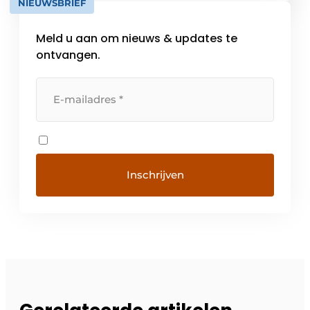
NIEUWSBRIEF
Meld u aan om nieuws & updates te
ontvangen.