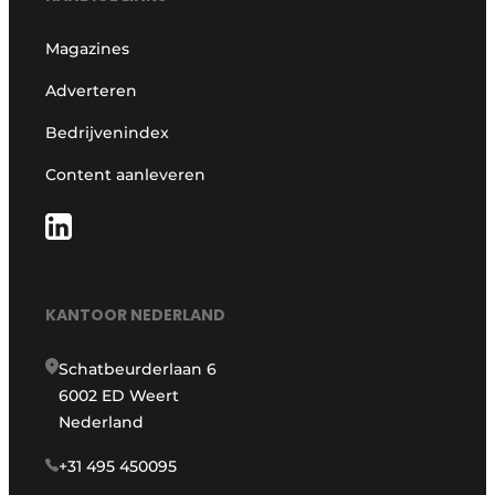
Magazines
Adverteren
Bedrijvenindex
Content aanleveren
KANTOOR NEDERLAND
Schatbeurderlaan 6
6002 ED Weert
Nederland
+31 495 450095