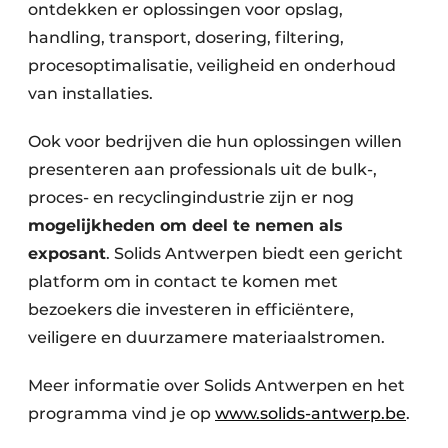
ontdekken er oplossingen voor opslag,
handling, transport, dosering, filtering,
procesoptimalisatie, veiligheid en onderhoud
van installaties.
Ook voor bedrijven die hun oplossingen willen
presenteren aan professionals uit de bulk-,
proces- en recyclingindustrie zijn er nog
mogelijkheden om deel te nemen als
exposant
. Solids Antwerpen biedt een gericht
platform om in contact te komen met
bezoekers die investeren in efficiëntere,
veiligere en duurzamere materiaalstromen.
Meer informatie over Solids Antwerpen en het
programma vind je op
www.solids-antwerp.be
.