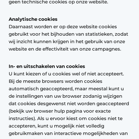
geen technische cookies op onze website.
Analytische cookies
Daarnaast worden er op deze website cookies
gebruikt voor het bijhouden van statistieken, zodat
wij inzicht kunnen krijgen in het gebruik van onze
website en de effectiviteit van onze campagnes.
In- en uitschakelen van cookies
U kunt kiezen of u cookies wel of niet accepteert.
Bij de meeste browsers worden cookies
automatisch geaccepteerd, maar meestal kunt u
de instellingen van uw browser zodanig wijzigen
dat cookies desgewenst niet worden geaccepteerd
(bekijk uw browser hulp pagina voor exacte
instructies). Als u ervoor kiest om cookies niet te
accepteren, kunt u mogelijk niet volledig
gebruikmaken van interactieve mogelijkheden van