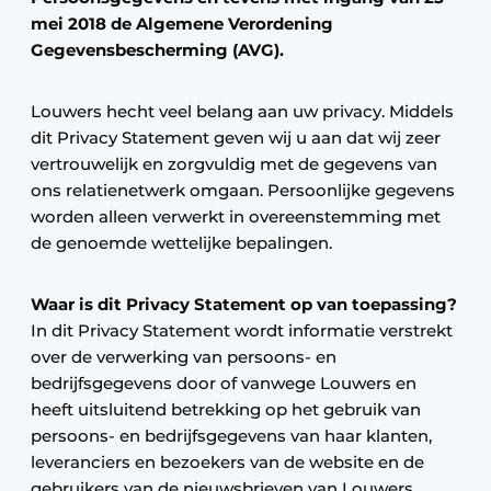
mei 2018 de Algemene Verordening
Gegevensbescherming (AVG).
Louwers hecht veel belang aan uw privacy. Middels
dit Privacy Statement geven wij u aan dat wij zeer
vertrouwelijk en zorgvuldig met de gegevens van
ons relatienetwerk omgaan. Persoonlijke gegevens
worden alleen verwerkt in overeenstemming met
de genoemde wettelijke bepalingen.
Waar is dit Privacy Statement op van toepassing?
In dit Privacy Statement wordt informatie verstrekt
over de verwerking van persoons- en
bedrijfsgegevens door of vanwege Louwers en
heeft uitsluitend betrekking op het gebruik van
persoons- en bedrijfsgegevens van haar klanten,
leveranciers en bezoekers van de website en de
gebruikers van de nieuwsbrieven van Louwers.