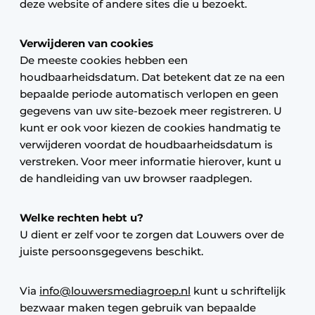
deze website of andere sites die u bezoekt.
Verwijderen van cookies
De meeste cookies hebben een
houdbaarheidsdatum. Dat betekent dat ze na een
bepaalde periode automatisch verlopen en geen
gegevens van uw site-bezoek meer registreren. U
kunt er ook voor kiezen de cookies handmatig te
verwijderen voordat de houdbaarheidsdatum is
verstreken. Voor meer informatie hierover, kunt u
de handleiding van uw browser raadplegen.
Welke rechten hebt u?
U dient er zelf voor te zorgen dat Louwers over de
juiste persoonsgegevens beschikt.
Via
info@louwersmediagroep.nl
kunt u schriftelijk
bezwaar maken tegen gebruik van bepaalde