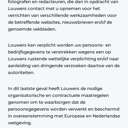
fotografen en redacteuren, die dan in opdracht van
Louwers contact met u opnemen voor het
verrichten van verschillende werkzaamheden voor
de betreffende websites, nieuwsbrieven en/of de
genoemde vakbladen.
Louwers kan verplicht worden uw persoons- en
bedrijfsgegevens te verstrekken wegens een op
Louwers rustende wettelijke verplichting en/of naar
aanleiding van dringende verzoeken daartoe van de
autoriteiten.
In dit laatste geval heeft Louwers de nodige
organisatorische en contractuele maatregelen
genomen om te waarborgen dat de
persoonsgegevens worden verwerkt en beschermd
in overeenstemming met Europese en Nederlandse
wetgeving.