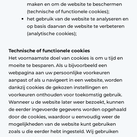
maken en om de website te beschermen
(technische of functionele cookies);
het gebruik van de website te analyseren en
op basis daarvan de website te verbeteren
(analytische cookies);
Technische of functionele cookies
Het voornaamste doel van cookies is om u tijd en
moeite te besparen. Als u bijvoorbeeld een
webpagina aan uw persoonlijke voorkeuren
aanpast of als u navigeert in een website, worden
dankzij cookies de gekozen instellingen en
voorkeuren onthouden voor toekomstig gebruik.
Wanneer u de website later weer bezoekt, kunnen
de eerder ingevoerde gegevens worden opgehaald
door de cookies, waardoor u eenvoudig weer de
mogelijkheden van de website kunt gebruiken
zoals u die eerder hebt ingesteld. Wij gebruiken