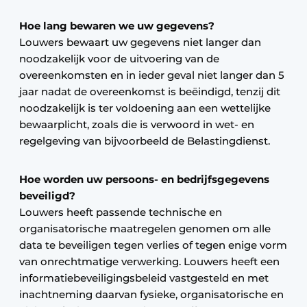
Hoe lang bewaren we uw gegevens?
Louwers bewaart uw gegevens niet langer dan
noodzakelijk voor de uitvoering van de
overeenkomsten en in ieder geval niet langer dan 5
jaar nadat de overeenkomst is beëindigd, tenzij dit
noodzakelijk is ter voldoening aan een wettelijke
bewaarplicht, zoals die is verwoord in wet- en
regelgeving van bijvoorbeeld de Belastingdienst.
Hoe worden uw persoons- en bedrijfsgegevens
beveiligd?
Louwers heeft passende technische en
organisatorische maatregelen genomen om alle
data te beveiligen tegen verlies of tegen enige vorm
van onrechtmatige verwerking. Louwers heeft een
informatiebeveiligingsbeleid vastgesteld en met
inachtneming daarvan fysieke, organisatorische en