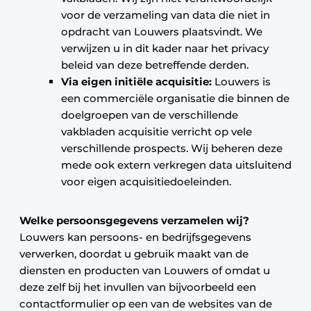
voor de verzameling van data die niet in
opdracht van Louwers plaatsvindt. We
verwijzen u in dit kader naar het privacy
beleid van deze betreffende derden.
Via eigen initiële acquisitie:
Louwers is
een commerciële organisatie die binnen de
doelgroepen van de verschillende
vakbladen acquisitie verricht op vele
verschillende prospects. Wij beheren deze
mede ook extern verkregen data uitsluitend
voor eigen acquisitiedoeleinden.
Welke persoonsgegevens verzamelen wij?
Louwers kan persoons- en bedrijfsgegevens
verwerken, doordat u gebruik maakt van de
diensten en producten van Louwers of omdat u
deze zelf bij het invullen van bijvoorbeeld een
contactformulier op een van de websites van de