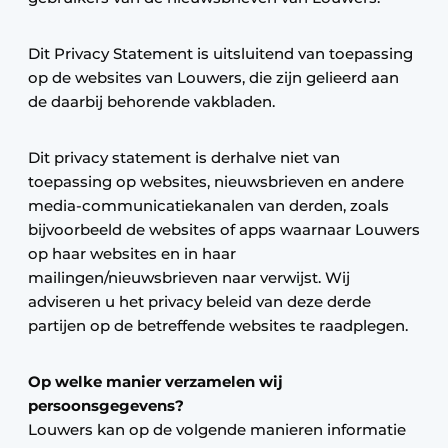
Dit Privacy Statement is uitsluitend van toepassing
op de websites van Louwers, die zijn gelieerd aan
de daarbij behorende vakbladen.
Dit privacy statement is derhalve niet van
toepassing op websites, nieuwsbrieven en andere
media-communicatiekanalen van derden, zoals
bijvoorbeeld de websites of apps waarnaar Louwers
op haar websites en in haar
mailingen/nieuwsbrieven naar verwijst. Wij
adviseren u het privacy beleid van deze derde
partijen op de betreffende websites te raadplegen.
Op welke manier verzamelen wij
persoonsgegevens?
Louwers kan op de volgende manieren informatie