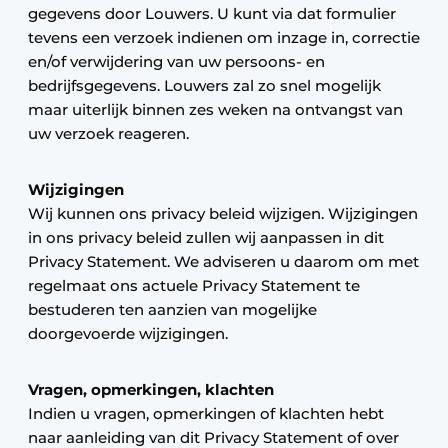
gegevens door Louwers. U kunt via dat formulier
tevens een verzoek indienen om inzage in, correctie
en/of verwijdering van uw persoons- en
bedrijfsgegevens. Louwers zal zo snel mogelijk
maar uiterlijk binnen zes weken na ontvangst van
uw verzoek reageren.
Wijzigingen
Wij kunnen ons privacy beleid wijzigen. Wijzigingen
in ons privacy beleid zullen wij aanpassen in dit
Privacy Statement. We adviseren u daarom om met
regelmaat ons actuele Privacy Statement te
bestuderen ten aanzien van mogelijke
doorgevoerde wijzigingen.
Vragen, opmerkingen, klachten
Indien u vragen, opmerkingen of klachten hebt
naar aanleiding van dit Privacy Statement of over