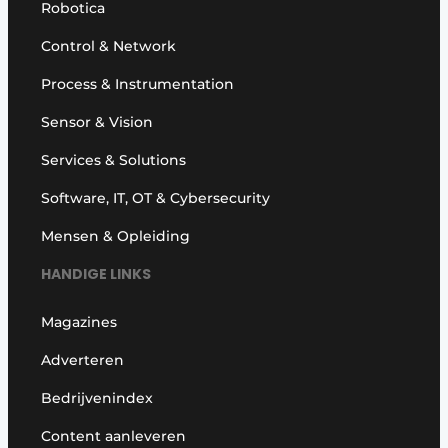
Robotica
Control & Network
Process & Instrumentation
Sensor & Vision
Services & Solutions
Software, IT, OT & Cybersecurity
Mensen & Opleiding
HANDIGE LINKS
Magazines
Adverteren
Bedrijvenindex
Content aanleveren