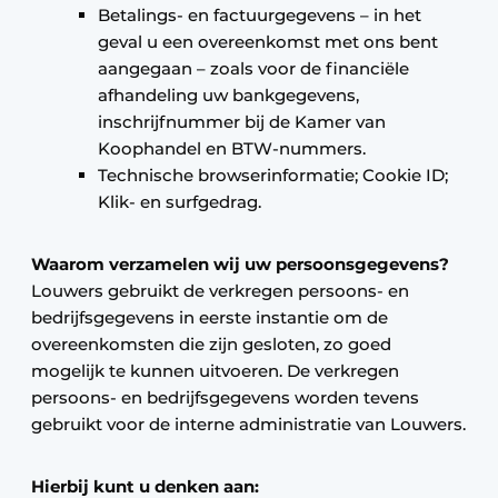
Betalings- en factuurgegevens – in het
geval u een overeenkomst met ons bent
aangegaan – zoals voor de financiële
afhandeling uw bankgegevens,
inschrijfnummer bij de Kamer van
Koophandel en BTW-nummers.
Technische browserinformatie; Cookie ID;
Klik- en surfgedrag.
Waarom verzamelen wij uw persoonsgegevens?
Louwers gebruikt de verkregen persoons- en
bedrijfsgegevens in eerste instantie om de
overeenkomsten die zijn gesloten, zo goed
mogelijk te kunnen uitvoeren. De verkregen
persoons- en bedrijfsgegevens worden tevens
gebruikt voor de interne administratie van Louwers.
Hierbij kunt u denken aan: