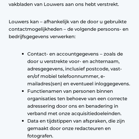
vakbladen van Louwers aan ons hebt verstrekt.
Louwers kan – afhankelijk van de door u gebruikte
contactmogelijkheden – de volgende persoons- en
bedrijfsgegevens verwerken:
Contact- en accountgegevens – zoals de
door u verstrekte voor- en achternaam,
adresgegevens, inclusief postcode, vast-
en/of mobiel telefoonnummer, e-
mailadres(sen) en eventueel inloggegevens.
Functienamen van personen binnen
organisaties ten behoeve van een correcte
adressering door ons en benadering in
verband met onze acquisitiedoeleinden.
Data en tijdstippen van afspraken, die zijn
gemaakt door onze redacteuren en
fotografen.