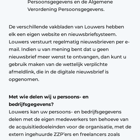
Persoonsgegevens en de Algemene
Verordening Persoonsgegevens.
De verschillende vakbladen van Louwers hebben
elk een eigen website en nieuwsbriefsysteem.
Louwers verstuurt regelmatig nieuwsbrieven per e-
mail. Indien u van mening bent dat u geen
nieuwsbrief meer wenst te ontvangen, dan kunt u
gebruik maken van de wettelijk verplichte
afmeldlink, die in de digitale nieuwsbrief is
opgenomen.
Met wie delen wij u persoons- en
bedrijfsgegevens?
Louwers kan uw persoons- en bedrijfsgegevens
delen met de eigen medewerkers ten behoeve van
de acquisitiedoeleinden voor de organisatie, met de
extern ingehuurde ZZP’ers en freelancers zoals