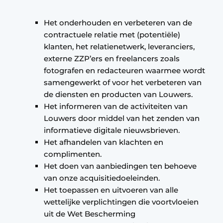
Het onderhouden en verbeteren van de
contractuele relatie met (potentiële)
klanten, het relatienetwerk, leveranciers,
externe ZZP’ers en freelancers zoals
fotografen en redacteuren waarmee wordt
samengewerkt of voor het verbeteren van
de diensten en producten van Louwers.
Het informeren van de activiteiten van
Louwers door middel van het zenden van
informatieve digitale nieuwsbrieven.
Het afhandelen van klachten en
complimenten.
Het doen van aanbiedingen ten behoeve
van onze acquisitiedoeleinden.
Het toepassen en uitvoeren van alle
wettelijke verplichtingen die voortvloeien
uit de Wet Bescherming