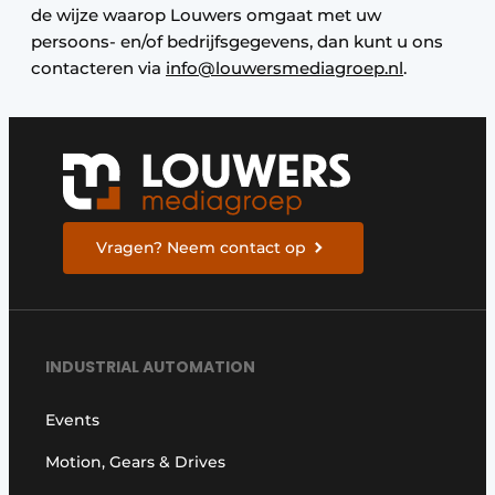
de wijze waarop Louwers omgaat met uw
persoons- en/of bedrijfsgegevens, dan kunt u ons
contacteren via
info@louwersmediagroep.nl
.
Vragen? Neem contact op
INDUSTRIAL AUTOMATION
Events
Motion, Gears & Drives