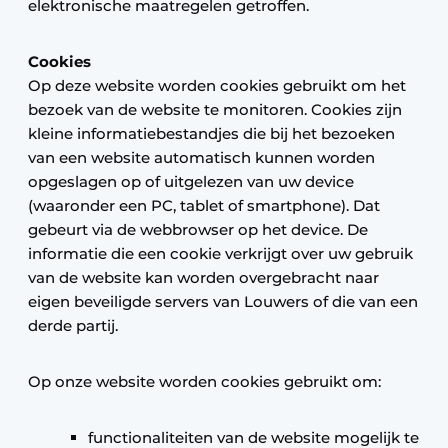
elektronische maatregelen getroffen.
Cookies
Op deze website worden cookies gebruikt om het
bezoek van de website te monitoren. Cookies zijn
kleine informatiebestandjes die bij het bezoeken
van een website automatisch kunnen worden
opgeslagen op of uitgelezen van uw device
(waaronder een PC, tablet of smartphone). Dat
gebeurt via de webbrowser op het device. De
informatie die een cookie verkrijgt over uw gebruik
van de website kan worden overgebracht naar
eigen beveiligde servers van Louwers of die van een
derde partij.
Op onze website worden cookies gebruikt om:
functionaliteiten van de website mogelijk te