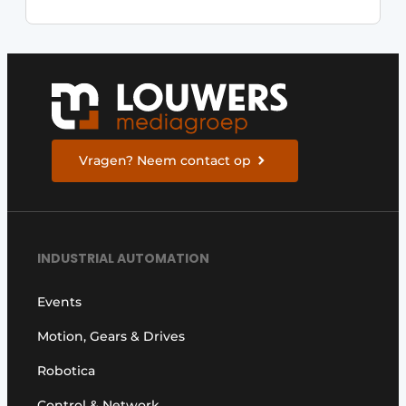
Vragen? Neem contact op
INDUSTRIAL AUTOMATION
Events
Motion, Gears & Drives
Robotica
Control & Network