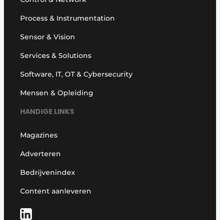
Process & Instrumentation
Sensor & Vision
Services & Solutions
Software, IT, OT & Cybersecurity
Mensen & Opleiding
HANDIGE LINKS
Magazines
Adverteren
Bedrijvenindex
Content aanleveren