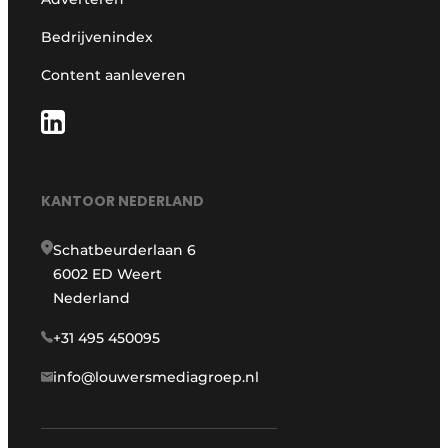
Bedrijvenindex
Content aanleveren
KANTOOR NEDERLAND
Schatbeurderlaan 6
6002 ED Weert
Nederland
+31 495 450095
info@louwersmediagroep.nl