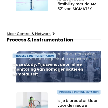
flexibility met de AM
821 van SIGMATEK
Meer Control & Network
Process & Instrumentation
PROCESS & INSTRUMENTATION
Case study: Tijdswinst door inline
monitoring van homogenisatie en
osmolaliteit
PROCESS & INSTRUMENTATION
Is je bioreactor klaar
voor de nieuwe