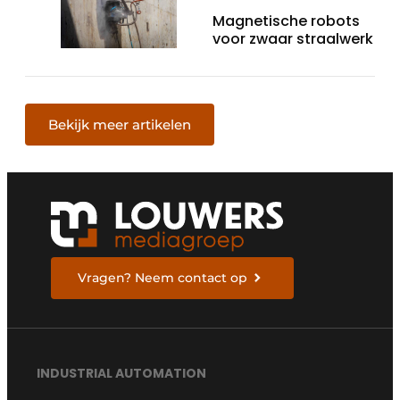
Magnetische robots
voor zwaar straalwerk
Bekijk meer artikelen
Vragen? Neem contact op
INDUSTRIAL AUTOMATION