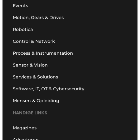
Events
Motion, Gears & Drives
Robotica
Control & Network
Process & Instrumentation
Sensor & Vision
Services & Solutions
Software, IT, OT & Cybersecurity
Mensen & Opleiding
HANDIGE LINKS
Magazines
Adverteren