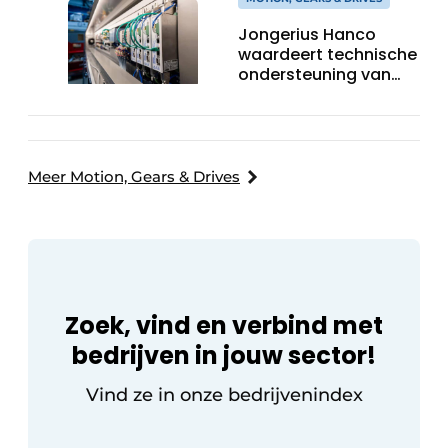
Jongerius Hanco
waardeert technische
ondersteuning van
Groschopp
Meer Motion, Gears & Drives
Zoek, vind en verbind met
bedrijven in jouw sector!
Vind ze in onze bedrijvenindex