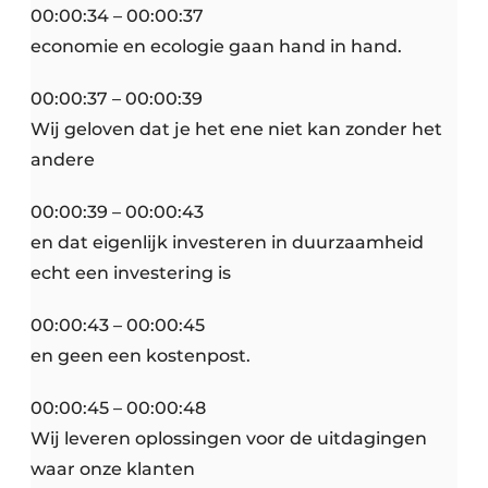
00:00:34 – 00:00:37
economie en ecologie gaan hand in hand.
00:00:37 – 00:00:39
Wij geloven dat je het ene niet kan zonder het
andere
00:00:39 – 00:00:43
en dat eigenlijk investeren in duurzaamheid
echt een investering is
00:00:43 – 00:00:45
en geen een kostenpost.
00:00:45 – 00:00:48
Wij leveren oplossingen voor de uitdagingen
waar onze klanten