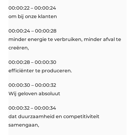
00:00:22 – 00:00:24
om bij onze klanten
00:00:24 – 00:00:28
minder energie te verbruiken, minder afval te
creëren,
00:00:28 – 00:00:30
efficiënter te produceren.
00:00:30 – 00:00:32
Wij geloven absoluut
00:00:32 – 00:00:34
dat duurzaamheid en competitiviteit
samengaan,