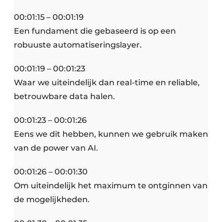
00:01:15 – 00:01:19
Een fundament die gebaseerd is op een
robuuste automatiseringslayer.
00:01:19 – 00:01:23
Waar we uiteindelijk dan real-time en reliable,
betrouwbare data halen.
00:01:23 – 00:01:26
Eens we dit hebben, kunnen we gebruik maken
van de power van AI.
00:01:26 – 00:01:30
Om uiteindelijk het maximum te ontginnen van
de mogelijkheden.