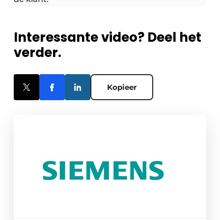
Interessante video? Deel het
verder.
Kopieer