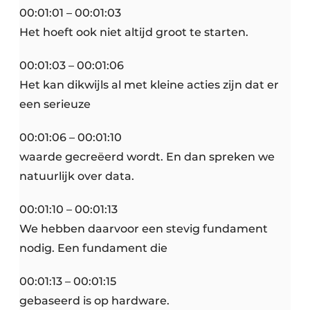
00:01:01 – 00:01:03
Het hoeft ook niet altijd groot te starten.
00:01:03 – 00:01:06
Het kan dikwijls al met kleine acties zijn dat er
een serieuze
00:01:06 – 00:01:10
waarde gecreëerd wordt. En dan spreken we
natuurlijk over data.
00:01:10 – 00:01:13
We hebben daarvoor een stevig fundament
nodig. Een fundament die
00:01:13 – 00:01:15
gebaseerd is op hardware.