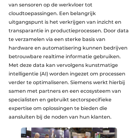
van sensoren op de werkvloer tot
cloudtoepassingen. Een belangrijk
uitgangspunt is het verkrijgen van inzicht en
transparantie in productieprocessen. Door data
te verzamelen via een sterke basis van
hardware en automatisering kunnen bedrijven
betrouwbare realtime informatie gebruiken.
Met deze data kan vervolgens kunstmatige
intelligentie (AI) worden ingezet om processen
verder te optimaliseren. Siemens werkt hierbij
samen met partners en een ecosysteem van
specialisten en gebruikt sectorspecifieke
expertise om oplossingen te bieden die
aansluiten bij de noden van hun klanten.