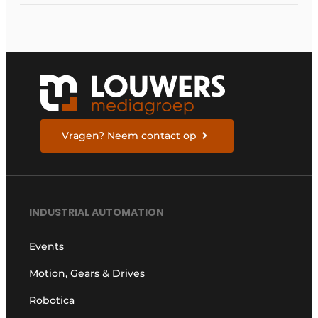
Vragen? Neem contact op
INDUSTRIAL AUTOMATION
Events
Motion, Gears & Drives
Robotica