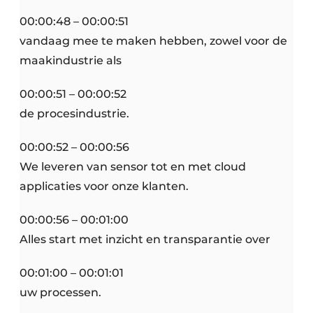
00:00:48 – 00:00:51
vandaag mee te maken hebben, zowel voor de
maakindustrie als
00:00:51 – 00:00:52
de procesindustrie.
00:00:52 – 00:00:56
We leveren van sensor tot en met cloud
applicaties voor onze klanten.
00:00:56 – 00:01:00
Alles start met inzicht en transparantie over
00:01:00 – 00:01:01
uw processen.