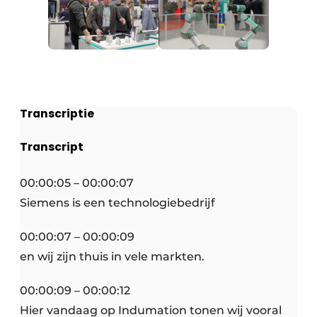
Transcriptie
Transcript
00:00:05 – 00:00:07
Siemens is een technologiebedrijf
00:00:07 – 00:00:09
en wij zijn thuis in vele markten.
00:00:09 – 00:00:12
Hier vandaag op Indumation tonen wij vooral