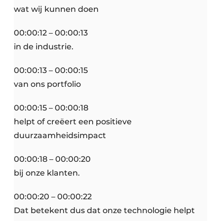
wat wij kunnen doen
00:00:12 – 00:00:13
in de industrie.
00:00:13 – 00:00:15
van ons portfolio
00:00:15 – 00:00:18
helpt of creëert een positieve
duurzaamheidsimpact
00:00:18 – 00:00:20
bij onze klanten.
00:00:20 – 00:00:22
Dat betekent dus dat onze technologie helpt