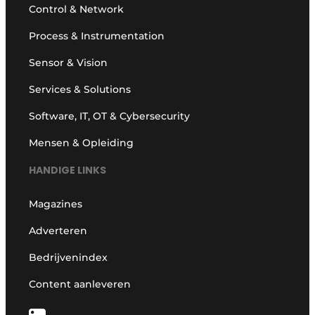
Control & Network
Process & Instrumentation
Sensor & Vision
Services & Solutions
Software, IT, OT & Cybersecurity
Mensen & Opleiding
HANDIGE LINKS
Magazines
Adverteren
Bedrijvenindex
Content aanleveren