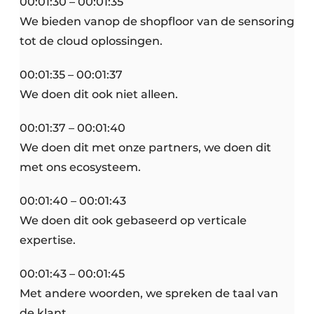
00:01:30 – 00:01:35
We bieden vanop de shopfloor van de sensoring
tot de cloud oplossingen.
00:01:35 – 00:01:37
We doen dit ook niet alleen.
00:01:37 – 00:01:40
We doen dit met onze partners, we doen dit
met ons ecosysteem.
00:01:40 – 00:01:43
We doen dit ook gebaseerd op verticale
expertise.
00:01:43 – 00:01:45
Met andere woorden, we spreken de taal van
de klant.