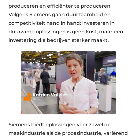
produceren en efficiënter te produceren.
Volgens Siemens gaan duurzaamheid en
competitiviteit hand in hand: investeren in
duurzame oplossingen is geen kost, maar een
investering die bedrijven sterker maakt.
Siemens biedt oplossingen voor zowel de
maakindustrie als de procesindustrie, variërend