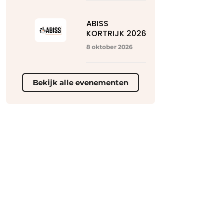
ABISS
KORTRIJK 2026
8 oktober 2026
Bekijk alle evenementen