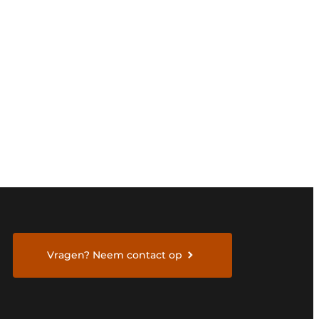
Vragen? Neem contact op