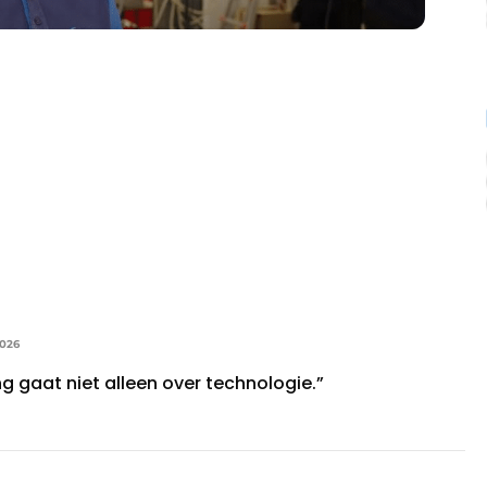
026
ing gaat niet alleen over technologie.”