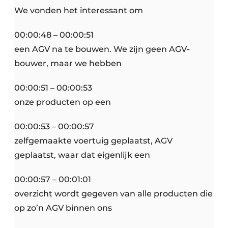
We vonden het interessant om
00:00:48 – 00:00:51
een AGV na te bouwen. We zijn geen AGV-
bouwer, maar we hebben
00:00:51 – 00:00:53
onze producten op een
00:00:53 – 00:00:57
zelfgemaakte voertuig geplaatst, AGV
geplaatst, waar dat eigenlijk een
00:00:57 – 00:01:01
overzicht wordt gegeven van alle producten die
op zo’n AGV binnen ons