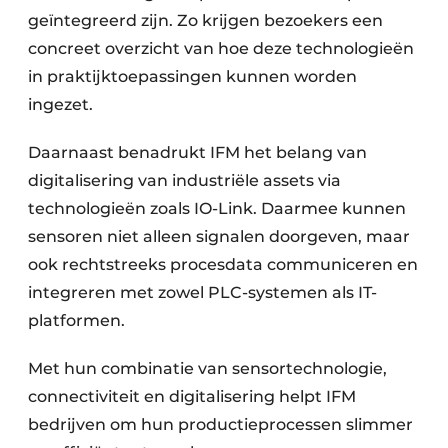
geïntegreerd zijn. Zo krijgen bezoekers een
concreet overzicht van hoe deze technologieën
in praktijktoepassingen kunnen worden
ingezet.
Daarnaast benadrukt IFM het belang van
digitalisering van industriële assets via
technologieën zoals IO-Link. Daarmee kunnen
sensoren niet alleen signalen doorgeven, maar
ook rechtstreeks procesdata communiceren en
integreren met zowel PLC-systemen als IT-
platformen.
Met hun combinatie van sensortechnologie,
connectiviteit en digitalisering helpt IFM
bedrijven om hun productieprocessen slimmer