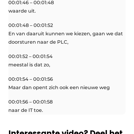
00:01:46 – 00:01:48
waarde uit.
00:01:48 – 00:01:52
En van daaruit kunnen we kiezen, gaan we dat
doorsturen naar de PLC,
00:01:52 – 00:01:54
meestal is dat zo,
00:01:54 – 00:01:56
Maar dan opent zich ook een nieuwe weg
00:01:56 – 00:01:58
naar de IT toe.
Interessante video? Deel het