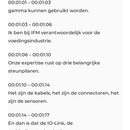
00:01:01 – 00:01:03
gamma kunnen gebruikt worden.
00:01:03 – 00:01:06
Ik ben bij IFM verantwoordelijk voor de
voedingsindustrie.
00:01:06 – 00:01:10
Onze expertise rust op drie belangrijke
steunpilaren.
00:01:10 – 00:01:14
Het zijn de kabels, het zijn de connectoren, het
zijn de sensoren.
00:01:14 – 00:01:17
En dan is dat de IO-Link, de