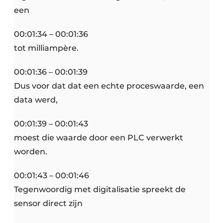
een
00:01:34 – 00:01:36
tot milliampère.
00:01:36 – 00:01:39
Dus voor dat dat een echte proceswaarde, een
data werd,
00:01:39 – 00:01:43
moest die waarde door een PLC verwerkt
worden.
00:01:43 – 00:01:46
Tegenwoordig met digitalisatie spreekt de
sensor direct zijn