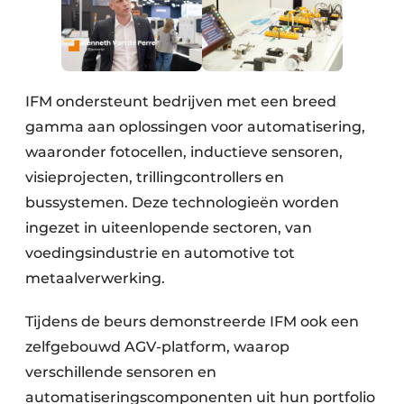
IFM ondersteunt bedrijven met een breed
gamma aan oplossingen voor automatisering,
waaronder fotocellen, inductieve sensoren,
visieprojecten, trillingcontrollers en
bussystemen. Deze technologieën worden
ingezet in uiteenlopende sectoren, van
voedingsindustrie en automotive tot
metaalverwerking.
Tijdens de beurs demonstreerde IFM ook een
zelfgebouwd AGV-platform, waarop
verschillende sensoren en
automatiseringscomponenten uit hun portfolio