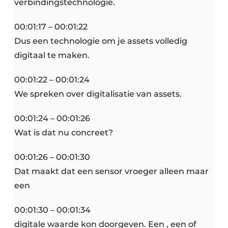
verbindingstechnologie.
00:01:17 – 00:01:22
Dus een technologie om je assets volledig
digitaal te maken.
00:01:22 – 00:01:24
We spreken over digitalisatie van assets.
00:01:24 – 00:01:26
Wat is dat nu concreet?
00:01:26 – 00:01:30
Dat maakt dat een sensor vroeger alleen maar
een
00:01:30 – 00:01:34
digitale waarde kon doorgeven. Een , een of