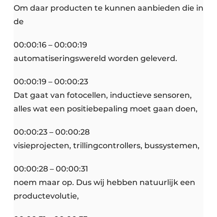
Om daar producten te kunnen aanbieden die in
de
00:00:16 – 00:00:19
automatiseringswereld worden geleverd.
00:00:19 – 00:00:23
Dat gaat van fotocellen, inductieve sensoren,
alles wat een positiebepaling moet gaan doen,
00:00:23 – 00:00:28
visieprojecten, trillingcontrollers, bussystemen,
00:00:28 – 00:00:31
noem maar op. Dus wij hebben natuurlijk een
productevolutie,