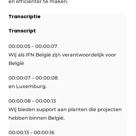
en efficiënter te maken.
Transcriptie
Transcript
00:00:05 – 00:00:07
Wij als IFN België zijn verantwoordelijk voor
België
00:00:07 – 00:00:08
en Luxemburg.
00:00:08 – 00:00:13
Wij bieden support aan planten die projecten
hebben binnen België.
00:00:13 – 00:00:16