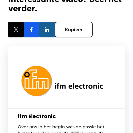
verder.
Kopieer
ifm Electronic
Over ons In het begin was de passie het