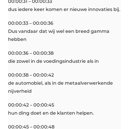
00:00:31 – 00:00:33
dus iedere keer komen er nieuwe innovaties bij.
00:00:33 – 00:00:36
Dus vandaar dat wij wel een breed gamma
hebben
00:00:36 – 00:00:38
die zowel in de voedingsindustrie als in
00:00:38 – 00:00:42
de automobiel, als in de metaalverwerkende
nijverheid
00:00:42 – 00:00:45
hun ding doet en de klanten helpen.
00:00:45 – 00:00:48