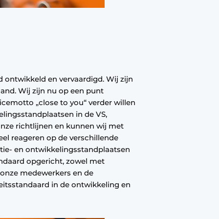
 ontwikkeld en vervaardigd. Wij zijn
and. Wij zijn nu op een punt
cemotto „close to you“ verder willen
elingsstandplaatsen in de VS,
nze richtlijnen en kunnen wij met
neel reageren op de verschillende
tie- en ontwikkelingsstandplaatsen
andaard opgericht, zowel met
n onze medewerkers en de
itsstandaard in de ontwikkeling en