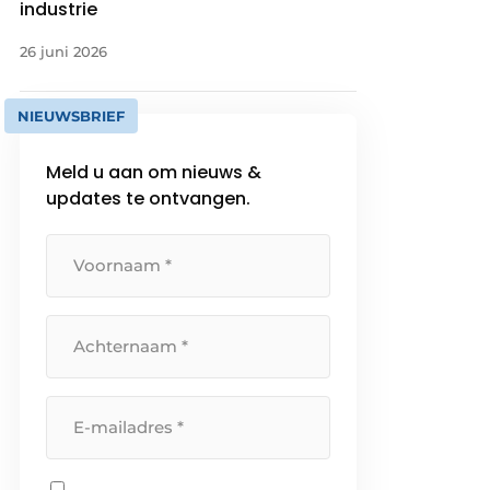
industrie
26 juni 2026
NIEUWSBRIEF
Meld u aan om nieuws &
updates te ontvangen.