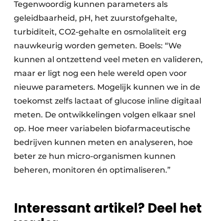
Tegenwoordig kunnen parameters als
geleidbaarheid, pH, het zuurstofgehalte,
turbiditeit, CO2-gehalte en osmolaliteit erg
nauwkeurig worden gemeten. Boels: “We
kunnen al ontzettend veel meten en valideren,
maar er ligt nog een hele wereld open voor
nieuwe parameters. Mogelijk kunnen we in de
toekomst zelfs lactaat of glucose inline digitaal
meten. De ontwikkelingen volgen elkaar snel
op. Hoe meer variabelen biofarmaceutische
bedrijven kunnen meten en analyseren, hoe
beter ze hun micro-organismen kunnen
beheren, monitoren én optimaliseren.”
Interessant artikel? Deel het