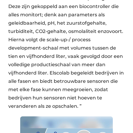
Deze zijn gekoppeld aan een biocontroller die
alles monitort; denk aan parameters als
geleidbaarheid, pH, het zuurstofgehalte,
turbiditeit, CO2-gehalte, osmo­laliteit enzovoort.
Hierna volgt de scale-up-/ process
development-schaal met volumes tussen de
tien en vijfhonderd liter, vaak gevolgd door een
volledige productieschaal van meer dan
vijfhonderd liter. Elscolab begeleidt bedrijven in
alle fasen en biedt betrouwbare sensoren die
met elke fase kunnen meegroeien, zodat
bedrijven hun sensoren niet hoeven te
veranderen als ze opschalen. ”