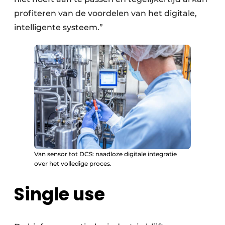
profiteren van de voordelen van het digitale,
intelligente systeem.”
Van sensor tot DCS: naadloze digitale integratie
over het volledige proces.
Single use