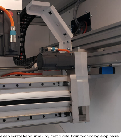
een eerste kennismaking met digital twin technologie op basis