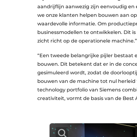
aandrijflijn aanwezig zijn eenvoudig en
we onze klanten helpen bouwen aan op
waardevolle informatie. Om productiep
businessmodellen te ontwikkelen. Dit is e
zicht richt op de operationele machine.
“Een tweede belangrijke pijler bestaat 
bouwen. Dit betekent dat er in de conce
gesimuleerd wordt, zodat de doorloopti
bouwen van de machine tot nul herleid 
technology portfolio van Siemens comb
creativiteit, vormt de basis van de Best