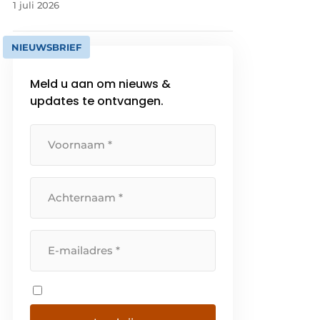
1 juli 2026
NIEUWSBRIEF
Meld u aan om nieuws &
updates te ontvangen.