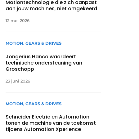
Motiontechnologie die zich aanpast
aan jouw machines, niet omgekeerd
12 mei 2026
MOTION, GEARS & DRIVES
Jongerius Hanco waardeert
technische ondersteuning van
Groschopp
23 juni 2026
MOTION, GEARS & DRIVES
Schneider Electric en Automotion
tonen de machine van de toekomst
tijdens Automation Xperience