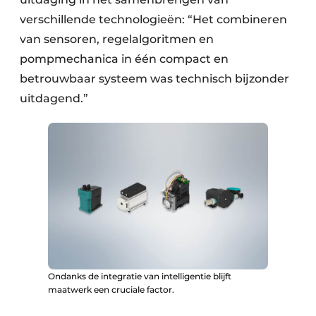
verschillende technologieën: “Het combineren
van sensoren, regel­algoritmen en
pompmechanica in één compact en
betrouwbaar systeem was technisch bijzonder
uitdagend.”
Ondanks de integratie van intelligentie blijft
maatwerk een cruciale factor.