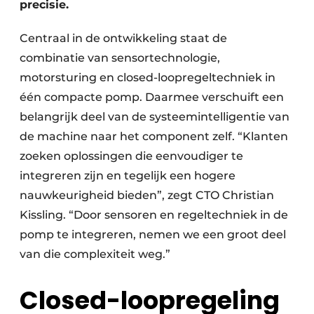
precisie.
Centraal in de ontwikkeling staat de
combinatie van sensortechnologie,
motorsturing en closed-loopregeltechniek in
één compacte pomp. Daarmee verschuift een
belangrijk deel van de systeemintelligentie van
de machine naar het component zelf. “Klanten
zoeken oplossingen die eenvoudiger te
integreren zijn en tegelijk een hogere
nauwkeurigheid bieden”, zegt CTO Christian
Kissling. “Door sensoren en regeltechniek in de
pomp te integreren, nemen we een groot deel
van die complexiteit weg.”
Closed-loopregeling