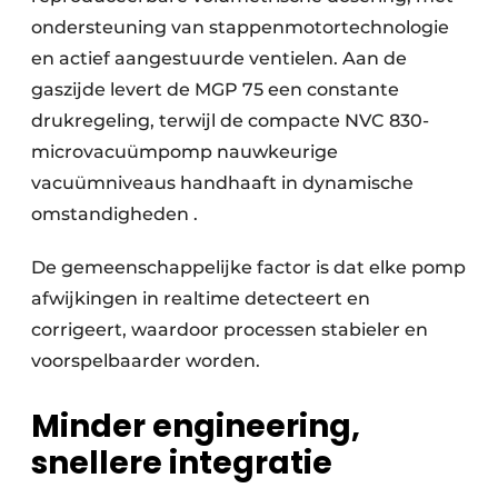
ondersteuning van stappenmotortechnologie
en actief aangestuurde ventielen. Aan de
gaszijde levert de MGP 75 een constante
drukregeling, terwijl de compacte NVC 830-
microvacuümpomp nauwkeurige
vacuümniveaus handhaaft in dynamische
omstandigheden .
De gemeenschappelijke factor is dat elke pomp
afwijkingen in realtime detecteert en
corrigeert, waardoor processen stabieler en
voorspelbaarder worden.
Minder engineering,
snellere integratie