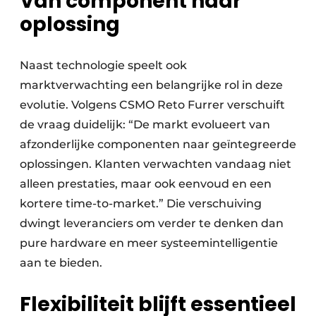
Van component naar
oplossing
Naast technologie speelt ook
marktverwachting een belangrijke rol in deze
evolutie. Volgens CSMO Reto Furrer verschuift
de vraag duidelijk: “De markt evolueert van
afzonderlijke componenten naar geïntegreerde
oplossingen. Klanten verwachten vandaag niet
alleen prestaties, maar ook eenvoud en een
kortere time-to-market.” Die verschuiving
dwingt leveranciers om verder te denken dan
pure hardware en meer systeemintelligentie
aan te bieden.
Flexibiliteit blijft essentieel