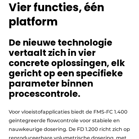
Vier functies, één
platform
De nieuwe technologie
vertaalt zich in vier
concrete oplossingen, elk
gericht op een specifieke
parameter binnen
procescontrole.
Voor vloeistofapplicaties biedt de FMS-FC 1.400
geïntegreerde flowcontrole voor stabiele en
nauwkeurige dosering. De FD 1.200 richt zich op
reproduceerbare volumetrische dosering, met