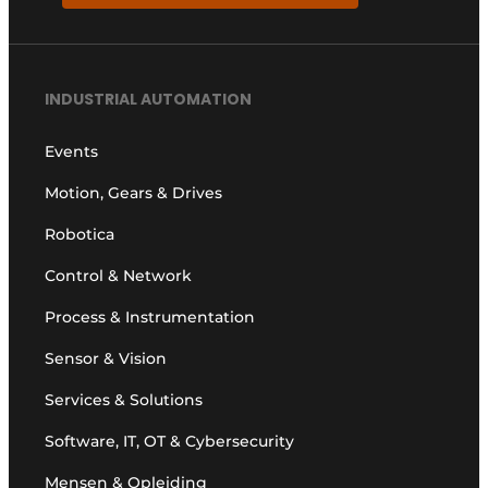
INDUSTRIAL AUTOMATION
Events
Motion, Gears & Drives
Robotica
Control & Network
Process & Instrumentation
Sensor & Vision
Services & Solutions
Software, IT, OT & Cybersecurity
Mensen & Opleiding