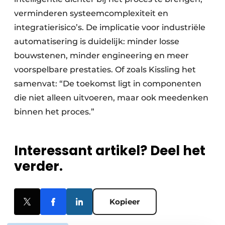
verminderen systeemcomplexiteit en
integratierisico’s. De implicatie voor industriële
automatisering is duidelijk: minder losse
bouwstenen, minder engineering en meer
voorspelbare prestaties. Of zoals Kissling het
samenvat: “De toekomst ligt in componenten
die niet alleen uitvoeren, maar ook meedenken
binnen het proces.”
Interessant artikel? Deel het
verder.
Kopieer