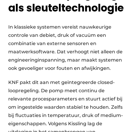
als sleuteltechnologie
In klassieke systemen vereist nauwkeurige
controle van debiet, druk of vacuüm een
combinatie van externe sensoren en
maatwerksoftware. Dat verhoogt niet alleen de
engineeringinspanning, maar maakt systemen
ook gevoeliger voor fouten en afwijkingen.
KNF pakt dit aan met geïntegreerde closed-
loopregeling. De pomp meet continu de
relevante procesparameters en stuurt actief bij
om ingestelde waarden stabiel te houden. Zelfs
bij fluctuaties in temperatuur, druk of medium­
eigenschappen. Volgens Kissling lag de
uitdaging in het samenbrengen van