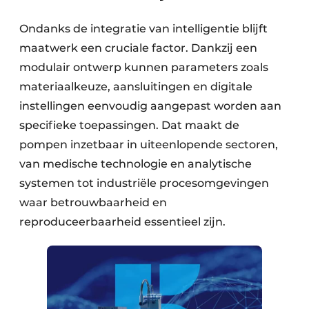
Ondanks de integratie van intelligentie blijft
maatwerk een cruciale factor. Dankzij een
modulair ontwerp kunnen parameters zoals
materiaal­keuze, aansluitingen en digitale
instellingen eenvoudig aangepast worden aan
specifieke toepassingen. Dat maakt de
pompen inzetbaar in uiteenlopende sectoren,
van medische technologie en analytische
systemen tot industriële procesomgevingen
waar betrouwbaarheid en
reproduceerbaarheid essentieel zijn.