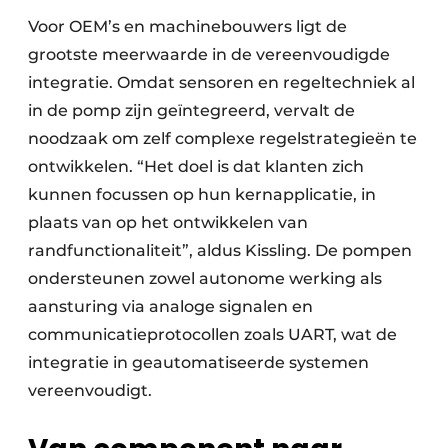
Voor OEM’s en machinebouwers ligt de
grootste meerwaarde in de vereenvoudigde
integratie. Omdat sensoren en regeltechniek al
in de pomp zijn geïntegreerd, vervalt de
noodzaak om zelf complexe regelstrategieën te
ontwikkelen. “Het doel is dat klanten zich
kunnen focussen op hun kernapplicatie, in
plaats van op het ontwikkelen van
randfunctionaliteit”, aldus Kissling. De pompen
ondersteunen zowel autonome werking als
aansturing via analoge signalen en
communicatieprotocollen zoals UART, wat de
integratie in geautomatiseerde systemen
vereenvoudigt.