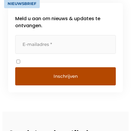
NIEUWSBRIEF
Meld u aan om nieuws & updates te
ontvangen.