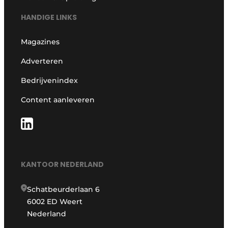
HANDIGE LINKS
Magazines
Adverteren
Bedrijvenindex
Content aanleveren
KANTOOR NEDERLAND
Schatbeurderlaan 6
6002 ED Weert
Nederland